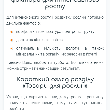
росту
Для інтенсивного росту і розвитку рослин потрібно
декілька факторів:
комфортна температура повітря та ґрунту
достатня кількість світла
оптимальна кількість вологи, а також
мінеральних та органічних речовин в ґрунті
І звісно Ваша любов та турбота. Бо тільки з ними
можна отримати найкращий результат.
Короткий огляд розділу
«Товари для рослин»
Умови, що сприяють швидкому росту і розвитку
називають тепличними, тому саме тут можна
придбати: