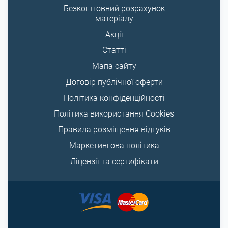
Безкоштовний розрахунок
матеріалу
Акції
Статті
Мапа сайту
Договір публічної оферти
Політика конфіденційності
Політика використання Cookies
Правила розміщення відгуків
Маркетингова політика
Ліцензії та сертифікати