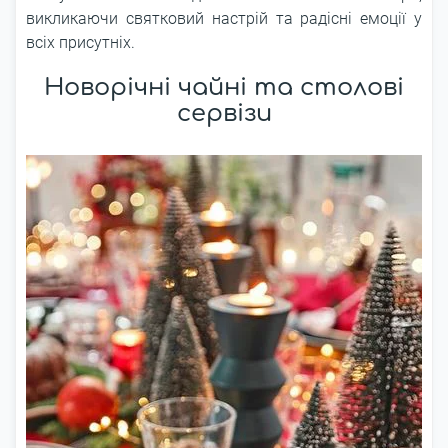
викликаючи святковий настрій та радісні емоції у
всіх присутніх.
Новорічні чайні та столові
сервізи