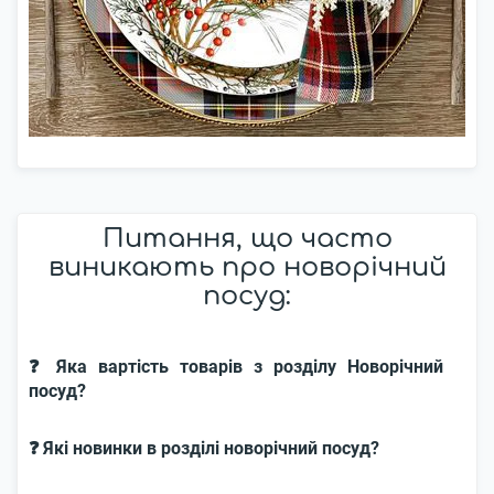
Питання, що часто
виникають про новорічний
посуд:
❓ Яка вартість товарів з розділу Новорічний
посуд?
❓ Які новинки в розділі новорічний посуд?