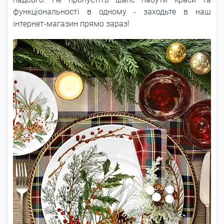
функціональності в одному - заходьте в наш
інтернет-магазин прямо зараз!