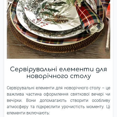
Сервірувальні елементи для
новорічного столу
Сервірувальні елементи для новорічного столу – це
важлива частина оформлення святкової вечері чи
вечірки. Вони допомагають створити особливу
атмосферу та підкреслити урочистість моменту. Ці
елементи включають: