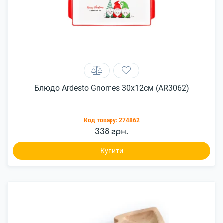
Блюдо Ardesto Gnomes 30х12см (AR3062)
Код товару:
274862
338 грн.
Купити