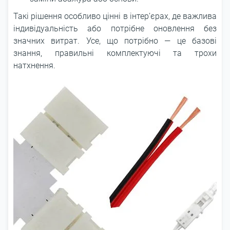
Такі рішення особливо цінні в інтер’єрах, де важлива
індивідуальність або потрібне оновлення без
значних витрат. Усе, що потрібно — це базові
знання, правильні комплектуючі та трохи
натхнення.