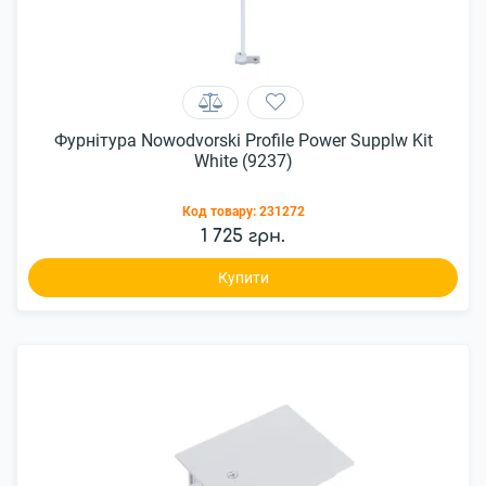
Фурнітура Nowodvorski Profile Power Supplw Kit
White (9237)
Код товару:
231272
1 725 грн.
Купити