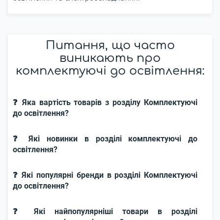
Питання, що часто
виникають про
комплектуючі до освітлення:
❓ Яка вартість товарів з розділу Комплектуючі
до освітлення?
❓ Які новинки в розділі комплектуючі до
освітлення?
❓ Які популярні бренди в розділі Комплектуючі
до освітлення?
❓ Які найпопулярніші товари в розділі