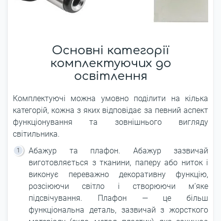
Основні категорії
комплектуючих до
освітлення
Комплектуючі можна умовно поділити на кілька
категорій, кожна з яких відповідає за певний аспект
функціонування та зовнішнього вигляду
світильника.
Абажур та плафон. Абажур зазвичай
виготовляється з тканини, паперу або ниток і
виконує переважно декоративну функцію,
розсіюючи світло і створюючи м’яке
підсвічування. Плафон — це більш
функціональна деталь, зазвичай з жорсткого