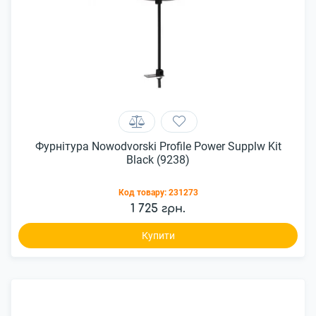
Фурнітура Nowodvorski Profile Power Supplw Kit
Black (9238)
Код товару:
231273
1 725 грн.
Купити