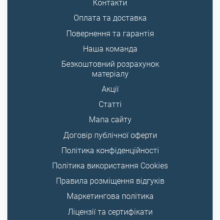
Контакти
Оплата та доставка
Повернення та гарантія
Наша команда
Безкоштовний розрахунок
матеріалу
Акції
Статті
Мапа сайту
Договір публічної оферти
Політика конфіденційності
Політика використання Cookies
Правила розміщення відгуків
Маркетингова політика
Ліцензії та сертифікати