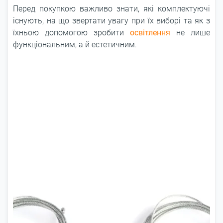
Перед покупкою важливо знати, які комплектуючі
існують, на що звертати увагу при їх виборі та як з
їхньою допомогою зробити
освітлення
не лише
функціональним, а й естетичним.