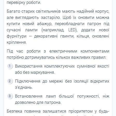
перевірку роботи.
Багато старих світильників мають надійний корпус,
але виглядають застаріло. Щоб їх оновити можна
купити новий абажур, переобладнати патрон під
сучасні лампи (наприклад, LED), додати нової
фурнітури — декоративні гвинти, кільця, оновлені
кріплення.
Під час роботи з електричними компонентами
потрібно дотримуватись кількох важливих правил:
Використання комплектуючих сумнівної якості
або без маркування.
Підключення до мережі без ізоляції відкритих
з’єднань.
Встановлення ламп більшої потужності, ніж
дозволено для патрона.
Безпека повинна залишатися пріоритетом у будь-