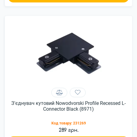
З'єднувач кутовий Nowodvorski Profile Recessed L-
Connector Black (8971)
Код товару:
231269
289 грн.