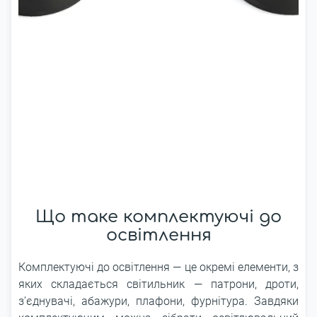
Що таке комплектуючі до
освітлення
Комплектуючі до освітлення — це окремі елементи, з
яких складається світильник — патрони, дроти,
з’єднувачі, абажури, плафони, фурнітура. Завдяки