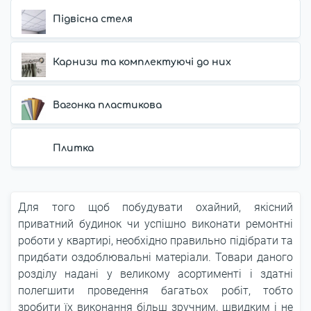
Підвісна стеля
Карнизи та комплектуючі до них
Вагонка пластикова
Плитка
Для того щоб побудувати охайний, якісний
приватний будинок чи успішно виконати ремонтні
роботи у квартирі, необхідно правильно підібрати та
придбати оздоблювальні матеріали. Товари даного
розділу надані у великому асортименті і здатні
полегшити проведення багатьох робіт, тобто
зробити їх виконання більш зручним, швидким і не