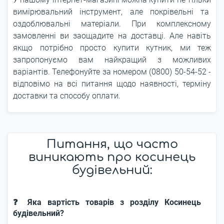
вимірювальний інструмент, але покрівельні та
оздоблювальні матеріали. При комплексному
замовленні ви заощадите на доставці. Але навіть
якщо потрібно просто купити кутник, ми теж
запропонуємо вам найкращий з можливих
варіантів. Телефонуйте за номером (0800) 50-54-52 -
відповімо на всі питання щодо наявності, терміну
доставки та способу оплати.
Питання, що часто
виникають про косинець
будівельний:
❓ Яка вартість товарів з розділу Косинець
будівельний?