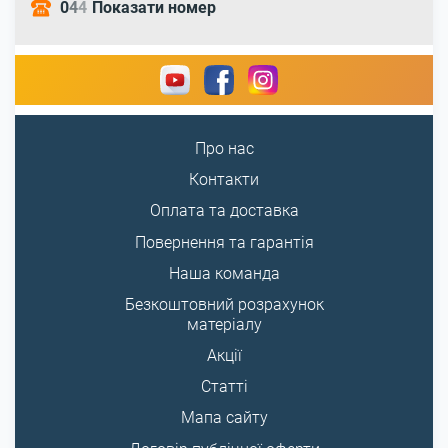
0
4
4
Показати номер
Про нас
Контакти
Оплата та доставка
Повернення та гарантія
Наша команда
Безкоштовний розрахунок
матеріалу
Акції
Статті
Мапа сайту