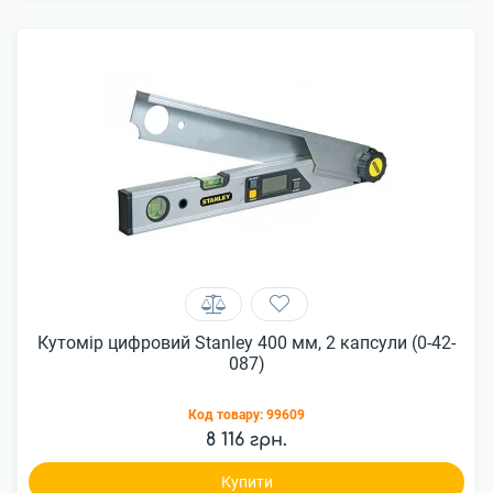
Кутомір цифровий Stanley 400 мм, 2 капсули (0-42-
087)
Код товару:
99609
8 116 грн.
Купити