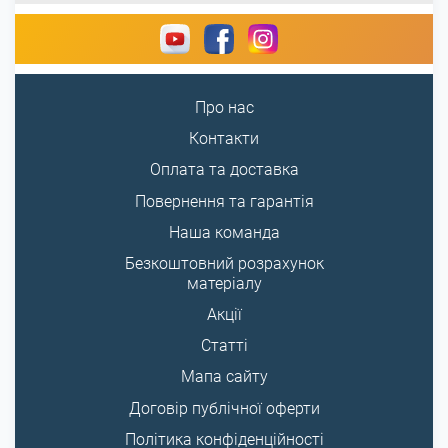
Про нас
Контакти
Оплата та доставка
Повернення та гарантія
Наша команда
Безкоштовний розрахунок
матеріалу
Акції
Статті
Мапа сайту
Договір публічної оферти
Політика конфіденційності