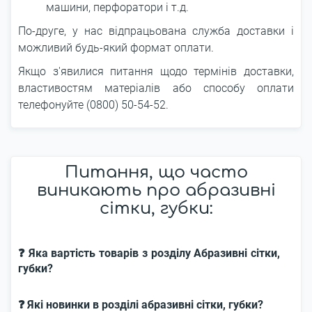
машини, перфоратори і т.д.
По-друге, у нас відпрацьована служба доставки і
можливий будь-який формат оплати.
Якщо з'явилися питання щодо термінів доставки,
властивостям матеріалів або способу оплати
телефонуйте (0800) 50-54-52.
Питання, що часто
виникають про абразивні
сітки, губки:
❓ Яка вартість товарів з розділу Абразивні сітки,
губки?
❓ Які новинки в розділі абразивні сітки, губки?