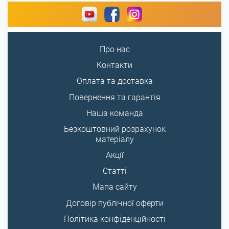
Про нас
Контакти
Оплата та доставка
Повернення та гарантія
Наша команда
Безкоштовний розрахунок
матеріалу
Акції
Статті
Мапа сайту
Договір публічної оферти
Політика конфіденційності