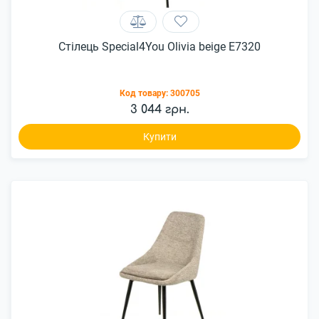
Стілець Special4You Olivia beige E7320
Код товару:
300705
3 044 грн.
Купити