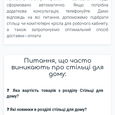
сформовано автоматично. Якщо потрібна
додаткова консультація, телефонуйте. Дамо
відповідь на всі питання, допоможемо підібрати
стільці чи комп’ютерні крісла для робочого кабінету,
а також запропонуємо оптимальний спосіб
доставки і оплати.
Питання, що часто
виникають про стільці для
дому:
❓ Яка вартість товарів з розділу Стільці для
дому?
❓ Які новинки в розділі стільці для дому?