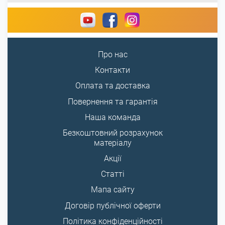
Про нас
Контакти
Оплата та доставка
Повернення та гарантія
Наша команда
Безкоштовний розрахунок
матеріалу
Акції
Статті
Мапа сайту
Договір публічної оферти
Політика конфіденційності