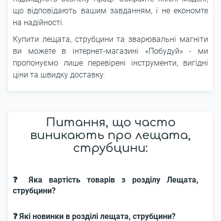
що відповідають вашим завданням, і не економте
на надійності.
Купити лещата, струбцини та зварювальні магніти
ви можете в інтернет-магазині «Побудуй» - ми
пропонуємо лише перевірені інструменти, вигідні
ціни та швидку доставку.
Питання, що часто
виникають про лещата,
струбцини:
❓ Яка вартість товарів з розділу Лещата,
струбцини?
❓ Які новинки в розділі лещата, струбцини?