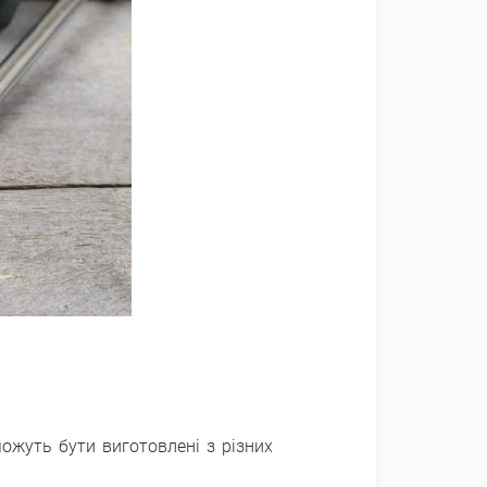
ожуть бути виготовлені з різних