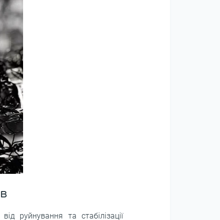
в
від руйнування та стабілізації