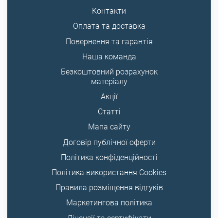
Контакти
Оплата та доставка
Повернення та гарантія
Наша команда
Безкоштовний розрахунок
матеріалу
Акції
Статті
Мапа сайту
Договір публічної оферти
Політика конфіденційності
Політика використання Cookies
Правила розміщення відгуків
Маркетингова політика