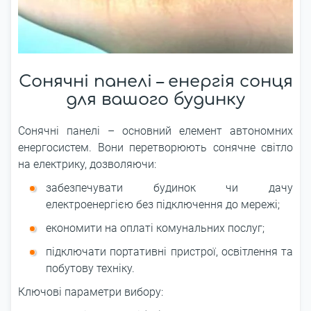
Сонячні панелі – енергія сонця
для вашого будинку
Сонячні панелі – основний елемент автономних
енергосистем. Вони перетворюють сонячне світло
на електрику, дозволяючи:
забезпечувати будинок чи дачу
електроенергією без підключення до мережі;
економити на оплаті комунальних послуг;
підключати портативні пристрої, освітлення та
побутову техніку.
Ключові параметри вибору: