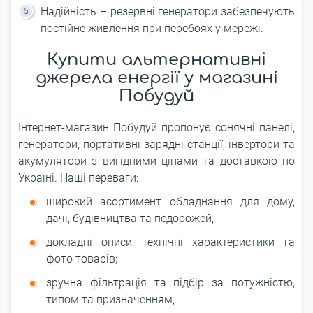
Надійність – резервні генератори забезпечують
постійне живлення при перебоях у мережі.
Купити альтернативні
джерела енергії у магазині
Побудуй
Інтернет-магазин Побудуй пропонує сонячні панелі,
генератори, портативні зарядні станції, інвертори та
акумулятори з вигідними цінами та доставкою по
Україні. Наші переваги:
широкий асортимент обладнання для дому,
дачі, будівництва та подорожей;
докладні описи, технічні характеристики та
фото товарів;
зручна фільтрація та підбір за потужністю,
типом та призначенням;