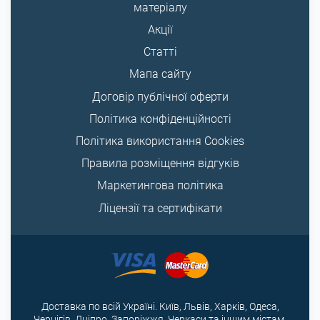
матеріалу
Акції
Статті
Мапа сайту
Договір публічної оферти
Політика конфіденційності
Політика використання Cookies
Правила розміщення відгуків
Маркетингова політика
Ліцензії та сертифікати
Доставка по всій Україні. Київ, Львів, Харків, Одеса,
Чернігів, Дніпро, Запоріжжя, Черкаси та іншим містам.