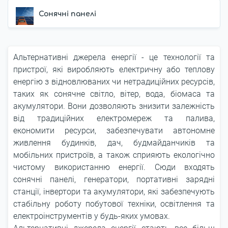
Сонячні панелі
Альтернативні джерела енергії - це технології та
пристрої, які виробляють електричну або теплову
енергію з відновлюваних чи нетрадиційних ресурсів,
таких як сонячне світло, вітер, вода, біомаса та
акумулятори. Вони дозволяють знизити залежність
від традиційних електромереж та палива,
економити ресурси, забезпечувати автономне
живлення будинків, дач, будмайданчиків та
мобільних пристроїв, а також сприяють екологічно
чистому використанню енергії. Сюди входять
сонячні панелі, генератори, портативні зарядні
станції, інвертори та акумулятори, які забезпечують
стабільну роботу побутової техніки, освітлення та
електроінструментів у будь-яких умовах.