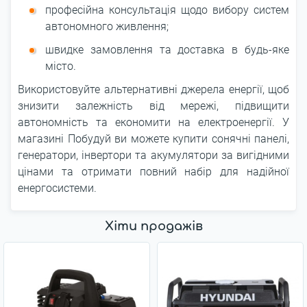
професійна консультація щодо вибору систем
автономного живлення;
швидке замовлення та доставка в будь-яке
місто.
Використовуйте альтернативні джерела енергії, щоб
знизити залежність від мережі, підвищити
автономність та економити на електроенергії. У
магазині Побудуй ви можете купити сонячні панелі,
генератори, інвертори та акумулятори за вигідними
цінами та отримати повний набір для надійної
енергосистеми.
Хіти продажів