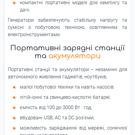
компактні портативні моделі для кемпінгу та
дачі.
Генератори забезпечують стабільну напругу та
сумісні з побутовою технікою, освітленням та
електроінструментами.
Портативні зарядні станції
та
акумулятори
Портативні станції та акумулятори – незамінні для
автономного живлення гаджетів, ноутбуків,
малої побутової техніки та навіть насосів.
літій-іонні та свинцево-кислотні батареї;
ємність від 100 до 3000 Вт · год;
вбудовані USB, AC та DC роз'єми;
можливість заряджання від мережі, сонячної