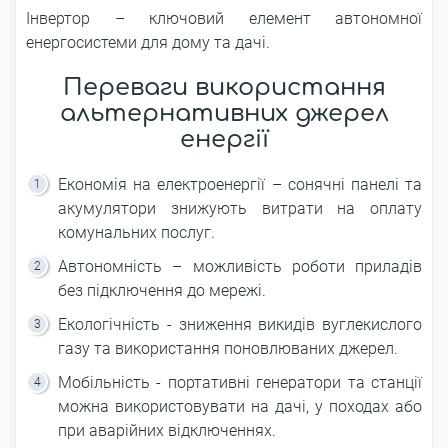
Інвертор – ключовий елемент автономної
енергосистеми для дому та дачі.
Переваги використання
альтернативних джерел
енергії
Економія на електроенергії – сонячні панелі та
акумулятори знижують витрати на оплату
комунальних послуг.
Автономність – можливість роботи приладів
без підключення до мережі.
Екологічність - зниження викидів вуглекислого
газу та використання поновлюваних джерел.
Мобільність - портативні генератори та станції
можна використовувати на дачі, у походах або
при аварійних відключеннях.