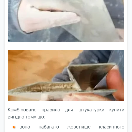
Комбіноване правило для штукатурки купити
вигідно тому що:
воно набагато жорсткіше класичного