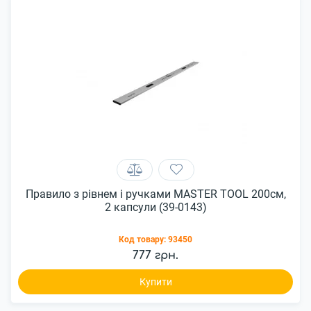
Правило з рівнем і ручками MASTER TOOL 200см,
2 капсули (39-0143)
Код товару:
93450
777 грн.
Купити