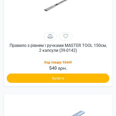
Правило з рівнем і ручками MASTER TOOL 150см,
2 капсули (39-0142)
Код товару:
93449
540 грн.
Купити