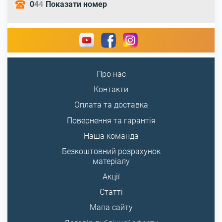
0
4
4
Показати номер
Про нас
Контакти
Оплата та доставка
Повернення та гарантія
Наша команда
Безкоштовний розрахунок
матеріалу
Акції
Статті
Мапа сайту