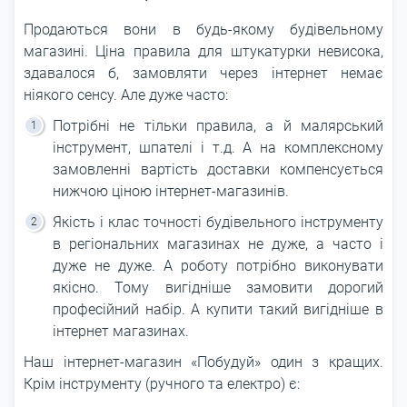
Продаються вони в будь-якому будівельному
магазині. Ціна правила для штукатурки невисока,
здавалося б, замовляти через інтернет немає
ніякого сенсу. Але дуже часто:
Потрібні не тільки правила, а й малярський
інструмент, шпателі і т.д. А на комплексному
замовленні вартість доставки компенсується
нижчою ціною інтернет-магазинів.
Якість і клас точності будівельного інструменту
в регіональних магазинах не дуже, а часто і
дуже не дуже. А роботу потрібно виконувати
якісно. Тому вигідніше замовити дорогий
професійний набір. А купити такий вигідніше в
інтернет магазинах.
Наш інтернет-магазин «Побудуй» один з кращих.
Крім інструменту (ручного та електро) є: