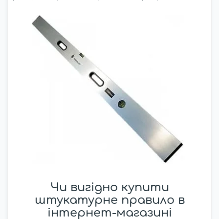
Чи вигідно купити
штукатурне правило в
інтернет-магазині