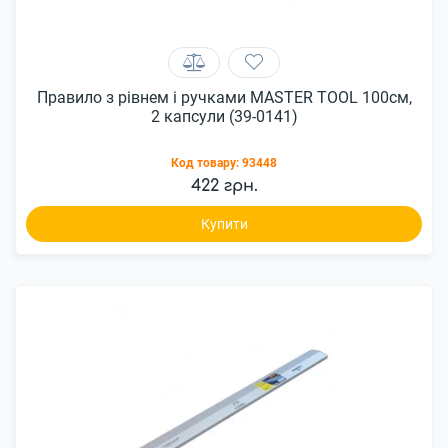
Правило з рівнем і ручками MASTER TOOL 100см,
2 капсули (39-0141)
Код товару:
93448
422 грн.
Купити