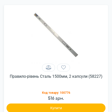
Правило-рівень Сталь 1500мм, 2 капсули (58227)
Код товару:
100776
516 грн.
Купити