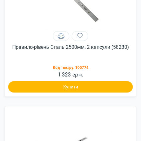
Правило-рівень Сталь 2500мм, 2 капсули (58230)
Код товару:
100774
1 323 грн.
Купити