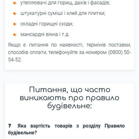
утеплювачі для горищ, дахів і фасадів;
штукатурні суміші і клей для плитки;
складні горищні сходи;
мансардні вікна і т.д.
Якщо є питання по наявності, термінів поставки,
способів оплати, телефонуйте за номером (0800) 50-
54-52.
Питання, що часто
виникають про правило
будівельне:
❓ Яка вартість товарів з розділу Правило
будівельне?