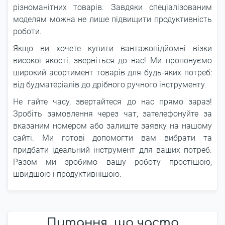
різноманітних товарів. Завдяки спеціалізованим
моделям можна не лише підвищити продуктивність
роботи.
Якщо ви хочете купити вантажопідйомні візки
високої якості, зверніться до нас! Ми пропонуємо
широкий асортимент товарів для будь-яких потреб:
від будматеріалів до дрібного ручного інструменту.
Не гайте часу, звертайтеся до нас прямо зараз!
Зробіть замовлення через чат, зателефонуйте за
вказаним номером або залиште заявку на нашому
сайті. Ми готові допомогти вам вибрати та
придбати ідеальний інструмент для ваших потреб.
Разом ми зробимо вашу роботу простішою,
швидшою і продуктивнішою.
Питання, що часто