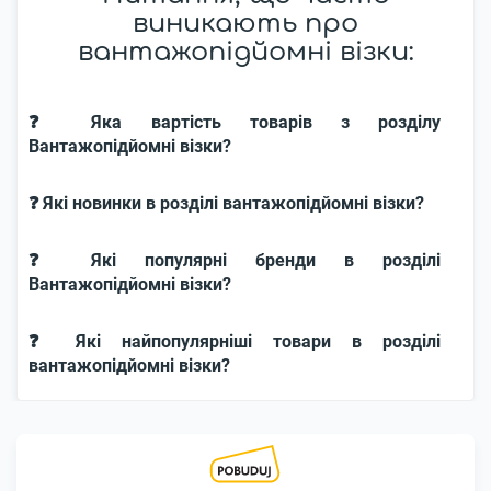
виникають про
вантажопідйомні візки:
❓ Яка вартість товарів з розділу
Вантажопідйомні візки?
❓ Які новинки в розділі вантажопідйомні візки?
❓ Які популярні бренди в розділі
Вантажопідйомні візки?
❓ Які найпопулярніші товари в розділі
вантажопідйомні візки?