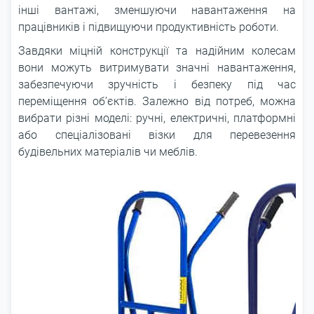
інші вантажі, зменшуючи навантаження на
працівників і підвищуючи продуктивність роботи.
Завдяки міцній конструкції та надійним колесам
вони можуть витримувати значні навантаження,
забезпечуючи зручність і безпеку під час
переміщення об’єктів. Залежно від потреб, можна
вибрати різні моделі: ручні, електричні, платформні
або спеціалізовані візки для перевезення
будівельних матеріалів чи меблів.