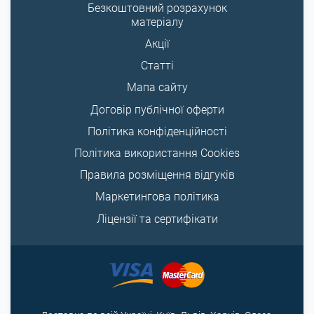
Безкоштовний розрахунок
матеріалу
Акції
Статті
Мапа сайту
Договір публічної оферти
Політика конфіденційності
Політика використання Cookies
Правила розміщення відгуків
Маркетингова політика
Ліцензії та сертифікати