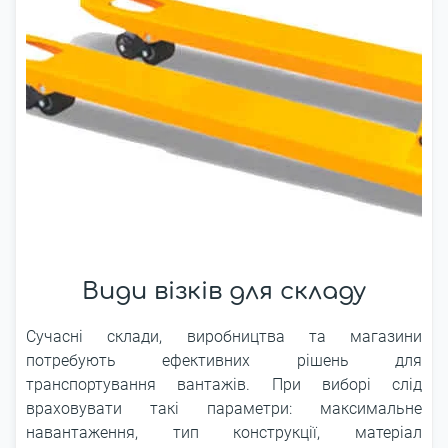
Види візків для складу
Сучасні склади, виробництва та магазини
потребують ефективних рішень для
транспортування вантажів. При виборі слід
враховувати такі параметри: максимальне
навантаження, тип конструкції, матеріал