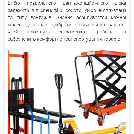
Вибір правильного вантажопідйомного візка
залежить від специфіки роботи, умов експлуатації
та типу вантажів. Знання особливостей кожної
моделі дозволяє підібрати оптимальний варіант,
який підвищить ефективність роботи та
забезпечить комфортне транспортування товарів.