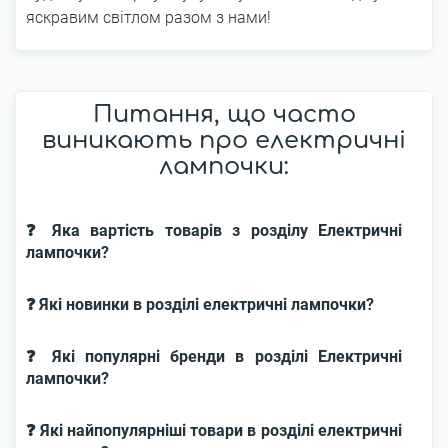
яскравим світлом разом з нами!
Питання, що часто
виникають про електричні
лампочки:
❓ Яка вартість товарів з розділу Електричні
лампочки?
❓ Які новинки в розділі електричні лампочки?
❓ Які популярні бренди в розділі Електричні
лампочки?
❓ Які найпопулярніші товари в розділі електричні