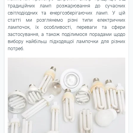
традиційних ламп розжарювання до сучасних
світлодіодних та енергозберігаючих ламп. У цій
статті ми розглянемо різні типи електричних
лампочок, їх особливості, переваги та сфери
застосування, а також поділимося порадами щодо
вибору найбільш підходящої лампочки для різних
потреб.