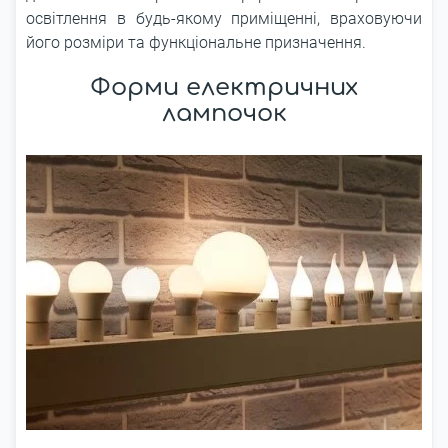
освітлення в будь-якому приміщенні, враховуючи
його розміри та функціональне призначення.
Форми електричних
лампочок