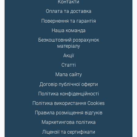
Контакти
Оплата та доставка
Повернення та гарантія
Наша команда
Безкоштовний розрахунок
матеріалу
Акції
Статті
Мапа сайту
Договір публічної оферти
Політика конфіденційності
Політика використання Cookies
Правила розміщення відгуків
Маркетингова політика
Ліцензії та сертифікати