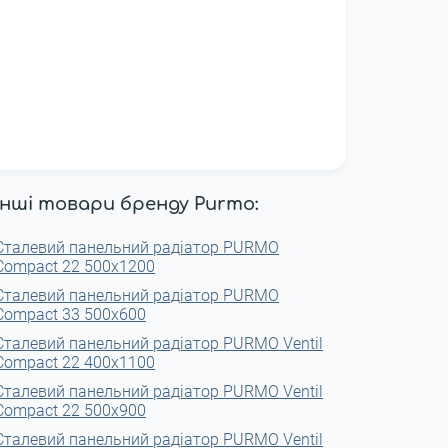
Інші товари бренду Purmo:
Сталевий панельний радіатор PURMO
Compact 22 500x1200
Сталевий панельний радіатор PURMO
Compact 33 500x600
Сталевий панельний радіатор PURMO Ventil
Compact 22 400x1100
Сталевий панельний радіатор PURMO Ventil
Compact 22 500x900
Сталевий панельний радіатор PURMO Ventil