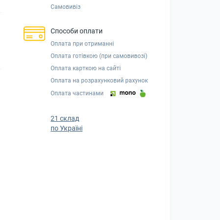
Самовивіз
Способи оплати
Оплата при отриманні
Оплата готівкою (при самовивозі)
Оплата карткою на сайті
Оплата на розрахунковий рахунок
Оплата частинами
21 склад
по Україні