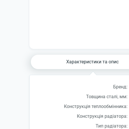
Характеристики та опис
Бренд:
Товщина сталі, мм:
Конструкція теплообмінника:
Конструкція радіатора:
Тип радіатора: