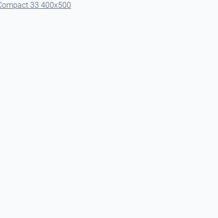
Compact 33 400x500