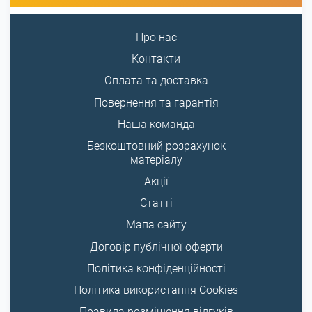
Про нас
Контакти
Оплата та доставка
Повернення та гарантія
Наша команда
Безкоштовний розрахунок
матеріалу
Акції
Статті
Мапа сайту
Договір публічної оферти
Політика конфіденційності
Політика використання Cookies
Правила розміщення відгуків