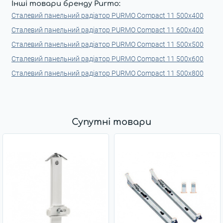
Інші товари бренду Purmo:
Сталевий панельний радіатор PURMO Compact 11 500x400
Сталевий панельний радіатор PURMO Compact 11 600x400
Сталевий панельний радіатор PURMO Compact 11 500x500
Сталевий панельний радіатор PURMO Compact 11 500x600
Сталевий панельний радіатор PURMO Compact 11 500x800
Супутні товари