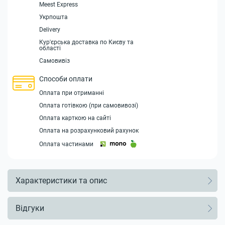
Meest Express
Укрпошта
Delivery
Кур'єрська доставка по Києву та
області
Самовивіз
Способи оплати
Оплата при отриманні
Оплата готівкою (при самовивозі)
Оплата карткою на сайті
Оплата на розрахунковий рахунок
Оплата частинами
Характеристики та опис
Відгуки