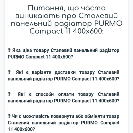
Питання, що часто
виникають про Сталевий
панельний радіатор PURMO
Compact 11 400x600:
❓ Яка ціна товару Сталевий панельний радіатор
PURMO Compact 11 400x600?
❓ Які є варіанти доставки товару Сталевий
панельний радіатор PURMO Compact 11 400x600?
❓ Які є способи оплати товару Сталевий
панельний радіатор PURMO Compact 11 400x600?
❓ Чи є можливість повернути або обміняти товар
Сталевий панельний радіатор PURMO Compact
11 400x600?