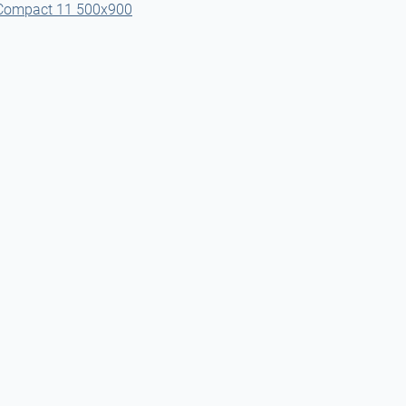
Compact 11 500x900