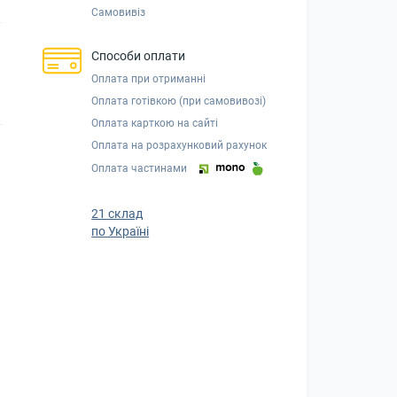
Самовивіз
Способи оплати
Оплата при отриманні
Оплата готівкою (при самовивозі)
Оплата карткою на сайті
Оплата на розрахунковий рахунок
Оплата частинами
21 склад
по Україні