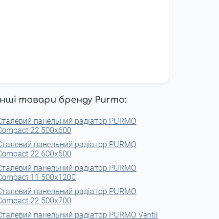
Інші товари бренду Purmo:
Сталевий панельний радіатор PURMO
Compact 22 500x600
Сталевий панельний радіатор PURMO
Compact 22 600x500
Сталевий панельний радіатор PURMO
Compact 11 500x1200
Сталевий панельний радіатор PURMO
Compact 22 500x700
Сталевий панельний радіатор PURMO Ventil