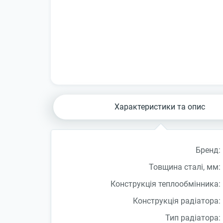
Характеристики та опис
Бренд:
Товщина сталі, мм:
Конструкція теплообмінника:
Конструкція радіатора:
Тип радіатора: