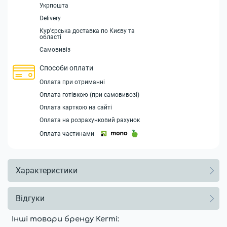
Укрпошта
Delivery
Кур'єрська доставка по Києву та
області
Самовивіз
Способи оплати
Оплата при отриманні
Оплата готівкою (при самовивозі)
Оплата карткою на сайті
Оплата на розрахунковий рахунок
Оплата частинами
Характеристики
Відгуки
Інші товари бренду Kermi: