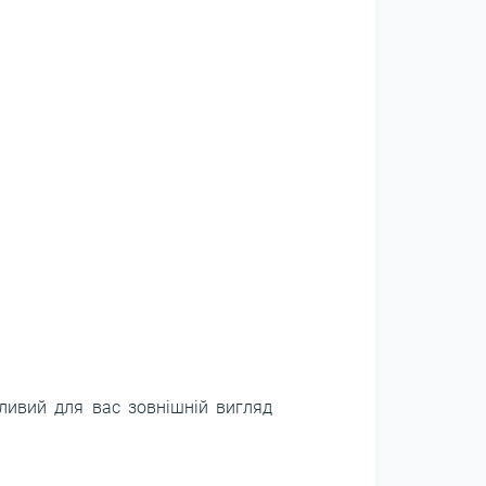
жливий для вас зовнішній вигляд