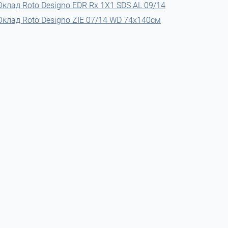
Оклад Roto Designo EDR Rх 1X1 SDS AL 09/14
Оклад Roto Designo ZIE 07/14 WD 74x140см