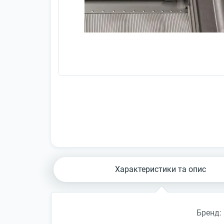
Характеристики та опис
Бренд: