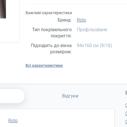
Важливі характеристики
Бренд:
Roto
Тип покрівельного
Профільоване
покриття:
Підходить до вікна
94x160 см (9/16)
розміром:
Всі характеристики
Відгуки
Roto