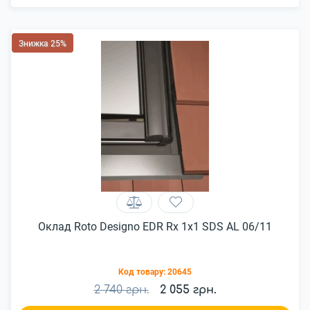
Знижка 25%
Оклад Roto Designo EDR Rx 1x1 SDS AL 06/11
Код товару:
20645
2 740 грн.
2 055 грн.