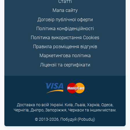
Статті
Мапа сайту
Договір публічної оферти
Політика конфіденційності
Політика використання Cookies
Правила розміщення відгуків
Маркетингова політика
Ліцензії та сертифікати
Доставка по всій Україні. Київ, Львів, Харків, Одеса,
Чернігів, Дніпро, Запоріжжя, Черкаси та іншим містам.
© 2013-2026, Побудуй (Pobuduj)