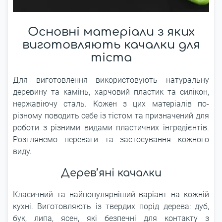
Основні матеріали з яких
виготовляють качалки для
тіста
Для виготовлення використовують натуральну
деревину та камінь, харчовий пластик та силікон,
нержавіючу сталь. Кожен з цих матеріалів по-
різному поводить себе із тістом та призначений для
роботи з різними видами пластичних інгредієнтів.
Розглянемо переваги та застосування кожного
виду.
Дерев’яні качалки
Класичний та найпопулярніший варіант на кожній
кухні. Виготовляють із твердих порід дерева: дуб,
бук, липа, ясен, які безпечні для контакту з