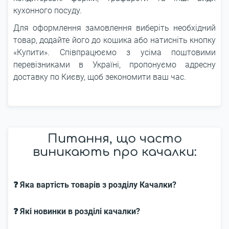
кухонного посуду.
Для оформлення замовлення виберіть необхідний
товар, додайте його до кошика або натисніть кнопку
«Купити». Співпрацюємо з усіма поштовими
перевізниками в Україні, пропонуємо адресну
доставку по Києву, щоб зекономити ваш час.
Питання, що часто
виникають про качалки:
❓ Яка вартість товарів з розділу Качалки?
❓ Які новинки в розділі качалки?