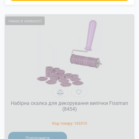
Немає в наявності
Набірна скалка для декорування випічки Fissman
(8454)
Код товару:
165315
Повідомити