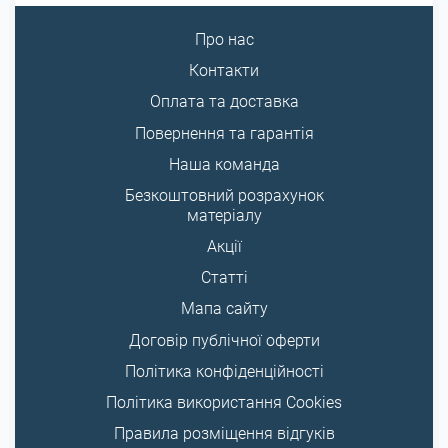
Про нас
Контакти
Оплата та доставка
Повернення та гарантія
Наша команда
Безкоштовний розрахунок
матеріалу
Акції
Статті
Мапа сайту
Договір публічної оферти
Політика конфіденційності
Політика використання Cookies
Правила розміщення відгуків