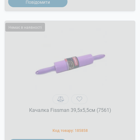
Повідомити
Немає в наявності
Качалка Fissman 39,5x5,5см (7561)
Код товару:
185858