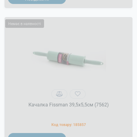
Немає в наявності
Качалка Fissman 39,5x5,5см (7562)
Код товару:
185857