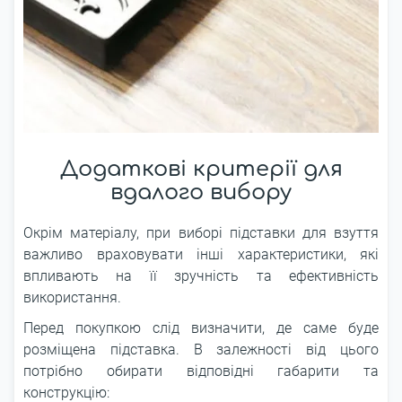
Додаткові критерії для
вдалого вибору
Окрім матеріалу, при виборі підставки для взуття
важливо враховувати інші характеристики, які
впливають на її зручність та ефективність
використання.
Перед покупкою слід визначити, де саме буде
розміщена підставка. В залежності від цього
потрібно обирати відповідні габарити та
конструкцію: