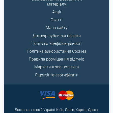
матеріалу
Акції
Статті
Мапа сайту
Договір публічної оферти
Політика конфіденційності
Політика використання Cookies
Правила розміщення відгуків
Маркетингова політика
Ліцензії та сертифікати
Доставка по всій Україні. Київ, Львів, Харків, Одеса,