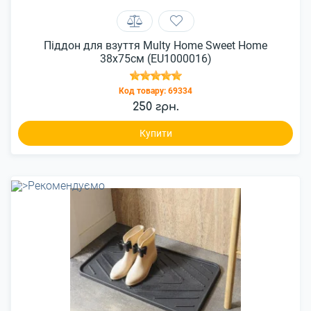
Піддон для взуття Multy Home Sweet Home
38x75см (EU1000016)
Код товару:
69334
250 грн.
Купити