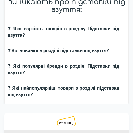
виникають про підставки під
взуття:
❓ Яка вартість товарів з розділу Підставки під
взуття?
❓ Які новинки в розділі підставки під взуття?
❓ Які популярні бренди в розділі Підставки під
взуття?
❓ Які найпопулярніші товари в розділі підставки
під взуття?