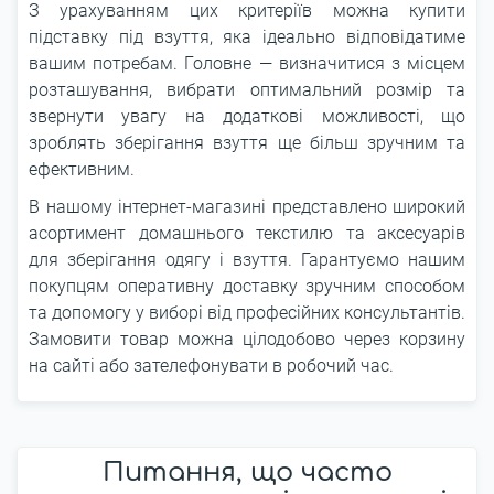
З урахуванням цих критеріїв можна купити
підставку під взуття, яка ідеально відповідатиме
вашим потребам. Головне ― визначитися з місцем
розташування, вибрати оптимальний розмір та
звернути увагу на додаткові можливості, що
зроблять зберігання взуття ще більш зручним та
ефективним.
В нашому інтернет-магазині представлено широкий
асортимент домашнього текстилю та аксесуарів
для зберігання одягу і взуття. Гарантуємо нашим
покупцям оперативну доставку зручним способом
та допомогу у виборі від професійних консультантів.
Замовити товар можна цілодобово через корзину
на сайті або зателефонувати в робочий час.
Питання, що часто