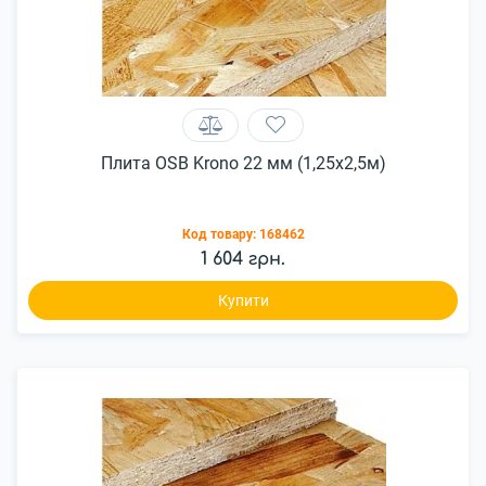
Плита OSB Krono 22 мм (1,25х2,5м)
Код товару:
168462
1 604 грн.
Купити