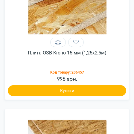
Плита OSB Krono 15 мм (1,25х2,5м)
Код товару:
206457
995 грн.
Купити