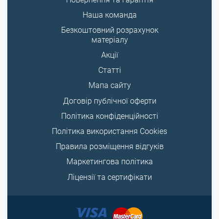
Наша команда
Безкоштовний розрахунок
матеріалу
Акції
Статті
Мапа сайту
Договір публічної оферти
Політика конфіденційності
Політика використання Cookies
Правила розміщення відгуків
Маркетингова політика
Ліцензії та сертифікати