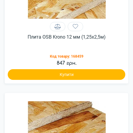
Плита OSB Krono 12 мм (1,25х2,5м)
Код товару:
168459
847 грн.
Купити