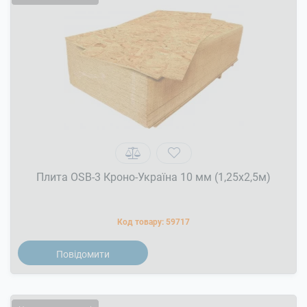
Плита OSB-3 Кроно-Україна 10 мм (1,25x2,5м)
Код товару:
59717
Повідомити