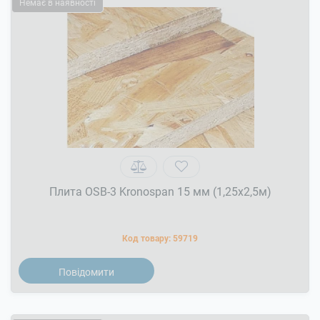
Немає в наявності
Плита OSB-3 Kronospan 15 мм (1,25x2,5м)
Код товару:
59719
Повідомити