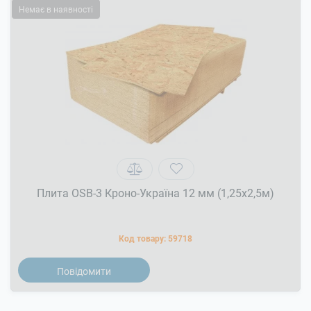
Немає в наявності
Плита OSB-3 Кроно-Україна 12 мм (1,25x2,5м)
Код товару:
59718
Повідомити