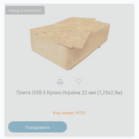
Немає в наявності
Плита OSB-3 Кроно-Україна 22 мм (1,25x2,5м)
Код товару:
59722
Повідомити