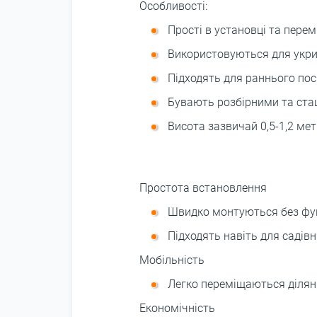
Особливості:
Прості в установці та перем
Використовуються для укри
Підходять для раннього пос
Бувають розбірними та ста
Висота зазвичай 0,5-1,2 мет
Простота встановлення
Швидко монтуються без фун
Підходять навіть для садівн
Мобільність
Легко переміщаються ділянк
Економічність