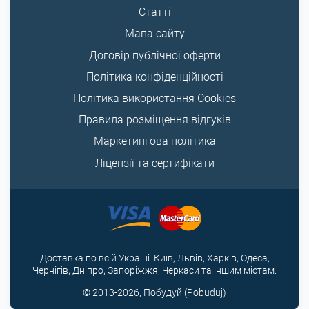
Статті
Мапа сайту
Договір публічної оферти
Політика конфіденційності
Політика використання Cookies
Правила розміщення відгуків
Маркетингова політика
Ліцензії та сертифікати
Доставка по всій Україні. Київ, Львів, Харків, Одеса,
Чернігів, Дніпро, Запоріжжя, Черкаси та іншим містам.
© 2013-2026, Побудуй (Pobuduj)