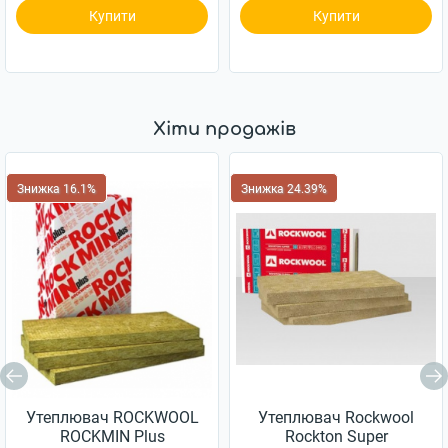
Купити
Купити
Хіти продажів
Знижка 16.1%
Знижка 24.39%
Утеплювач ROCKWOOL
Утеплювач Rockwool
ROCKMIN Plus
Rockton Super