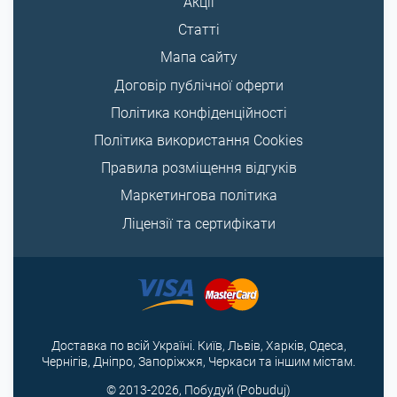
Акції
Статті
Мапа сайту
Договір публічної оферти
Політика конфіденційності
Політика використання Cookies
Правила розміщення відгуків
Маркетингова політика
Ліцензії та сертифікати
Доставка по всій Україні. Київ, Львів, Харків, Одеса,
Чернігів, Дніпро, Запоріжжя, Черкаси та іншим містам.
© 2013-2026, Побудуй (Pobuduj)