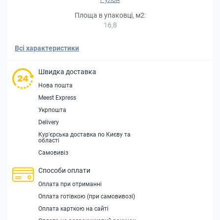
Площа в упаковці, м2:
16,8
Всі характеристики
Швидка доставка
Нова пошта
Meest Express
Укрпошта
Delivery
Кур'єрська доставка по Києву та
області
Самовивіз
Способи оплати
Оплата при отриманні
Оплата готівкою (при самовивозі)
Оплата карткою на сайті