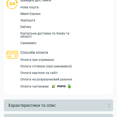
Швидка доставка
Нова пошта
Meest Express
Укрпошта
Delivery
Кур'єрська доставка по Києву та
області
Самовивіз
Способи оплати
Оплата при отриманні
Оплата готівкою (при самовивозі)
Оплата карткою на сайті
Оплата на розрахунковий рахунок
Оплата частинами
Характеристики та опис