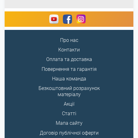
Про нас
Контакти
Оплата та доставка
Повернення та гарантія
Наша команда
Безкоштовний розрахунок
матеріалу
Акції
Статті
Мапа сайту
Договір публічної оферти