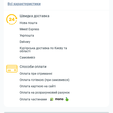
Всі характеристики
Швидка доставка
Нова пошта
Meest Express
Укрпошта
Delivery
Кур'єрська доставка по Києву та
області
Самовивіз
Способи оплати
Оплата при отриманні
Оплата готівкою (при самовивозі)
Оплата карткою на сайті
Оплата на розрахунковий рахунок
Оплата частинами