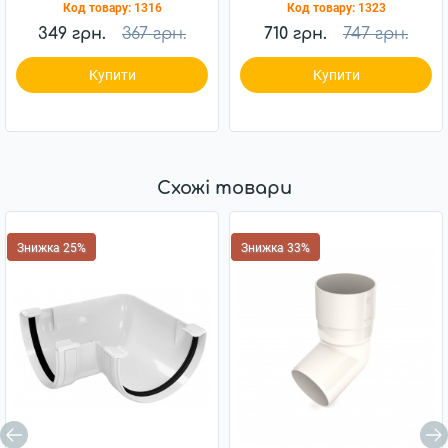
Код товару:
1316
Код товару:
1323
349 грн.
367 грн.
710 грн.
747 грн.
Купити
Купити
Схожі товари
Знижка 25%
Знижка 33%