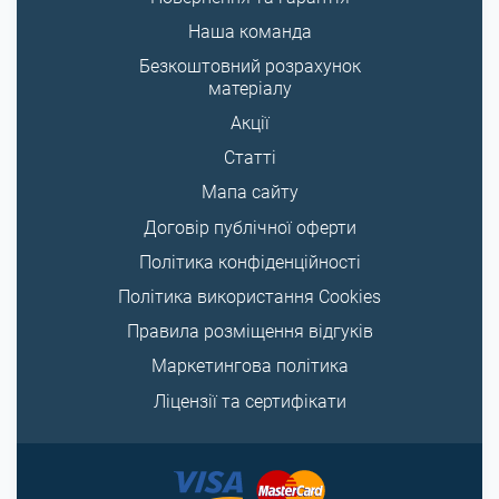
Наша команда
Безкоштовний розрахунок
матеріалу
Акції
Статті
Мапа сайту
Договір публічної оферти
Політика конфіденційності
Політика використання Cookies
Правила розміщення відгуків
Маркетингова політика
Ліцензії та сертифікати