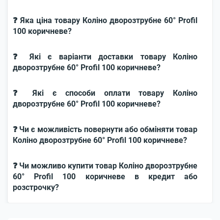
❓ Яка ціна товару Коліно дворозтрубне 60° Profil
100 коричневе?
❓ Які є варіанти доставки товару Коліно
дворозтрубне 60° Profil 100 коричневе?
❓ Які є способи оплати товару Коліно
дворозтрубне 60° Profil 100 коричневе?
❓ Чи є можливість повернути або обміняти товар
Коліно дворозтрубне 60° Profil 100 коричневе?
❓ Чи можливо купити товар Коліно дворозтрубне
60° Profil 100 коричневе в кредит або
розстрочку?