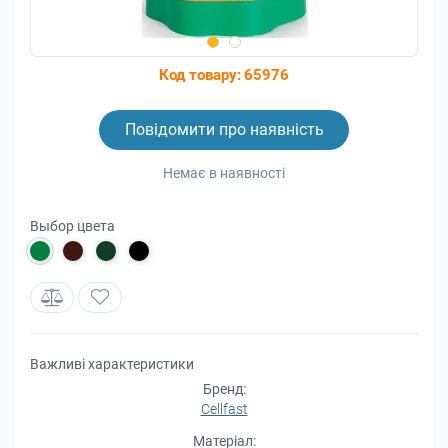
Код товару:
65976
Повідомити про наявність
Немає в наявності
Выбор цвета
Важливі характеристики
Бренд:
Cellfast
Матеріал: