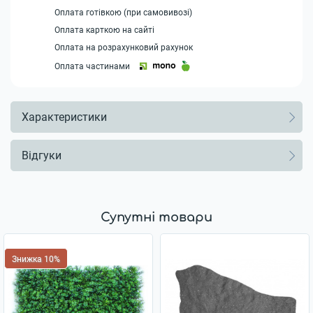
Оплата готівкою (при самовивозі)
Оплата карткою на сайті
Оплата на розрахунковий рахунок
Оплата частинами
Характеристики
Відгуки
Супутні товари
Знижка 10%