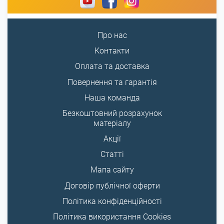
Про нас
Контакти
Оплата та доставка
Повернення та гарантія
Наша команда
Безкоштовний розрахунок
матеріалу
Акції
Статті
Мапа сайту
Договір публічної оферти
Політика конфіденційності
Політика використання Cookies