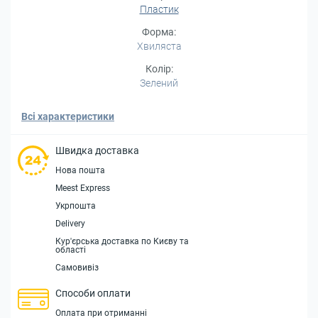
Пластик
Форма:
Хвиляста
Колір:
Зелений
Всі характеристики
Швидка доставка
Нова пошта
Meest Express
Укрпошта
Delivery
Кур'єрська доставка по Києву та
області
Самовивіз
Способи оплати
Оплата при отриманні