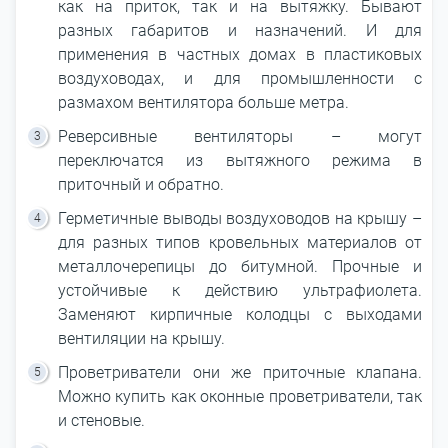
как на приток, так и на вытяжку. Бывают
разных габаритов и назначений. И для
применения в частных домах в пластиковых
воздуховодах, и для промышленности с
размахом вентилятора больше метра.
Реверсивные вентиляторы – могут
переключатся из вытяжного режима в
приточный и обратно.
Герметичные выводы воздуховодов на крышу –
для разных типов кровельных материалов от
металлочерепицы до битумной. Прочные и
устойчивые к действию ультрафиолета.
Заменяют кирпичные колодцы с выходами
вентиляции на крышу.
Проветриватели они же приточные клапана.
Можно купить как оконные проветриватели, так
и стеновые.