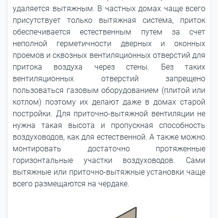
удаляется вытяжным. В частных домах чаще всего
присутствует только вытяжная система, приток
обеспечивается естественным путем за счет
неполной герметичности дверных и оконных
проемов и сквозных вентиляционных отверстий для
притока воздуха через стены. Без таких
вентиляционных отверстий запрещено
пользоваться газовым оборудованием (плитой или
котлом) поэтому их делают даже в домах старой
постройки. Для приточно-вытяжной вентиляции не
нужна такая высота и пропускная способность
воздуховодов, как для естественной. А также можно
монтировать достаточно протяженные
горизонтальные участки воздуховодов. Сами
вытяжные или приточно-вытяжные установки чаще
всего размещаются на чердаке.