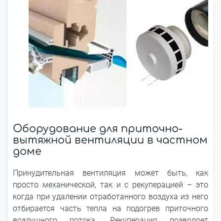
Оборудование для приточно-
вытяжной вентиляции в частном
доме
Принудительная вентиляция может быть, как
просто механической, так и с рекуперацией – это
когда при удалении отработанного воздуха из него
отбирается часть тепла на подогрев приточного
воздушного потока. Рекуперация позволяет