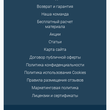
Возврат и гарантия
Наша команда
Бесплатный расчет
материала
Акции
Статьи
Карта сайта
Договор публичной оферты
Политика конфиденциальности
Политика использования Cookies
Правила размещения отзывов
Маркетинговая политика
Лицензии и сертификаты