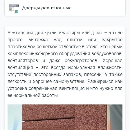
Дверцы ревизионные
Вентиляция для кухни, квартиры или дома – это не
просто вытяжка над плитой или закрытое
пластиковой решеткой отверстие в стене. Это целый
комплекс инженерного оборудования воздуховодов,
вентиляторов и даже рекуператоров. Хорошая
вентиляция – это всегда нормальная влажность,
отсутствие посторонних запахов, плесени, а также
легкость и хорошее самочувствие. Разберемся как
устроена современная вентиляция и что нужно для
её нормальной работы.