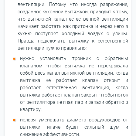
вентиляции. Потому что иногда разрежение,
созданное кухонной вытяжкой, приводит к тому,
что вытяжной канал естественной вентиляции
начинает работать как приточка и через него в
кухню поступает холодный воздух с улицы.
Правда подключать вытяжку к естественной
вентиляции нужно правильно:
нужно установить тройник с обратным
клапаном чтобы вытяжка не перекрывала
собой весь канал вытяжной вентиляции, когда
вытяжка не работает клапан открыт и
работает естественная вентиляция, когда
вытяжка работает клапан закрыт, чтобы поток
от вентилятора не гнал пар и запахи обратно в
квартиру;
нельзя уменьшать диаметр воздуховодов от
вытяжки, иначе будет сильный шум и
снижение эффективности.