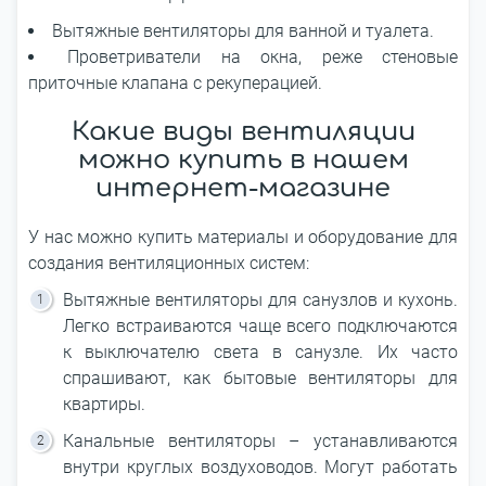
Вытяжные вентиляторы для ванной и туалета.
Проветриватели на окна, реже стеновые
приточные клапана с рекуперацией.
Какие виды вентиляции
можно купить в нашем
интернет-магазине
У нас можно купить материалы и оборудование для
создания вентиляционных систем:
Вытяжные вентиляторы для санузлов и кухонь.
Легко встраиваются чаще всего подключаются
к выключателю света в санузле. Их часто
спрашивают, как бытовые вентиляторы для
квартиры.
Канальные вентиляторы – устанавливаются
внутри круглых воздуховодов. Могут работать