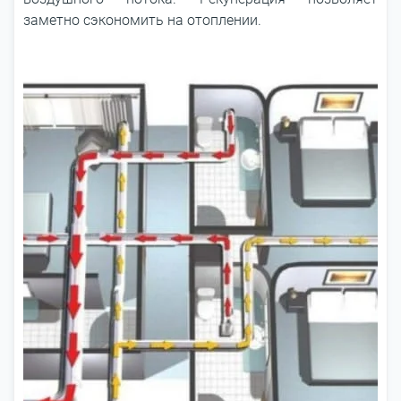
заметно сэкономить на отоплении.