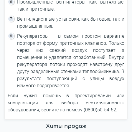
Промышленные вентиляторы как вытяжные,
так и приточные.
Вентиляционные установки, как бытовые, так и
промышленные.
Рекуператоры – в самом простом варианте
повторяют форму приточных клапанов. Только
через них свежий воздух поступает в
помещение и удаляется отработанный. Внутри
рекуператора потоки проходят навстречу друг
другу разделенные стенками теплообменника. В
результате поступающий с улицы воздух
немного подогревается.
Если нужна помощь в проектировании или
консультация для выбора вентиляционного
оборудования, звоните по номеру (0800)50-54-52.
Хиты продаж