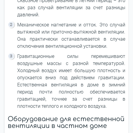
Сквозное проветривание в летний период – это
как раз случай вентиляции за счет разницы
давлений.
Механическое нагнетание и отток. Это случай
вытяжной или приточно-вытяжной вентиляции.
Она практически останавливается в случае
отключения вентиляционной установки.
Гравитационные силы перемешивают
воздушные массы с разной температурой.
Холодный воздух имеет большую плотность и
опускается вниз под действием гравитации.
Естественная вентиляция в доме в зимний
период почти полностью обеспечивается
гравитацией, точнее за счет разницы в
плотности теплого и холодного воздуха.
Оборудование для естественной
вентиляции в частном доме