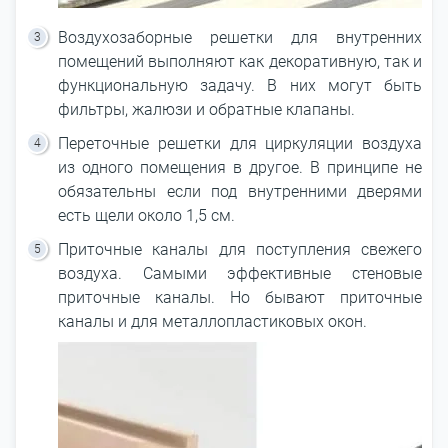
Воздухозаборные решетки для внутренних
помещений выполняют как декоративную, так и
функциональную задачу. В них могут быть
фильтры, жалюзи и обратные клапаны.
Переточные решетки для циркуляции воздуха
из одного помещения в другое. В принципе не
обязательны если под внутренними дверями
есть щели около 1,5 см.
Приточные каналы для поступления свежего
воздуха. Самыми эффективные стеновые
приточные каналы. Но бывают приточные
каналы и для металлопластиковых окон.