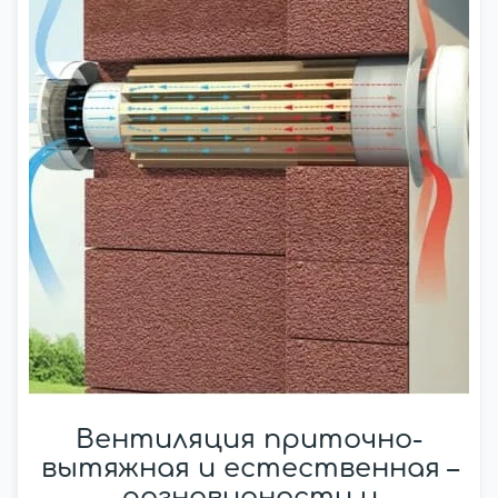
Вентиляция приточно-
вытяжная и естественная –
разновидности и