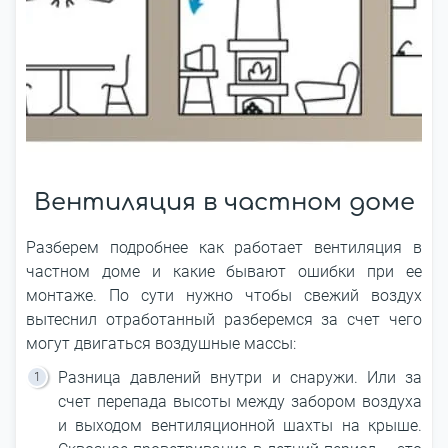
Вентиляция в частном доме
Разберем подробнее как работает вентиляция в
частном доме и какие бывают ошибки при ее
монтаже. По сути нужно чтобы свежий воздух
вытеснил отработанный разберемся за счет чего
могут двигаться воздушные массы:
Разница давлений внутри и снаружи. Или за
счет перепада высоты между забором воздуха
и выходом вентиляционной шахты на крыше.