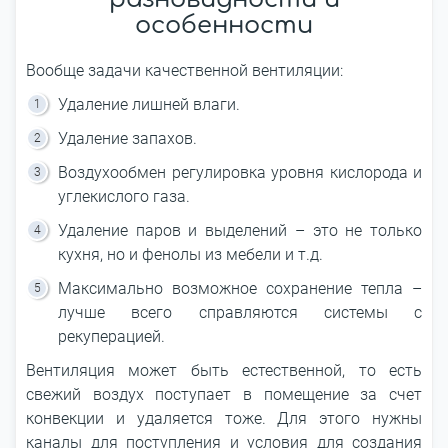
особенности
Вообще задачи качественной вентиляции:
Удаление лишней влаги.
Удаление запахов.
Воздухообмен регулировка уровня кислорода и
углекислого газа.
Удаление паров и выделений – это не только
кухня, но и фенолы из мебели и т.д.
Максимально возможное сохранение тепла –
лучше всего справляются системы с
рекуперацией.
Вентиляция может быть естественной, то есть
свежий воздух поступает в помещение за счет
конвекции и удаляется тоже. Для этого нужны
каналы для поступления и условия для создания