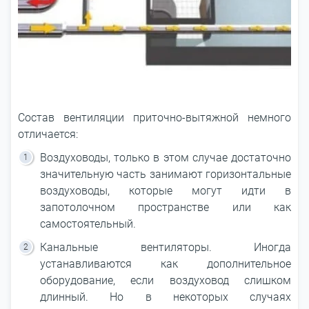
Состав вентиляции приточно-вытяжной немного
отличается:
Воздуховоды, только в этом случае достаточно
значительную часть занимают горизонтальные
воздуховоды, которые могут идти в
запотолочном пространстве или как
самостоятельный.
Канальные вентиляторы. Иногда
устанавливаются как дополнительное
оборудование, если воздуховод слишком
длинный. Но в некоторых случаях