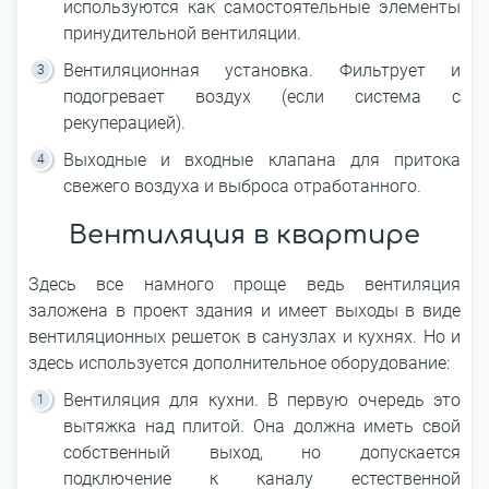
используются как самостоятельные элементы
принудительной вентиляции.
Вентиляционная установка. Фильтрует и
подогревает воздух (если система с
рекуперацией).
Выходные и входные клапана для притока
свежего воздуха и выброса отработанного.
Вентиляция в квартире
Здесь все намного проще ведь вентиляция
заложена в проект здания и имеет выходы в виде
вентиляционных решеток в санузлах и кухнях. Но и
здесь используется дополнительное оборудование:
Вентиляция для кухни. В первую очередь это
вытяжка над плитой. Она должна иметь свой
собственный выход, но допускается
подключение к каналу естественной