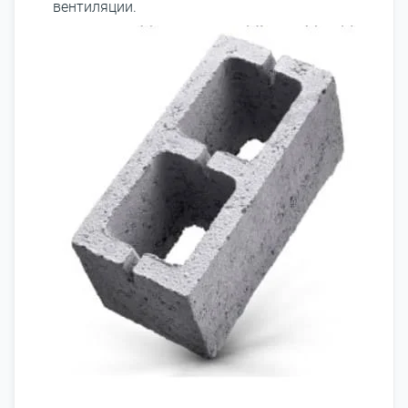
вентиляции.