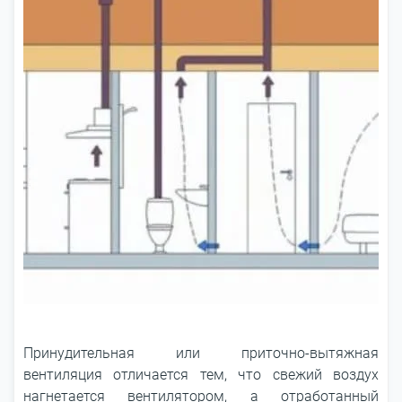
Принудительная или приточно-вытяжная
вентиляция отличается тем, что свежий воздух
нагнетается вентилятором, а отработанный