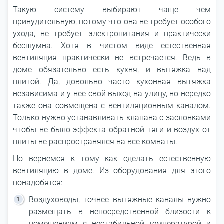
Такую систему выбирают чаще чем
принудительную, потому что она не требует особого
ухода, не требует электропитания и практически
бесшумна. Хотя в чистом виде естественная
вентиляция практически не встречается. Ведь в
доме обязательно есть кухня, и вытяжка над
плитой. Да, довольно часто кухонная вытяжка
независима и у нее свой выход на улицу, но нередко
также она совмещена с вентиляционным каналом.
Только нужно устанавливать клапана с заслонками
чтобы не было эффекта обратной тяги и воздух от
плиты не распространялся на все комнаты.
Но вернемся к тому как сделать естественную
вентиляцию в доме. Из оборудования для этого
понадобятся:
Воздуховоды, точнее вытяжные каналы нужно
размещать в непосредственной близости к
помещениям с нестабильной температурой и