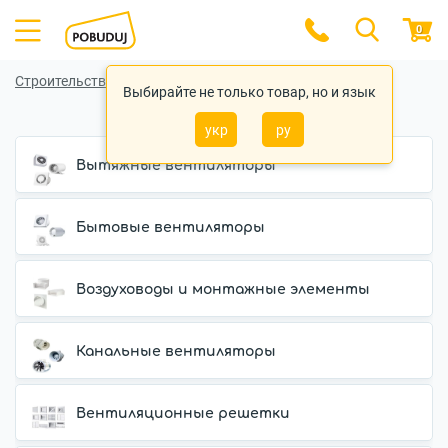
0
Строительство и ремонт
Выбирайте не только товар, но и язык
Вентиляция
укр
ру
Вытяжные вентиляторы
Бытовые вентиляторы
Воздуховоды и монтажные элементы
Канальные вентиляторы
Вентиляционные решетки