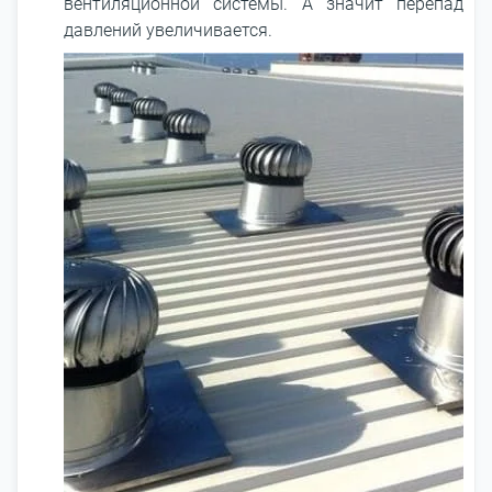
вентиляционной системы. А значит перепад
давлений увеличивается.