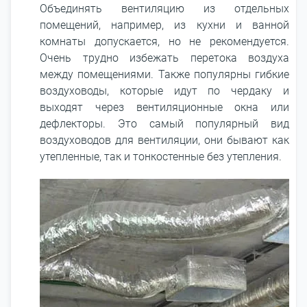
Объединять вентиляцию из отдельных
помещений, например, из кухни и ванной
комнаты допускается, но не рекомендуется.
Очень трудно избежать перетока воздуха
между помещениями. Также популярны гибкие
воздуховоды, которые идут по чердаку и
выходят через вентиляционные окна или
дефлекторы. Это самый популярный вид
воздуховодов для вентиляции, они бывают как
утепленные, так и тонкостенные без утепления.