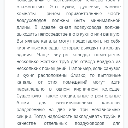
влажностью. Это кухни, душевые, ванные
комнаты. Причем горизонтальные части
воздуховодов должны быть минимальной
длины. В идеале канал воздуховода должен
выходить непосредственно в кухню или ванную.
Вытяжные каналы могут представлять из себя
кирпичные колодцы, которые выходят на крышу
здания. Чаще внутрь колодца помещается
несколько жестких труб для отвода воздуха из
нескольких помещений. Например, если санузел
и кухня расположены близко, то вытяжные
каналы от этих помещений могут идти
параллельно в одном кирпичном колодце.
Существуют также специальные строительные
блоки для вентиляционных каналов,
разделенные на две или три независимых
секции. Тогда надобность закладывать трубы в
качестве отдельных воздуховодов для