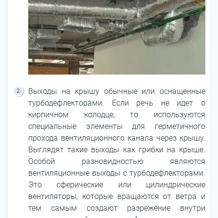
Выходы на крышу обычные или оснащенные
турбодефлекторами. Если речь не идет о
кирпичном колодце, то используются
специальные элементы для герметичного
прохода вентиляционного канала через крышу.
Выглядят такие выходы как грибки на крыше.
Особой разновидностью являются
вентиляционные выходы с турбодефлекторами.
Это сферические или цилиндрические
вентиляторы, которые вращаются от ветра и
тем самым создают разрежение внутри