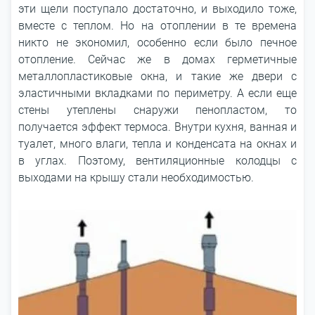
эти щели поступало достаточно, и выходило тоже,
вместе с теплом. Но на отоплении в те времена
никто не экономил, особенно если было печное
отопление. Сейчас же в домах герметичные
металлопластиковые окна, и такие же двери с
эластичными вкладками по периметру. А если еще
стены утеплены снаружи пенопластом, то
получается эффект термоса. Внутри кухня, ванная и
туалет, много влаги, тепла и конденсата на окнах и
в углах. Поэтому, вентиляционные колодцы с
выходами на крышу стали необходимостью.