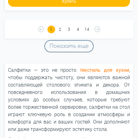
Купить
1
2
3
4
14
Показать еще
Салфетки ― это не просто
текстиль для кухни
,
чтобы поддержать чистоту, они являются важной
составляющей столового этикета и декора. От
повседневного использования в домашних
условиях до особых случаев, которые требуют
более торжественной сервировки, салфетки на стол
играют ключевую роль в создании атмосферы и
комфорта для вас и ваших гостей. Они дополняют
или даже трансформируют эстетику стола.