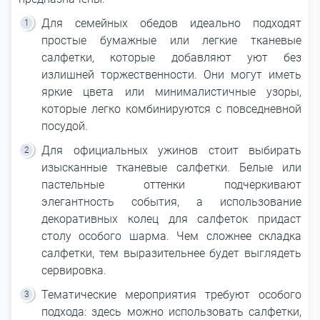
Для семейных обедов идеально подходят
простые бумажные или легкие тканевые
салфетки, которые добавляют уют без
излишней торжественности. Они могут иметь
яркие цвета или минималистичные узоры,
которые легко комбинируются с повседневной
посудой.
Для официальных ужинов стоит выбирать
изысканные тканевые салфетки. Белые или
пастельные оттенки подчеркивают
элегантность события, а использование
декоративных колец для салфеток придаст
столу особого шарма. Чем сложнее складка
салфетки, тем выразительнее будет выглядеть
сервировка.
Тематические мероприятия требуют особого
подхода: здесь можно использовать салфетки,