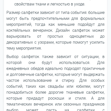
свойствам ткани и легкостью в уходе.
Размер салфетки зависит от типа события: большие
могут быть предпочтительными для формальных
мероприятий, тогда как меньшие подойдут для
коктейльных вечеринок. Дизайн салфеток может
варьировать от простых одноцветных до
декоративных с узорами, которые помогут усилить
тему мероприятия.
Выбор салфеток также зависит от ситуации, в
которой они будут использоваться. Для
ежедневных обедов идеально подходят практичные
и долговечные салфетки, которые могут выдержать
частое использование и стирку. Для особых
событий, таких как свадьбы или юбилеи, могут
понадобиться более дорогие тканевые салфетки,
которые придадут роскоши и стиля. А для
тематических вечеринок или сезонных праздников
выбор может пасть на салфетки с