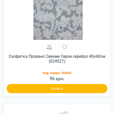
Салфетка Прованс Сияние Серое серебро 40x40см
(024527)
Код товара:
180066
96 грн.
Купить