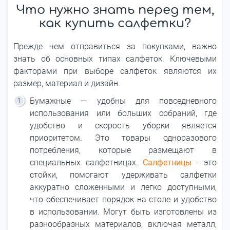
Что нужно знать перед тем,
как купить салфетки?
Прежде чем отправиться за покупками, важно
знать об основных типах салфеток. Ключевыми
факторами при выборе салфеток являются их
размер, материал и дизайн.
Бумажные ― удобны для повседневного
использования или больших собраний, где
удобство и скорость уборки является
приоритетом. Это товары одноразового
потребления, которые размещают в
специальных салфетницах.
Салфетницы
- это
стойки, помогают удерживать салфетки
аккуратно сложенными и легко доступными,
что обеспечивает порядок на столе и удобство
в использовании. Могут быть изготовлены из
разнообразных материалов, включая металл,