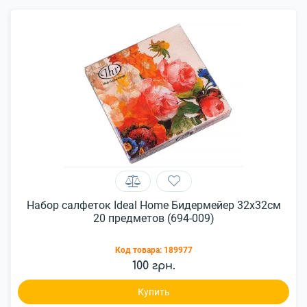
Набор салфеток Ideal Home Бидермейер 32x32см
20 предметов (694-009)
Код товара:
189977
100 грн.
Купить