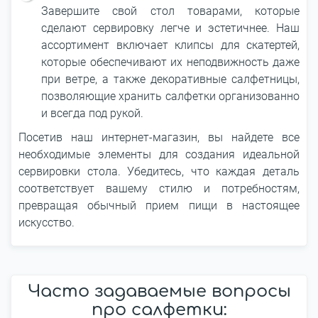
Завершите свой стол товарами, которые
сделают сервировку легче и эстетичнее. Наш
ассортимент включает клипсы для скатертей,
которые обеспечивают их неподвижность даже
при ветре, а также декоративные салфетницы,
позволяющие хранить салфетки организованно
и всегда под рукой.
Посетив наш интернет-магазин, вы найдете все
необходимые элементы для создания идеальной
сервировки стола. Убедитесь, что каждая деталь
соответствует вашему стилю и потребностям,
превращая обычный прием пищи в настоящее
искусство.
Часто задаваемые вопросы
про салфетки: