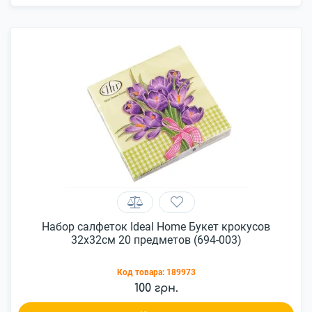
Набор салфеток Ideal Home Букет крокусов
32x32см 20 предметов (694-003)
Код товара:
189973
100 грн.