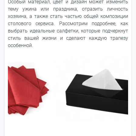
Особый материал, цвет и дизайн может изменить
тему ужина или праздника, отразить личность
хозяина, а также стать частью общей композиции
столового сервиса. Рассмотрим подробнее, как
выбрать идеальные салфетки, которые подчеркнут
стиль вашей жизни и сделают каждую трапезу
особенной.