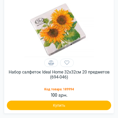
Набор салфеток Ideal Home 32x32см 20 предметов
(694-046)
Код товара:
189994
100 грн.
Купить