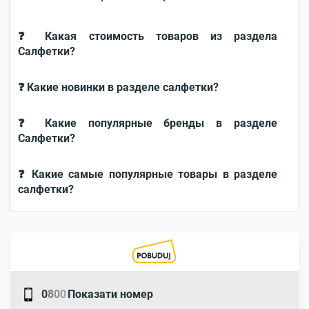
❓ Какая стоимость товаров из раздела
Салфетки?
❓ Какие новинки в разделе салфетки?
❓ Какие популярные бренды в разделе
Салфетки?
❓ Какие самые популярные товары в разделе
салфетки?
0
8
0
0
Показати номер