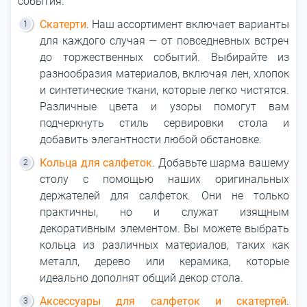
события.
Скатерти
. Наш ассортимент включает варианты
для каждого случая ― от повседневных встреч
до торжественных событий. Выбирайте из
разнообразия материалов, включая лен, хлопок
и синтетические ткани, которые легко чистятся.
Различные цвета и узоры помогут вам
подчеркнуть стиль сервировки стола и
добавить элегантности любой обстановке.
Кольца для салфеток
. Добавьте шарма вашему
столу с помощью наших оригинальных
держателей для салфеток. Они не только
практичны, но и служат изящным
декоративным элементом. Вы можете выбрать
кольца из различных материалов, таких как
металл, дерево или керамика, которые
идеально дополнят общий декор стола.
Аксессуары для салфеток и скатертей
.