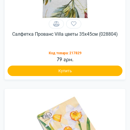
Салфетка Прованс Villa цветы 35x45см (028804)
Код товара:
217829
79 грн.
Купить