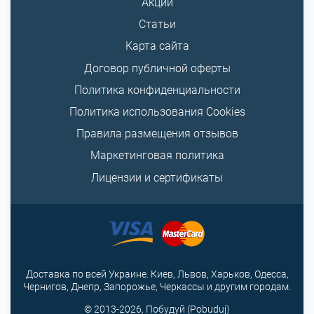
Акции
Статьи
Карта сайта
Договор публичной оферты
Политика конфиденциальности
Политика использования Cookies
Правила размещения отзывов
Маркетинговая политика
Лицензии и сертификаты
Доставка по всей Украине. Киев, Львов, Харьков, Одесса,
Чернигов, Днепр, Запорожье, Черкассы и другим городам.
© 2013-2026, Побудуй (Pobuduj)