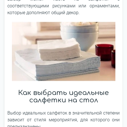
соответствующими рисунками или орнаментами,
которые дополняют общий декор.
Как выбрать идеальные
салфетки на стол
Выбор идеальных салфеток в значительной степени
зависит от стиля мероприятия, для которого они
предназначены.