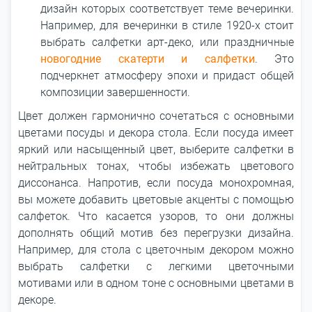
дизайн которых соответствует теме вечеринки.
Например, для вечеринки в стиле 1920-х стоит
выбрать салфетки арт-деко, или праздничные
новогодние скатерти и салфетки
. Это
подчеркнет атмосферу эпохи и придаст общей
композиции завершенности.
Цвет должен гармонично сочетаться с основными
цветами посуды и декора стола. Если посуда имеет
яркий или насыщенный цвет, выберите салфетки в
нейтральных тонах, чтобы избежать цветового
диссонанса. Напротив, если посуда монохромная,
вы можете добавить цветовые акценты с помощью
салфеток. Что касается узоров, то они должны
дополнять общий мотив без перегрузки дизайна.
Например, для стола с цветочным декором можно
выбрать салфетки с легкими цветочными
мотивами или в одном тоне с основными цветами в
декоре.