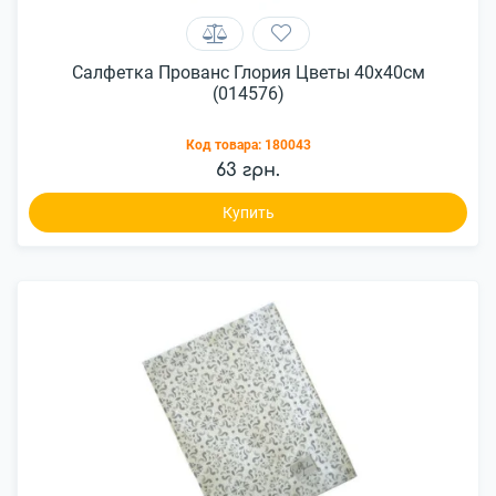
Салфетка Прованс Глория Цветы 40x40см
(014576)
Код товара:
180043
63 грн.
Купить