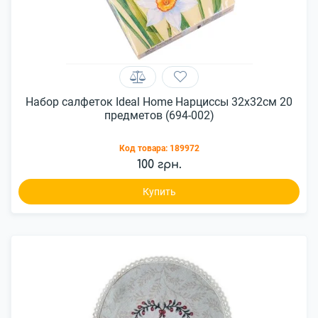
Набор салфеток Ideal Home Нарциссы 32x32см 20
предметов (694-002)
Код товара:
189972
100 грн.
Купить