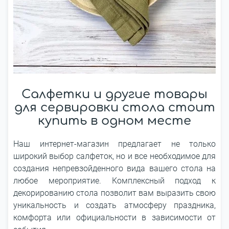
Салфетки и другие товары
для сервировки стола стоит
купить в одном месте
Наш интернет-магазин предлагает не только
широкий выбор салфеток, но и все необходимое для
создания непревзойденного вида вашего стола на
любое мероприятие. Комплексный подход к
декорированию стола позволит вам выразить свою
уникальность и создать атмосферу праздника,
комфорта или официальности в зависимости от