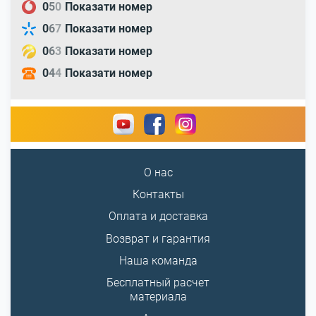
0
5
0
Показати номер
0
6
7
Показати номер
0
6
3
Показати номер
0
4
4
Показати номер
О нас
Контакты
Оплата и доставка
Возврат и гарантия
Наша команда
Бесплатный расчет
материала