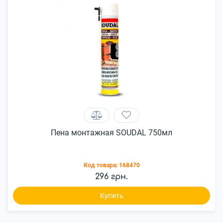
Пена монтажная SOUDAL 750мл
Код товара:
168470
296 грн.
Купить