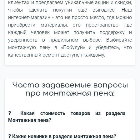
клиентах и предлагаем уникальные акции и скидки,
чтобы сделать покупки ещё выгоднее. Наш
интернет-магазин - это не просто место, где можно
приобрести материалы, это пространство, где
каждый человек может получить поддержку и
уверенность в правильном выборе. Выбирайте
монтажную пену в «Побудуй» и убедитесь, что
качественный ремонт доступен каждому.
Часто задаваемые вопросы
про монтажная пена:
❓ Какая стоимость товаров из раздела
Монтажная пена?
❓ Какие новинки в разделе монтажная пена?