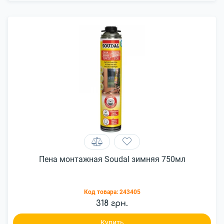
Пена монтажная Soudal зимняя 750мл
Код товара:
243405
318 грн.
Купить