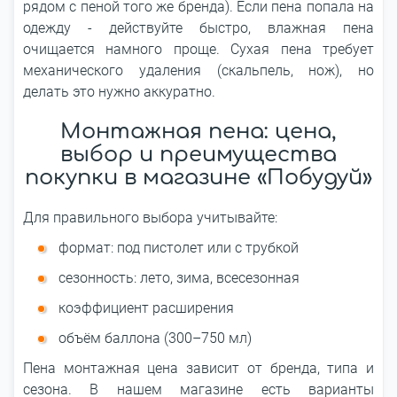
рядом с пеной того же бренда). Если пена попала на
одежду - действуйте быстро, влажная пена
очищается намного проще. Сухая пена требует
механического удаления (скальпель, нож), но
делать это нужно аккуратно.
Монтажная пена: цена,
выбор и преимущества
покупки в магазине «Побудуй»
Для правильного выбора учитывайте:
формат: под пистолет или с трубкой
сезонность: лето, зима, всесезонная
коэффициент расширения
объём баллона (300–750 мл)
Пена монтажная цена зависит от бренда, типа и
сезона. В нашем магазине есть варианты