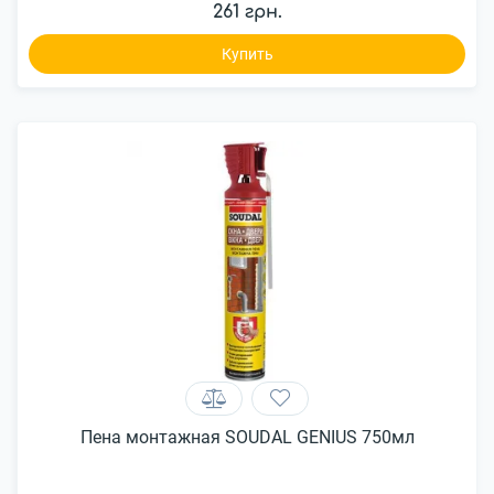
261 грн.
Купить
Пена монтажная SOUDAL GENIUS 750мл