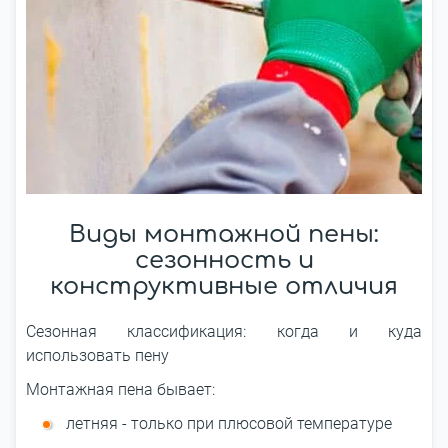
Виды монтажной пены:
сезонность и
конструктивные отличия
Сезонная классификация: когда и куда
использовать пену
Монтажная пена бывает:
летняя - только при плюсовой температуре