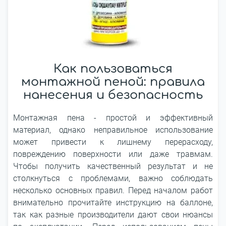
Как пользоваться
монтажной пеной: правила
нанесения и безопасность
Монтажная пена - простой и эффективный
материал, однако неправильное использование
может привести к лишнему перерасходу,
повреждению поверхности или даже травмам.
Чтобы получить качественный результат и не
столкнуться с проблемами, важно соблюдать
несколько основных правил. Перед началом работ
внимательно прочитайте инструкцию на баллоне,
так как разные производители дают свои нюансы