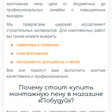
монтажная пена цена от бюджетных до
профессиональных линейки с повышенным
выходом.
Мы предлагаем широкий ассортимент
строительных материалов. Для комплексных работ
вы также можете выбрать:
герметики и силиконы
клеи монтажные
инструменты для работы с пеной
Все они помогут вам выполнить монтаж
качественно и профессионально.
Почему стоит купить
монтажную пену в магазине
«Побудуй»?
Когда речь идёт о строительстве или ремонте,