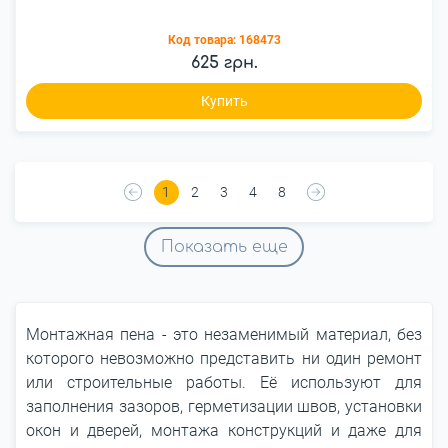
Код товара:
168473
625 грн.
Купить
1
2
3
4
8
Показать еще
Монтажная пена - это незаменимый материал, без
которого невозможно представить ни один ремонт
или строительные работы. Её используют для
заполнения зазоров, герметизации швов, установки
окон и дверей, монтажа конструкций и даже для