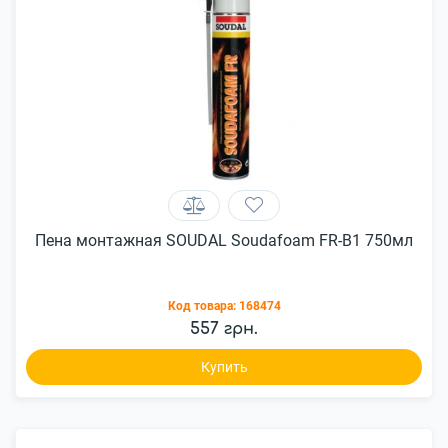
Пена монтажная SOUDAL Soudafoam FR-B1 750мл
Код товара:
168474
557 грн.
Купить