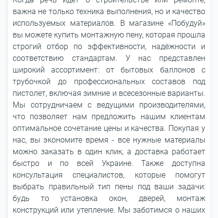
важна не только техника выполнения, но и качество
используемых материалов. В магазине «Побудуй»
вы можете купить монтажную пену, которая прошла
строгий отбор по эффективности, надёжности и
соответствию стандартам. У нас представлен
широкий ассортимент: от бытовых баллонов с
трубочкой до профессиональных составов под
пистолет, включая зимние и всесезонные варианты.
Мы сотрудничаем с ведущими производителями,
что позволяет нам предложить нашим клиентам
оптимальное сочетание цены и качества. Покупая у
нас, вы экономите время - все нужные материалы
можно заказать в один клик, а доставка работает
быстро и по всей Украине. Также доступна
консультация специалистов, которые помогут
выбрать правильный тип пены под ваши задачи:
будь то установка окон, дверей, монтаж
конструкций или утепление. Мы заботимся о наших