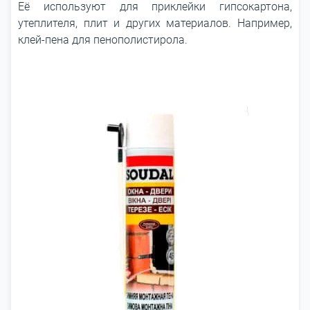
Её используют для приклейки гипсокартона,
утеплителя, плит и других материалов. Например,
клей-пена для пенополистирола.