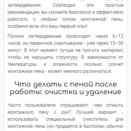
затвердевания. Соблюдая эти простые
рекомендации, вы сможете безопасно и эффективно
работать с любым типом монтажной пены,
особенно если это ваш первый опыт.
Полное затвердевание происходит через 6–12
часов, но первичное схватывание - уже через 15–30
минут. В этот момент лучше не трогать материал,
чтобы не нарушить структуру. В зависимости от
температуры и влажности сколько сохнет
монтажная пена - может немного различаться.
Что делать с пеной после
работы: очистка и удаление
Часто пользователи спрашивают: чем отмыть
монтажную пену с рук? Лучший вариант -
использовать специальный очиститель для
монтажной пены (он продаётся в баллонах, обычно