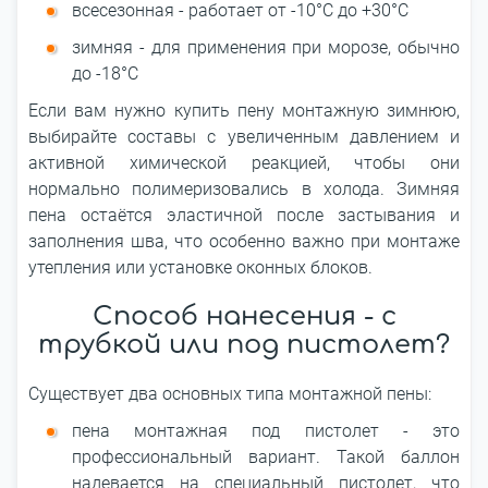
всесезонная - работает от -10°С до +30°С
зимняя - для применения при морозе, обычно
до -18°С
Если вам нужно купить пену монтажную зимнюю,
выбирайте составы с увеличенным давлением и
активной химической реакцией, чтобы они
нормально полимеризовались в холода. Зимняя
пена остаётся эластичной после застывания и
заполнения шва, что особенно важно при монтаже
утепления или установке оконных блоков.
Способ нанесения - с
трубкой или под пистолет?
Существует два основных типа монтажной пены:
пена монтажная под пистолет - это
профессиональный вариант. Такой баллон
надевается на специальный пистолет, что