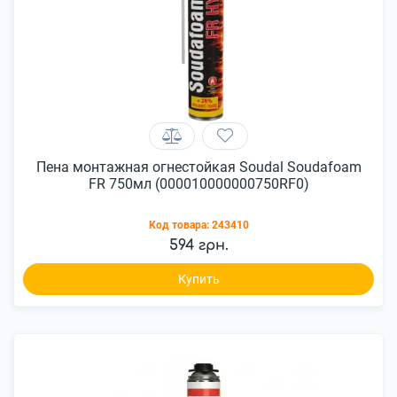
Пена монтажная огнестойкая Soudal Soudafoam
FR 750мл (000010000000750RF0)
Код товара:
243410
594 грн.
Купить