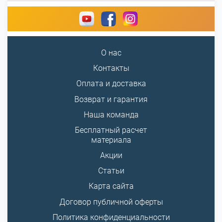
О нас
Контакты
Оплата и доставка
Возврат и гарантия
Наша команда
Бесплатный расчет
материала
Акции
Статьи
Карта сайта
Договор публичной оферты
Политика конфиденциальности