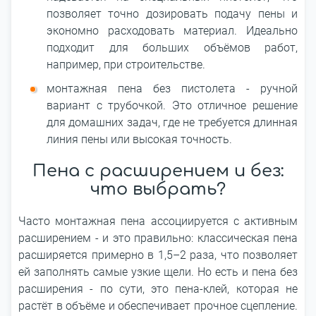
позволяет точно дозировать подачу пены и
экономно расходовать материал. Идеально
подходит для больших объёмов работ,
например, при строительстве.
монтажная пена без пистолета - ручной
вариант с трубочкой. Это отличное решение
для домашних задач, где не требуется длинная
линия пены или высокая точность.
Пена с расширением и без:
что выбрать?
Часто монтажная пена ассоциируется с активным
расширением - и это правильно: классическая пена
расширяется примерно в 1,5–2 раза, что позволяет
ей заполнять самые узкие щели. Но есть и пена без
расширения - по сути, это пена-клей, которая не
растёт в объёме и обеспечивает прочное сцепление.