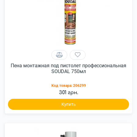
Пена монтажная под пистолет профессиональная
SOUDAL 750мл
Код товара:
206299
301 грн.
Купить