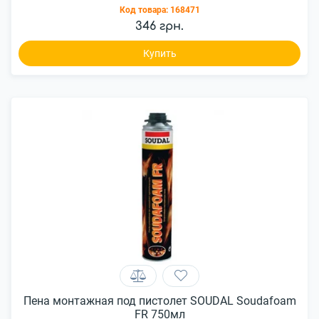
Код товара:
168471
346 грн.
Купить
Пена монтажная под пистолет SOUDAL Soudafoam
FR 750мл