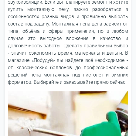
звукоизоляции. Если вы планируете ремонт и хотите
купить монтажную пену, важно разобраться в
особенностях разных видов и правильно выбрать
состав под задачу. Монтажная пена цена зависит от
типа, объёма и сферы применения, но в любом
случае это выгодное вложение в качество и
долговечность работы. Сделать правильный выбор
- значит сэкономить время, материалы и деньги. В
магазине «Побудуй» вы найдёте всё необходимое -
от классических баллонов до профессиональных
решений пена монтажная под пистолет и зимних
форматов. Выбирайте и заказывайте прямо сейчас!