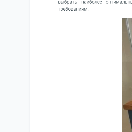
выбрать наиболее оптимальн
требованиям.