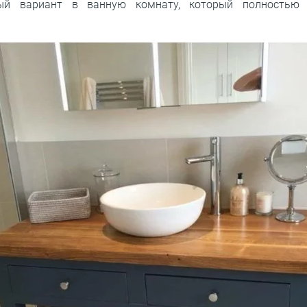
ый вариант в ванную комнату, который полностью 