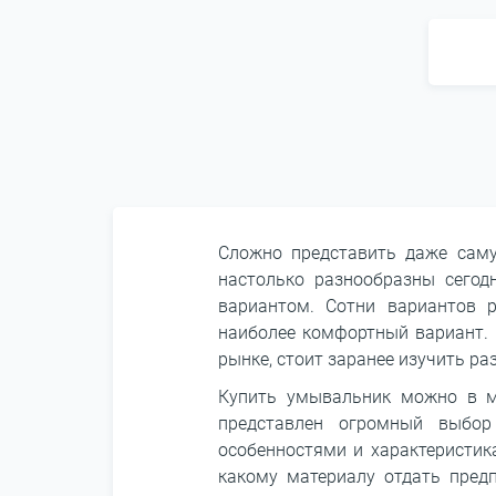
Сложно представить даже саму
настолько разнообразны сегод
вариантом. Сотни вариантов р
наиболее комфортный вариант. 
рынке, стоит заранее изучить ра
Купить умывальник можно в ма
представлен огромный выбор
особенностями и характеристик
какому материалу отдать пред