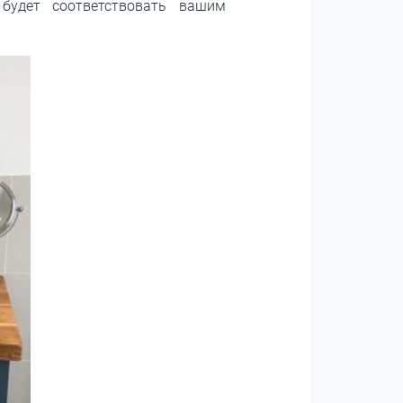
будет соответствовать вашим