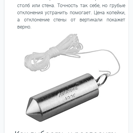
столб или стена. Точность так себе, но грубые
отклонения устранить помогает. Цена копейки,
а отклонение стены от вертикали покажет
верно.