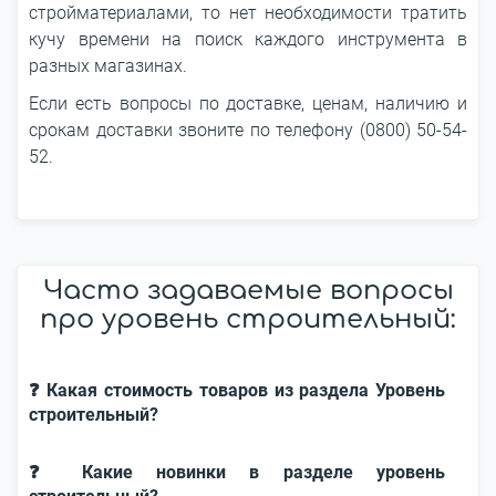
стройматериалами, то нет необходимости тратить
кучу времени на поиск каждого инструмента в
разных магазинах.
Если есть вопросы по доставке, ценам, наличию и
срокам доставки звоните по телефону (0800) 50-54-
52.
Часто задаваемые вопросы
про уровень строительный:
❓ Какая стоимость товаров из раздела Уровень
строительный?
❓ Какие новинки в разделе уровень