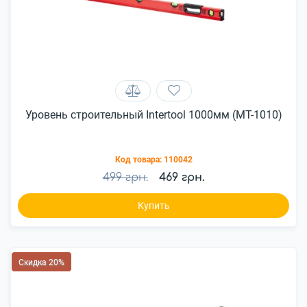
Уровень строительный Intertool 1000мм (MT-1010)
Код товара:
110042
499 грн.
469 грн.
Купить
Скидка 20%