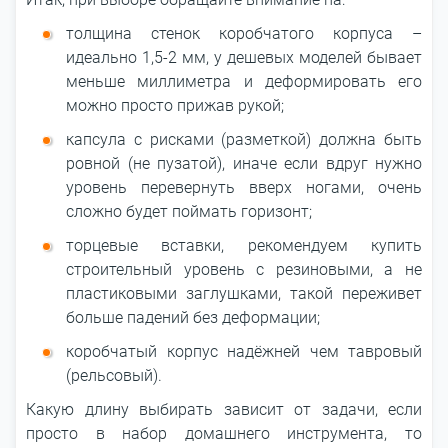
толщина стенок коробчатого корпуса –
идеально 1,5-2 мм, у дешевых моделей бывает
меньше миллиметра и деформировать его
можно просто прижав рукой;
капсула с рисками (разметкой) должна быть
ровной (не пузатой), иначе если вдруг нужно
уровень перевернуть вверх ногами, очень
сложно будет поймать горизонт;
торцевые вставки, рекомендуем купить
строительный уровень с резиновыми, а не
пластиковыми заглушками, такой переживет
больше падений без деформации;
коробчатый корпус надёжней чем тавровый
(рельсовый).
Какую длину выбирать зависит от задачи, если
просто в набор домашнего инструмента, то