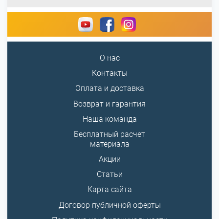
О нас
Контакты
Оплата и доставка
Возврат и гарантия
Наша команда
Бесплатный расчет
материала
Акции
Статьи
Карта сайта
Договор публичной оферты