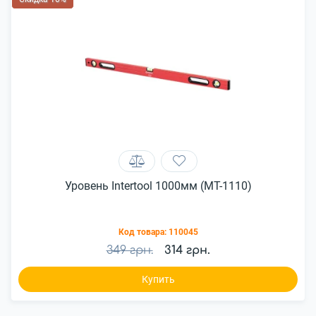
Уровень Intertool 1000мм (MT-1110)
Код товара:
110045
349 грн.
314 грн.
Купить