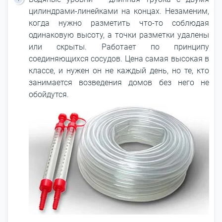
цилиндрами-линейками на концах. Незаменим,
когда нужно разметить что-то соблюдая
одинаковую высоту, а точки разметки удалены
или скрыты. Работает по принципу
соединяющихся сосудов. Цена самая высокая в
классе, и нужен он не каждый день, но те, кто
занимается возведения домов без него не
обойдутся.