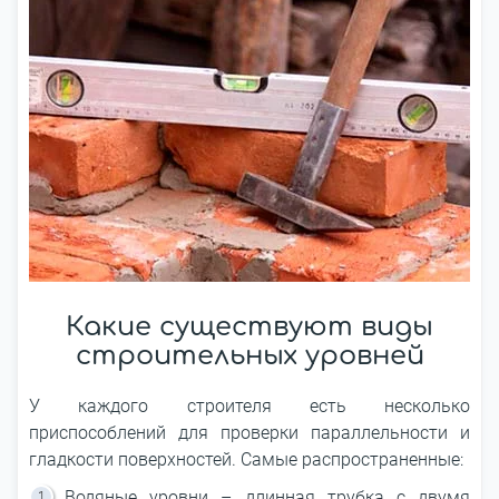
Какие существуют виды
строительных уровней
У каждого строителя есть несколько
приспособлений для проверки параллельности и
гладкости поверхностей. Самые распространенные:
Водяные уровни – длинная трубка с двумя