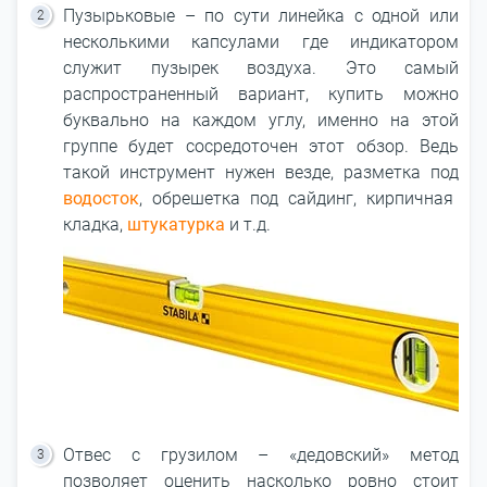
Пузырьковые – по сути линейка с одной или
несколькими капсулами где индикатором
служит пузырек воздуха. Это самый
распространенный вариант, купить можно
буквально на каждом углу, именно на этой
группе будет сосредоточен этот обзор. Ведь
такой инструмент нужен везде, разметка под
водосток
, обрешетка под сайдинг, кирпичная
кладка,
штукатурка
и т.д.
Отвес с грузилом – «дедовский» метод
позволяет оценить насколько ровно стоит