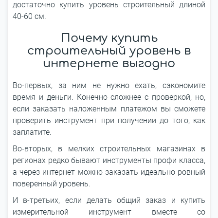
достаточно купить уровень строительный длиной
40-60 см.
Почему купить
строительный уровень в
интернете выгодно
Во-первых, за ним не нужно ехать, сэкономите
время и деньги. Конечно сложнее с проверкой, но,
если заказать наложенным платежом вы сможете
проверить инструмент при получении до того, как
заплатите.
Во-вторых, в мелких строительных магазинах в
регионах редко бывают инструменты профи класса,
а через интернет можно заказать идеально ровный
поверенный уровень.
И в-третьих, если делать общий заказ и купить
измерительной инструмент вместе со