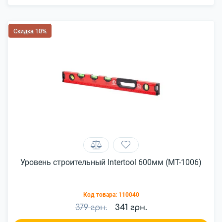
Скидка 10%
Уровень строительный Intertool 600мм (MT-1006)
Код товара:
110040
379 грн.
341 грн.