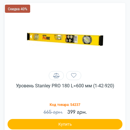
Скидка 40%
Уровень Stanley PRO 180 L=600 мм (1-42-920)
Код товара:
54237
665 грн.
399 грн.
Купить