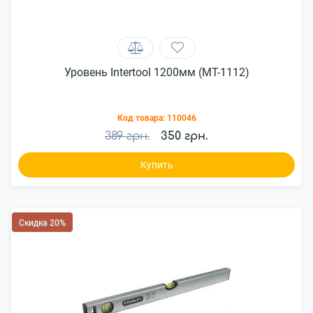
Уровень Intertool 1200мм (MT-1112)
Код товара:
110046
389 грн.
350 грн.
Купить
Скидка 20%