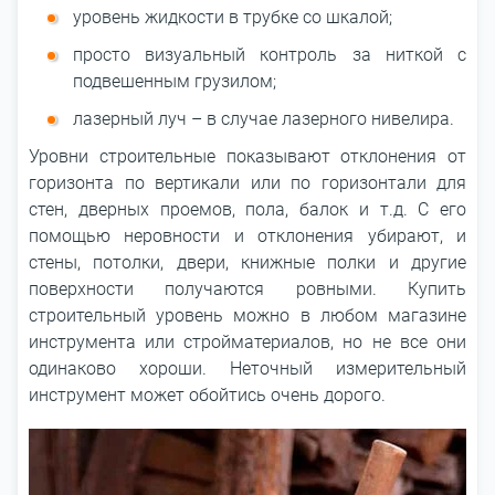
уровень жидкости в трубке со шкалой;
просто визуальный контроль за ниткой с
подвешенным грузилом;
лазерный луч – в случае лазерного нивелира.
Уровни строительные показывают отклонения от
горизонта по вертикали или по горизонтали для
стен, дверных проемов, пола, балок и т.д. С его
помощью неровности и отклонения убирают, и
стены, потолки, двери, книжные полки и другие
поверхности получаются ровными. Купить
строительный уровень можно в любом магазине
инструмента или стройматериалов, но не все они
одинаково хороши. Неточный измерительный
инструмент может обойтись очень дорого.