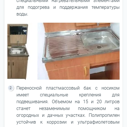
специальными нагревательными элементами
для подогрева и поддержания температуры
воды.
Переносной пластмассовый бак с носиком
имеет специальные крепления для
подвешивания. Объемом на 15 и 20 литров
станет незаменимым помощником на
огородных и дачных участках. Полипропилен
устойчив к коррозии и ультрафиолетовым