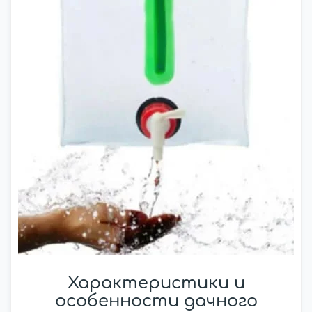
Характеристики и
особенности дачного