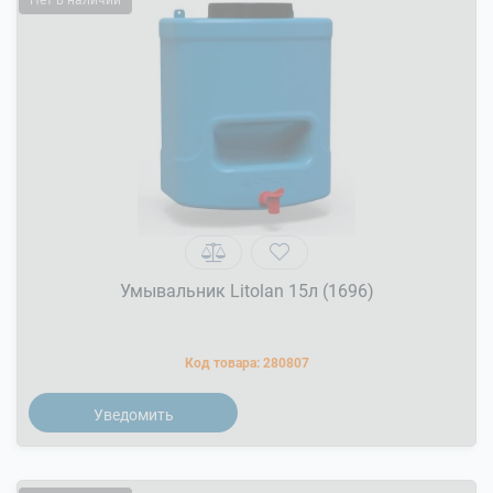
Нет в наличии
Умывальник Litolan 15л (1696)
Код товара:
280807
Уведомить