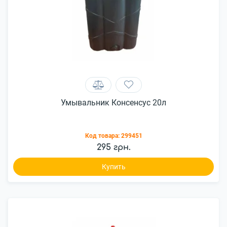
Умывальник Консенсус 20л
Код товара:
299451
295 грн.
Купить