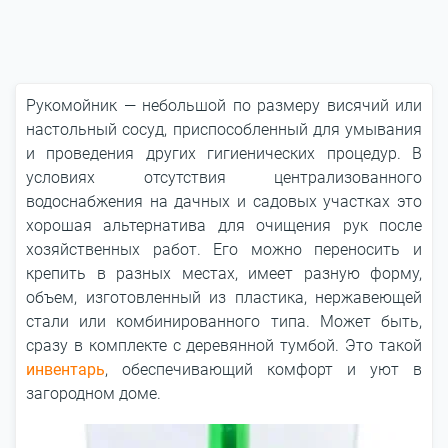
Рукомойник ― небольшой по размеру висячий или
настольный сосуд, приспособленный для умывания
и проведения других гигиенических процедур. В
условиях отсутствия централизованного
водоснабжения на дачных и садовых участках это
хорошая альтернатива для очищения рук после
хозяйственных работ. Его можно переносить и
крепить в разных местах, имеет разную форму,
объем, изготовленный из пластика, нержавеющей
стали или комбинированного типа. Может быть,
сразу в комплекте с деревянной тумбой. Это такой
инвентарь
, обеспечивающий комфорт и уют в
загородном доме.