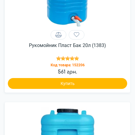
Рукомойник Пласт Бак 20л (1383)
Код товара:
152206
561 грн.
Купить