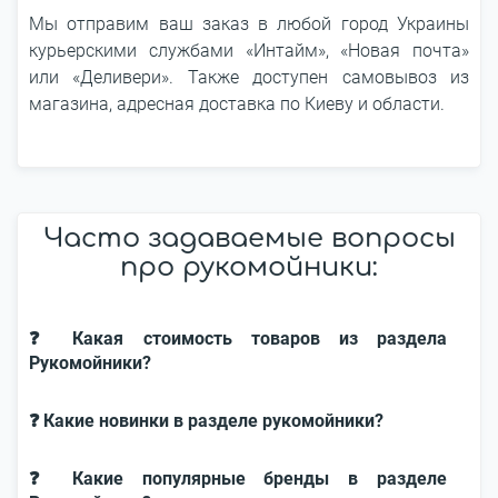
Мы отправим ваш заказ в любой город Украины
курьерскими службами «Интайм», «Новая почта»
или «Деливери». Также доступен самовывоз из
магазина, адресная доставка по Киеву и области.
Часто задаваемые вопросы
про рукомойники:
❓ Какая стоимость товаров из раздела
Рукомойники?
❓ Какие новинки в разделе рукомойники?
❓ Какие популярные бренды в разделе