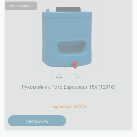
Нет в наличии
Рукомойник Рото Европласт 15л (12916)
Код товара:
187673
Уведомить