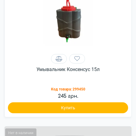
Умывальник Консенсус 15л
Код товара:
299450
245 грн.
Купить
Нет в наличии