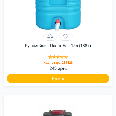
Рукомойник Пласт Бак 15л (1387)
Код товара:
299428
245 грн.
Купить