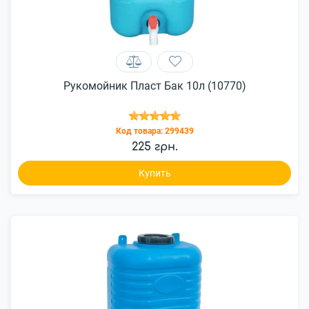
Рукомойник Пласт Бак 10л (10770)
Код товара:
299439
225 грн.
Купить