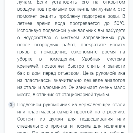
лучам. Если установить его на открытом
воздухе под прямыми солнечными лучами, это
поможет решить проблему подогрева воды. В
летнее время вода прогревается до 50°С.
Используя подвесной умывальник вы забудете
о неудобствах с мытьем загрязненных рук
после огородных работ, прекратите носить
грязь в помещение, сэкономите время на
уборке в помещении. Удобная система
крепежей, позволяет быстро снять и занести
бак в дом перед отъездом. Цена рукомойника
из пластмассы значительно дешевле аналогов
из стали и алюминия. Он занимает очень мало
места, в отличие от стационарной тумбы.
Подвесной рукомойник из нержавеющей стали
или пластмассы самый простой по строению.
Состоит из дужки для подвешивания или
специального крючка и носика для излияния