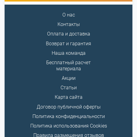
О нас
Контакты
Оплата и доставка
Возврат и гарантия
Наша команда
Бесплатный расчет
материала
Акции
Статьи
Карта сайта
Договор публичной оферты
Политика конфиденциальности
Политика использования Cookies
Правила размещения отзывов