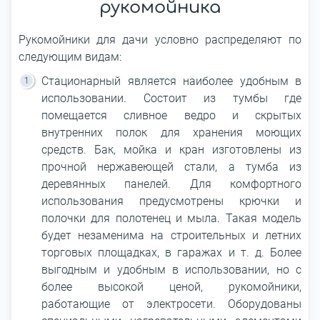
рукомойника
Рукомойники для дачи условно распределяют по
следующим видам:
Стационарный является наиболее удобным в
использовании. Состоит из тумбы где
помещается сливное ведро и скрытых
внутренних полок для хранения моющих
средств. Бак, мойка и кран изготовлены из
прочной нержавеющей стали, а тумба из
деревянных панелей. Для комфортного
использования предусмотрены крючки и
полочки для полотенец и мыла. Такая модель
будет незаменима на строительных и летних
торговых площадках, в гаражах и т. д. Более
выгодным и удобным в использовании, но с
более высокой ценой, рукомойники,
работающие от электросети. Оборудованы