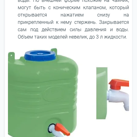
воды. По внешней форме похожие на чайник,
могут быть с коническим клапаном, который
открывается нажатием снизу на
прикрепленный к нему стержень. Закрывается
сам под действием силы давления и воды.
Объем таких моделей невелик, до 3 л жидкости.