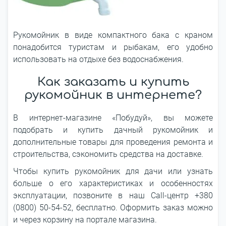
Рукомойник в виде компактного бака с краном
понадобится туристам и рыбакам, его удобно
использовать на отдыхе без водоснабжения.
Как заказать и купить
рукомойник в интернете?
В интернет-магазине «Побудуй», вы можете
подобрать и купить дачный рукомойник и
дополнительные товары для проведения ремонта и
строительства, сэкономить средства на доставке.
Чтобы купить рукомойник для дачи или узнать
больше о его характеристиках и особенностях
эксплуатации, позвоните в наш Call-центр +380
(0800) 50-54-52, бесплатно. Оформить заказ можно
и через корзину на портале магазина.