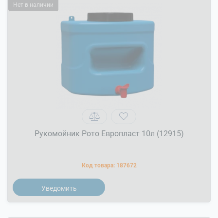
Нет в наличии
Рукомойник Рото Европласт 10л (12915)
Код товара:
187672
Уведомить