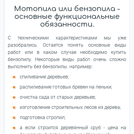
Мотопила или бензопила -
основные функциональные
обязанности.
С техническими характеристиками мы уже
разобрались. Остается понять основные виды
работ или в каком случае необходимо купить
бензопилу. Некоторые виды работ очень сложно
выполнить без бензопилы. например:
спиливание деревьев;
распиливание готовых бревен на пеньки;
очистка сада от старых деревьев;
изготовление строительных лесов из дерева;
подготовка стропил;
а если строится деревянный сруб - цена на