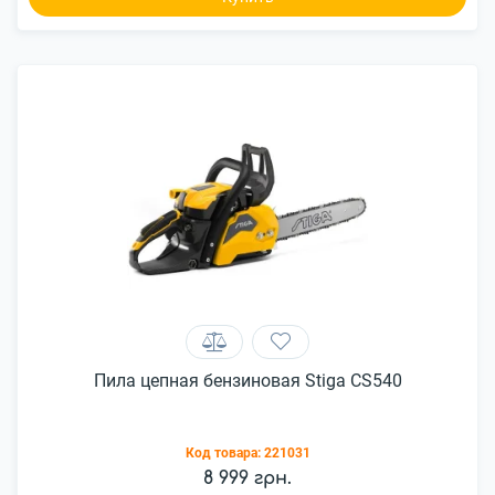
Пила цепная бензиновая Stiga CS540
Код товара:
221031
8 999 грн.