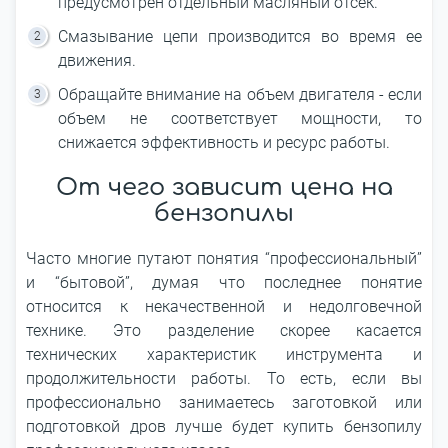
предусмотрен отдельный масляный отсек.
Смазывание цепи производится во время ее
движения.
Обращайте внимание на объем двигателя - если
объем не соответствует мощности, то
снижается эффективность и ресурс работы.
От чего зависит цена на
бензопилы
Часто многие путают понятия “профессиональный”
и “бытовой”, думая что последнее понятие
относится к некачественной и недолговечной
технике. Это разделение скорее касается
технических характеристик инструмента и
продолжительности работы. То есть, если вы
профессионально занимаетесь заготовкой или
подготовкой дров лучше будет купить бензопилу