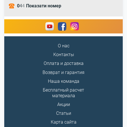
0
4
4
Показати номер
О нас
Контакты
Оплата и доставка
Возврат и гарантия
Наша команда
Бесплатный расчет
материала
Акции
Статьи
Карта сайта