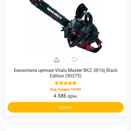
Бензопила цепная Vitals Master BKZ 3816j Black
Edition (90375)
Код товара:
76390
4 585 грн.
Купить