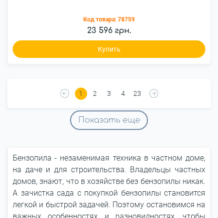
Код товара:
78759
23 596 грн.
Купить
1
2
3
4
23
Показать еще
Бензопила - незаменимая техника в частном доме,
на даче и для строительства. Владельцы частных
домов, знают, что в хозяйстве без бензопилы никак.
А зачистка сада с покупкой бензопилы становится
легкой и быстрой задачей. Поэтому остановимся на
важных особенностях и разновидностях, чтобы