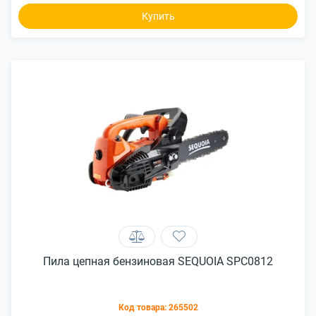
Купить
Пила цепная бензиновая SEQUOIA SPC0812
Код товара:
265502