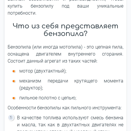
купить бензопилу под ваши уникальные
потребности.
Что из себя представляет
бензопила?
Бензопила (или иногда мотопила) - это цепная пила,
оснащена двигателем внутреннего сгорания.
Состоит данный агрегат из таких частей:
мотор (двухтактный);
механизм передачи крутящего момента
(редуктор);
пильное полотно с цепью;
Особенности бензопилы как пильного инструмента:
В качестве топлива используют смесь бензина
и масла, так как в двухтактных двигателях не