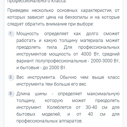
профессионального класса.
Приведем несколько основных характеристик от
которых зависит цена на бензопилы и на которые
следует обратить внимание при выборе:
Мощность определяет как долго сможет
работать и какую толщину материала может
преодолеть пила. Для профессиональных
инструментов мощность от 4000 Вт, средний
вариант полупрофессиональные - 2000-3000 Вт,
и бытовые - до 2000 Вт.
Вес инструмента. Обычно чем выше класс
инструмента тем больше его вес.
Длина шины - определяет максимальную
толщину, которую может преодолеть
инструмент. Колеблется от 30-40 см для
бытовых моделей, и от 40 см для
профессиональных аппаратов.