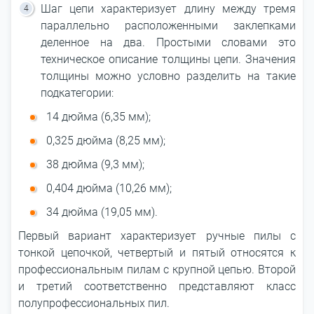
Шаг цепи характеризует длину между тремя
параллельно расположенными заклепками
деленное на два. Простыми словами это
техническое описание толщины цепи. Значения
толщины можно условно разделить на такие
подкатегории:
14 дюйма (6,35 мм);
0,325 дюйма (8,25 мм);
38 дюйма (9,3 мм);
0,404 дюйма (10,26 мм);
34 дюйма (19,05 мм).
Первый вариант характеризует ручные пилы с
тонкой цепочкой, четвертый и пятый относятся к
профессиональным пилам с крупной цепью. Второй
и третий соответственно представляют класс
полупрофессиональных пил.