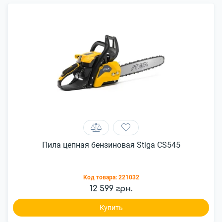
Пила цепная бензиновая Stiga CS545
Код товара:
221032
12 599 грн.
Купить