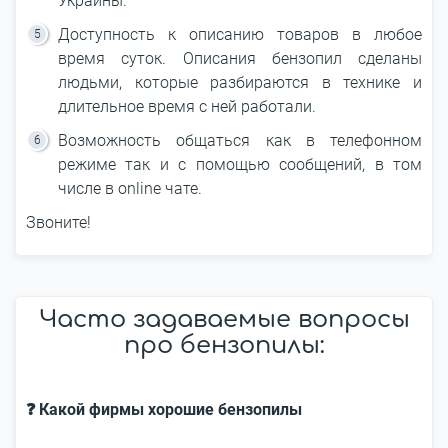
Украины.
Доступность к описанию товаров в любое
время суток. Описания бензопил сделаны
людьми, которые разбираются в технике и
длительное время с ней работали.
Возможность общаться как в телефонном
режиме так и с помощью сообщений, в том
числе в online чате.
Звоните!
Часто задаваемые вопросы
про бензопилы:
❓ Какой фирмы хорошие бензопилы