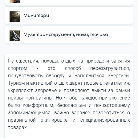
Милитари
Мультиинструмент, ножи, точила
Путешествия, походы, отдых на природе и занятия
спортом - это способ перезагрузиться,
почувствовать свободу и наполниться энергией.
Туризм и активный отдых дарят новые впечатления,
укрепляют здоровье и позволяют выйти за рамки
привычной рутины. Но чтобы каждое приключение
было комфортным, безопасным и по-настоящему
запоминающимся, важно заранее позаботиться о
правильной экипировке и специализированных
товарах.