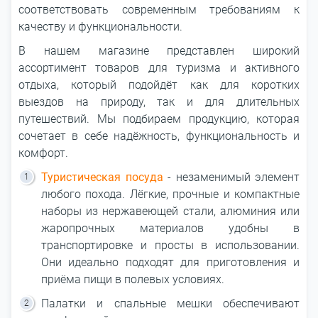
соответствовать современным требованиям к
качеству и функциональности.
В нашем магазине представлен широкий
ассортимент товаров для туризма и активного
отдыха, который подойдёт как для коротких
выездов на природу, так и для длительных
путешествий. Мы подбираем продукцию, которая
сочетает в себе надёжность, функциональность и
комфорт.
Туристическая посуда
- незаменимый элемент
любого похода. Лёгкие, прочные и компактные
наборы из нержавеющей стали, алюминия или
жаропрочных материалов удобны в
транспортировке и просты в использовании.
Они идеально подходят для приготовления и
приёма пищи в полевых условиях.
Палатки и спальные мешки обеспечивают