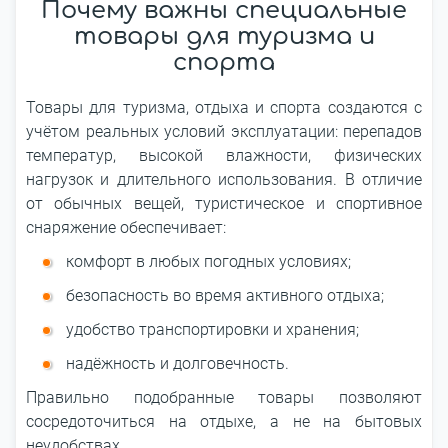
Почему важны специальные
товары для туризма и
спорта
Товары для туризма, отдыха и спорта создаются с
учётом реальных условий эксплуатации: перепадов
температур, высокой влажности, физических
нагрузок и длительного использования. В отличие
от обычных вещей, туристическое и спортивное
снаряжение обеспечивает:
комфорт в любых погодных условиях;
безопасность во время активного отдыха;
удобство транспортировки и хранения;
надёжность и долговечность.
Правильно подобранные товары позволяют
сосредоточиться на отдыхе, а не на бытовых
неудобствах.