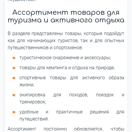
Ассортимент товаров для
туризма и активного отдыха
В разделе представлены товары, которые подойдут
как для начинающих туристов, так и для опытных
путешественников и спортсменов:
туристическое снаряжение и аксессуары;
товары для кемпинга и отдыха на природе;
спортивные товары для активного образа
жизни;
экипировка для походов, поездок и
тренировок;
удобные и практичные решения для
путешествий.
Ассортимент постоянно обновляется, чтобы