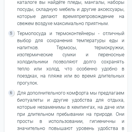
каталоге вы найдёте пледы, мангалы, наборы
посуды, складную мебель и другие аксессуары,
которые делают времяпрепровождение на
свежем воздухе максимально приятным.
Термопосуда и термоконтейнеры - отличный
выбор для сохранения температуры еды и
напитков. Термосы, термокружки,
изотермические сумки и переносные
холодильники позволяют долго сохранять
тепло или холод, что особенно удобно в
поездках, на пляже или во время длительных
прогулок.
Для дополнительного комфорта мы предлагаем
биотуалеты и другие удобства для отдыха,
которые незаменимы в кемпингах, на даче или
при длительном пребывании на природе. Они
просты в использовании, гигиеничны и
значительно повышают уровень удобства в