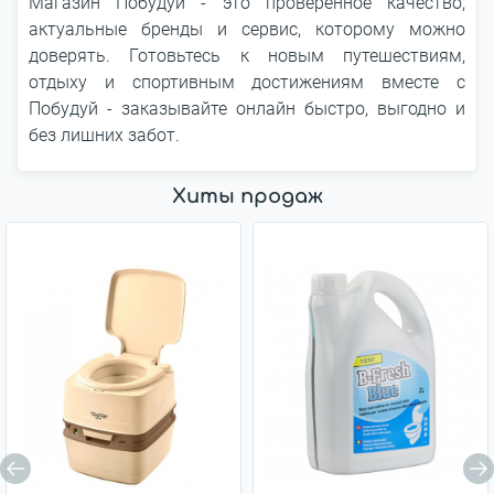
Магазин Побудуй - это проверенное качество,
актуальные бренды и сервис, которому можно
доверять. Готовьтесь к новым путешествиям,
отдыху и спортивным достижениям вместе с
Побудуй - заказывайте онлайн быстро, выгодно и
без лишних забот.
Хиты продаж