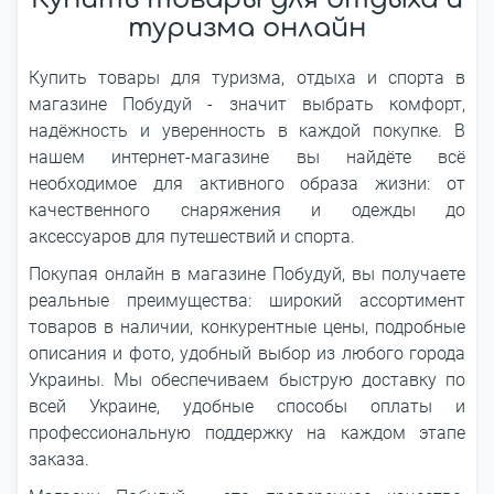
туризма онлайн
Купить товары для туризма, отдыха и спорта в
магазине Побудуй - значит выбрать комфорт,
надёжность и уверенность в каждой покупке. В
нашем интернет-магазине вы найдёте всё
необходимое для активного образа жизни: от
качественного снаряжения и одежды до
аксессуаров для путешествий и спорта.
Покупая онлайн в магазине Побудуй, вы получаете
реальные преимущества: широкий ассортимент
товаров в наличии, конкурентные цены, подробные
описания и фото, удобный выбор из любого города
Украины. Мы обеспечиваем быструю доставку по
всей Украине, удобные способы оплаты и
профессиональную поддержку на каждом этапе
заказа.