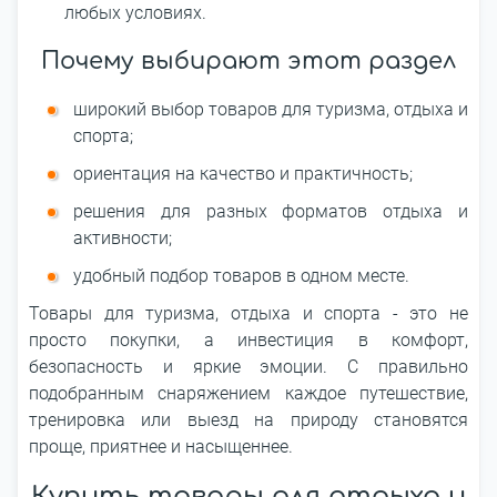
любых условиях.
Почему выбирают этот раздел
широкий выбор товаров для туризма, отдыха и
спорта;
ориентация на качество и практичность;
решения для разных форматов отдыха и
активности;
удобный подбор товаров в одном месте.
Товары для туризма, отдыха и спорта - это не
просто покупки, а инвестиция в комфорт,
безопасность и яркие эмоции. С правильно
подобранным снаряжением каждое путешествие,
тренировка или выезд на природу становятся
проще, приятнее и насыщеннее.
Купить товары для отдыха и