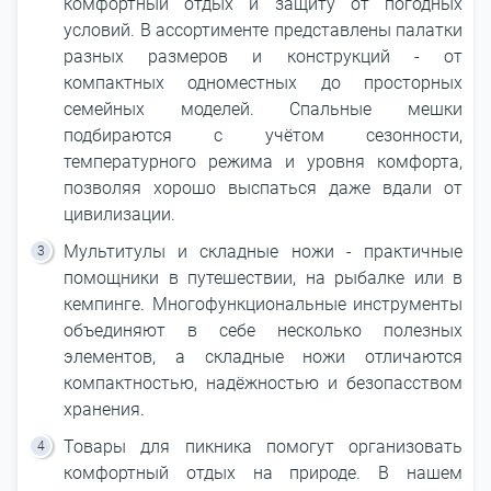
комфортный отдых и защиту от погодных
условий. В ассортименте представлены палатки
разных размеров и конструкций - от
компактных одноместных до просторных
семейных моделей. Спальные мешки
подбираются с учётом сезонности,
температурного режима и уровня комфорта,
позволяя хорошо выспаться даже вдали от
цивилизации.
Мультитулы и складные ножи - практичные
помощники в путешествии, на рыбалке или в
кемпинге. Многофункциональные инструменты
объединяют в себе несколько полезных
элементов, а складные ножи отличаются
компактностью, надёжностью и безопасством
хранения.
Товары для пикника помогут организовать
комфортный отдых на природе. В нашем