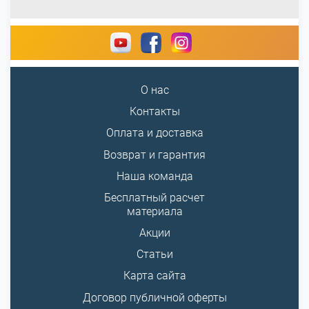
О нас
Контакты
Оплата и доставка
Возврат и гарантия
Наша команда
Бесплатный расчет
материала
Акции
Статьи
Карта сайта
Договор публичной оферты