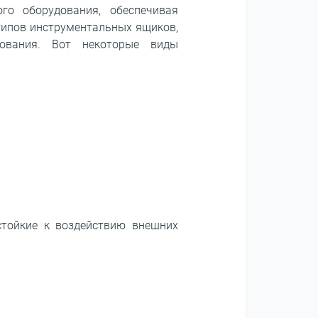
го оборудования, обеспечивая
 типов инструментальных ящиков,
ования. Вот некоторые виды
стойкие к воздействию внешних