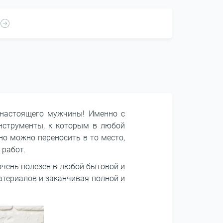
 настоящего мужчины! Именно с
нструменты, к которым в любой
но можно переносить в то место,
 работ.
чень полезен в любой бытовой и
атериалов и заканчивая полной и