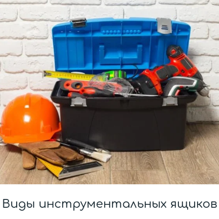
Виды инструментальных ящиков