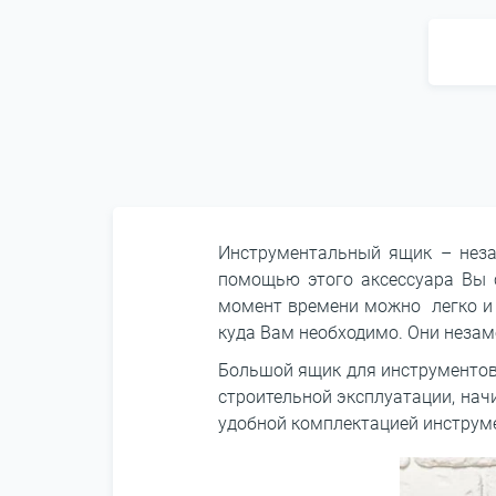
Инструментальный ящик – неза
помощью этого аксессуара Вы 
момент времени можно легко и б
куда Вам необходимо. Они неза
Большой ящик для инструментов
строительной эксплуатации, нач
удобной комплектацией инструм