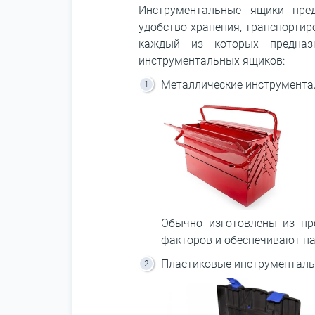
Инструментальные ящики пред
удобство хранения, транспортир
каждый из которых предназ
инструментальных ящиков:
Металлические инструмента
Обычно изготовлены из пр
факторов и обеспечивают н
Пластиковые инструменталь