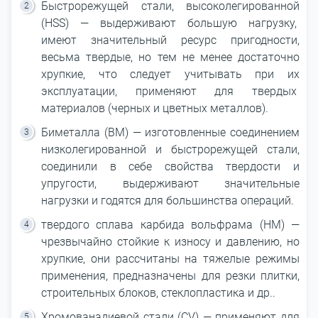
Быстрорежущей стали, высоколегированной
(HSS) — выдерживают большую нагрузку,
имеют значительный ресурс пригодности,
весьма твердые, но тем не менее достаточно
хрупкие, что следует учитывать при их
эксплуатации, применяют для твердых
материалов (черных и цветных металлов).
Биметалла (ВМ) — изготовленные соединением
низколегированной и быстрорежущей стали,
соединили в себе свойства твердости и
упругости, выдерживают значительные
нагрузки и годятся для большинства операций.
твердого сплава карбида вольфрама (НМ) —
чрезвычайно стойкие к износу и давлению, но
хрупкие, они рассчитаны на тяжелые режимы
применения, предназначены для резки плитки,
строительных блоков, стеклопластика и др..
Хромованадиевой стали (CV) — применяют для