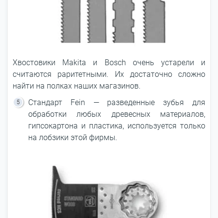
Хвостовики Makita и Bosch очень устарели и
считаются раритетными. Их достаточно сложно
найти на полках наших магазинов.
Стандарт Fein — разведенные зубья для
обработки любых древесных материалов,
гипсокартона и пластика, используется только
на лобзики этой фирмы.