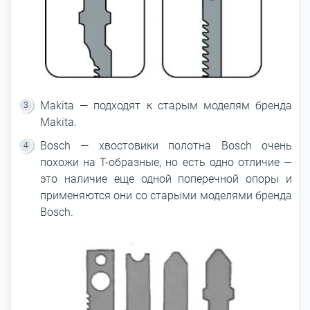
Makita — подходят к старым моделям бренда
Makita.
Bosch — хвостовики полотна Bosch очень
похожи на Т-образные, но есть одно отличие —
это наличие еще одной поперечной опоры и
применяются они со старыми моделями бренда
Bosch.