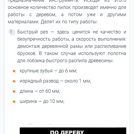
предназначение инструмента. Исходя из этого
основное количество пилок производят именно для
работы с деревом, а потом уже и другими
материалами. Делят их по типу работы:
Быстрый рез — здесь ценится не качество и
безупречность работы, а скорость выполнения:
демонтаж деревянной рамы или распиливание
брусков. В таком случае используют полотна
для лобзика быстрого распила древесины:
крупные зубья — до 6 мм;
изрядный развод — около 1 мм;
длина — от 60 мм;
ширина — до 10 мм;