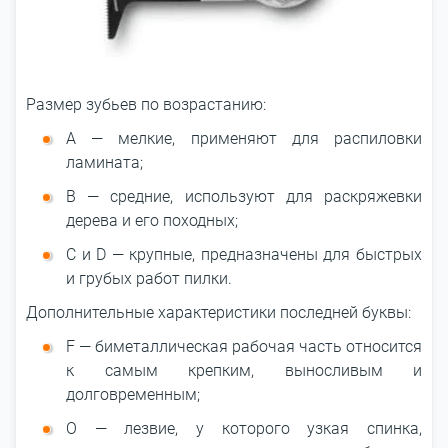
Размер зубьев по возрастанию:
А — мелкие, применяют для распиловки
ламината;
В — средние, используют для раскряжевки
дерева и его походных;
C и D — крупные, предназначены для быстрых
и грубых работ пилки.
Дополнительные характеристики последней буквы:
F — биметаллическая рабочая часть относится
к самым крепким, выносливым и
долговременным;
О — лезвие, у которого узкая спинка,