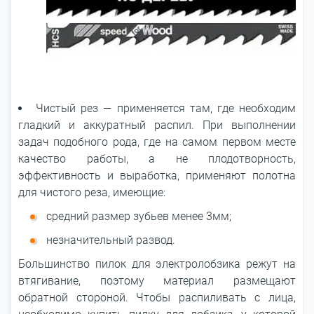
Чистый рез — применяется там, где необходим
гладкий и аккуратный распил. При выполнении
задач подобного рода, где на самом первом месте
качество работы, а не плодотворность,
эффективность и выработка, применяют полотна
для чистого реза, имеющие:
средний размер зубьев менее 3мм;
незначительный развод.
Большинство пилок для электролобзика режут на
втягивание, поэтому материал размещают
обратной стороной. Чтобы распиливать с лица,