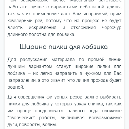
работать лучше с вариантами небольшой длины,
так как их применение даст Вам исправный, прям
ювелирный рез, потому что на процесс не будут
влиять искривления и отклонения чересчур
длинного полотна для лобзика.
Ширина пилки для лобзика
Для распускания материала по прямой линии
лучшим вариантом станут широкие пилки для
лобзика — их легко направить в нужном для Вас
направлении, а это значит, что линия прохода будет
ровной.
Для совершения фигурных резов важно выбирать
пилки для лобзика у которых узкая спинка, так как
им проще проделывать разного рода сложные
“творческие” работы, выпиливая всевозможные
дуги, повороты, волны.