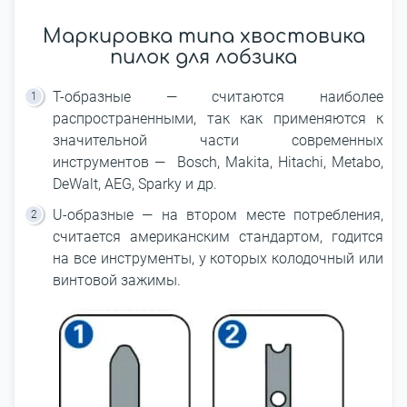
Маркировка типа хвостовика
пилок для лобзика
Т-образные — считаются наиболее
распространенными, так как применяются к
значительной части современных
инструментов — Bosch, Makita, Hitachi, Metabo,
DeWalt, AEG, Sparky и др.
U-образные — на втором месте потребления,
считается американским стандартом, годится
на все инструменты, у которых колодочный или
винтовой зажимы.