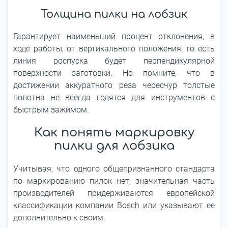
Толщина пилки на лобзик
Гарантирует наименьший процент отклонения, в
ходе работы, от вертикального положения, то есть
линия роспуска будет перпендикулярной
поверхности заготовки. Но помните, что в
достижении аккуратного реза чересчур толстые
полотна не всегда годятся для инструментов с
быстрым зажимом.
Как понять маркировку
пилки для лобзика
Учитывая, что одного общепризнанного стандарта
по маркированию пилок нет, значительная часть
производителей придерживаются европейской
классификации компании Bosch или указывают ее
дополнительно к своим.