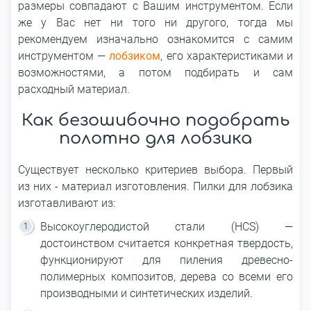
размеры совпадают с Вашим инструментом. Если
же у Вас нет ни того ни другого, тогда мы
рекомендуем изначально ознакомится с самим
инструментом —
лобзиком
, его характеристиками и
возможностями, а потом подбирать и сам
расходный материал.
Как безошибочно подобрать
полотно для лобзика
Существует несколько критериев выбора. Первый
из них - материал изготовления. Пилки для лобзика
изготавливают из:
Высокоуглеродистой стали (HCS) —
достоинством считается конкретная твердость,
функционируют для пиления древесно-
полимерных композитов, дерева со всеми его
производными и синтетических изделий.