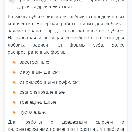
дерева и древесных плит.
Размеры зубьев пилки для лобзиков определяют их
количество. Во время работы пилки для лобзика,
задействовано определенное количество зубьев.
Нагрузочная и режущая способность полотна для
лобзика зависит от формы зуба. Более
распространенные формы:
заостренные;
с крупным шагом;
с прямобочным профилем;
разнонаправленные;
трапециевидные;
пустотелые.
Для работы с древесным сырьем и
пиломатериалами применяют полотна для лобзика