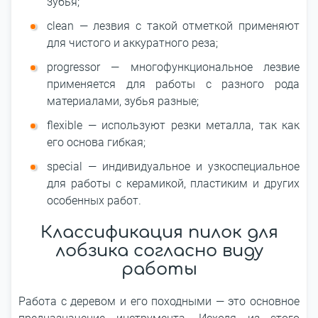
зубья;
clean — лезвия с такой отметкой применяют
для чистого и аккуратного реза;
progressor — многофункциональное лезвие
применяется для работы с разного рода
материалами, зубья разные;
flexible — используют резки металла, так как
его основа гибкая;
special — индивидуальное и узкоспециальное
для работы с керамикой, пластиким и других
особенных работ.
Классификация пилок для
лобзика согласно виду
работы
Работа с деревом и его походными — это основное