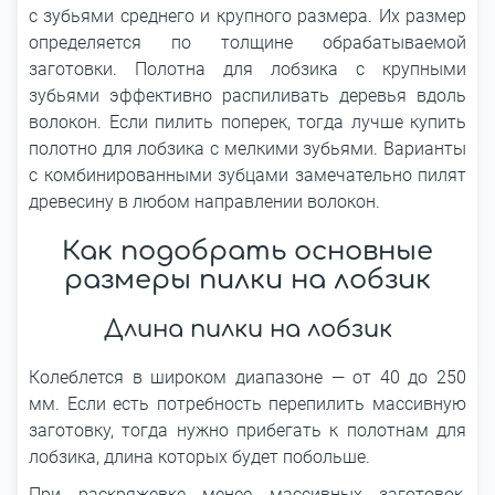
с зубьями среднего и крупного размера. Их размер
определяется по толщине обрабатываемой
заготовки. Полотна для лобзика с крупными
зубьями эффективно распиливать деревья вдоль
волокон. Если пилить поперек, тогда лучше купить
полотно для лобзика с мелкими зубьями. Варианты
с комбинированными зубцами замечательно пилят
древесину в любом направлении волокон.
Как подобрать основные
размеры пилки на лобзик
Длина пилки на лобзик
Колеблется в широком диапазоне — от 40 до 250
мм. Если есть потребность перепилить массивную
заготовку, тогда нужно прибегать к полотнам для
лобзика, длина которых будет побольше.
При раскряжевке менее массивных заготовок,