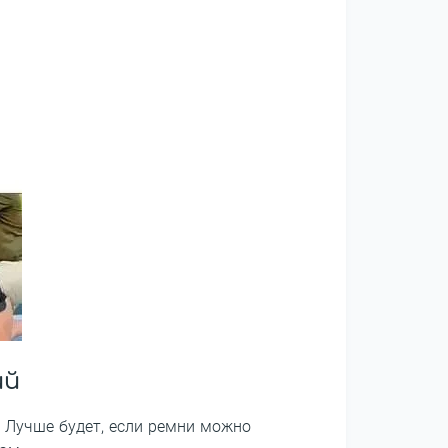
ий
 Лучше будет, если ремни можно