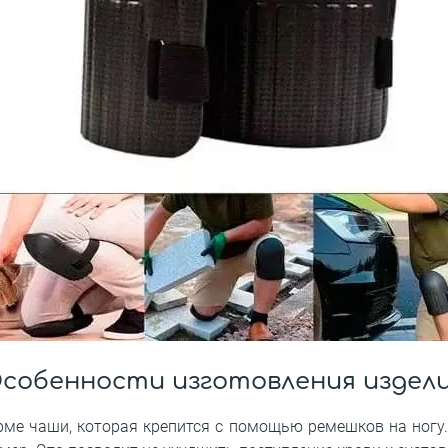
собенности изготовления издел
ме чаши, которая крепится с помощью ремешков на ногу.