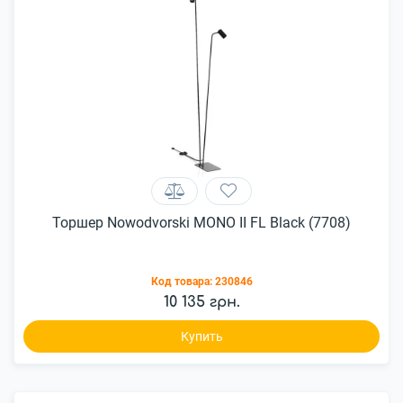
Торшер Nowodvorski MONO II FL Black (7708)
Код товара:
230846
10 135 грн.
Купить