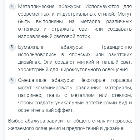
Металлические абажуры: Используются для
современных и индустриальных стилей. Могут
быть выполнены из металла различных
оттенков и отражать свет или создавать
направленный световой поток.
Бумажные абажуры: Традиционно
использовались в японских или азиатских
дизайнах. Они создают мягкий и теплый свет,
характерный для широкоугольного освещения.
Смешанные абажуры: Некоторые торшеры
могут комбинировать различные материалы,
например, ткань с металлом или стеклом,
чтобы создать уникальный эстетический вид и
осветительный эффект.
Выбор абажура зависит от общего стиля интерьера,
желаемого освещения и предпочтений в дизайне.