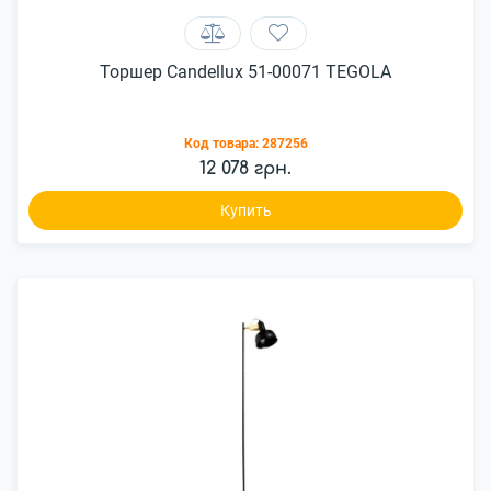
Торшер Candellux 51-00071 TEGOLA
Код товара:
287256
12 078 грн.
Купить