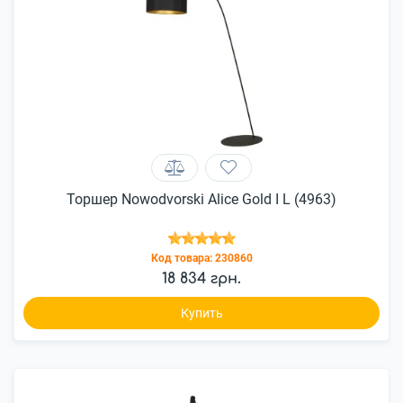
Торшер Nowodvorski Alice Gold I L (4963)
Код товара:
230860
18 834 грн.
Купить