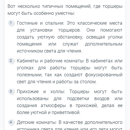
Вот несколько типичных помещений, где торшеры
могут быть особенно уместны:
Гостиные и спальни: Это классические места
для установки торшеров. Они помогают
создать уютную обстановку, освещая уголки
помещения или служат дополнительным
источником света для чтения.
Кабинеты и рабочие комнаты: В кабинетах или
уголках для работы торшеры могут быть
полезными, так как создают фокусированный
свет для чтения и работы за столом.
Прихожие и холлы: Торшеры могут быть
использованы для подсветки входов или
создания атмосферы в прихожей, делая ее
более уютной и приветливой.
Детские комнаты: В качестве дополнительного
источника света для чтения или игр дети могут