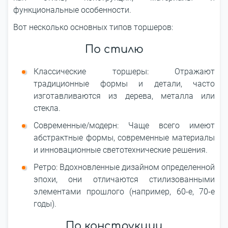
функциональные особенности.
Вот несколько основных типов торшеров:
По стилю
Классические торшеры: Отражают
традиционные формы и детали, часто
изготавливаются из дерева, металла или
стекла.
Современные/модерн: Чаще всего имеют
абстрактные формы, современные материалы
и инновационные светотехнические решения.
Ретро: Вдохновленные дизайном определенной
эпохи, они отличаются стилизованными
элементами прошлого (например, 60-е, 70-е
годы).
По конструкции