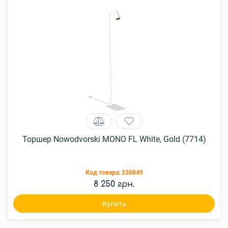
Торшер Nowodvorski MONO FL White, Gold (7714)
Код товара:
230849
8 250 грн.
Купить