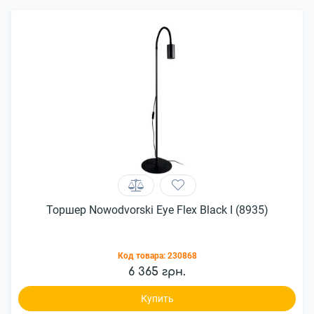
Торшер Nowodvorski Eye Flex Black I (8935)
Код товара:
230868
6 365 грн.
Купить