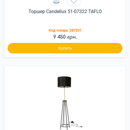
Торшер Candellux 51-07322 TAFLO
Код товара:
287257
9 450 грн.
Купить