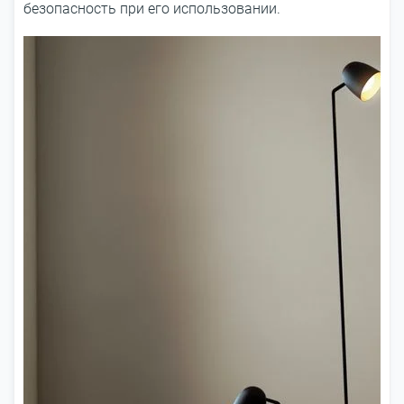
безопасность при его использовании.