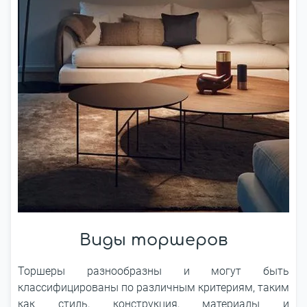
Виды торшеров
Торшеры разнообразны и могут быть
классифицированы по различным критериям, таким
как стиль, конструкция, материалы и