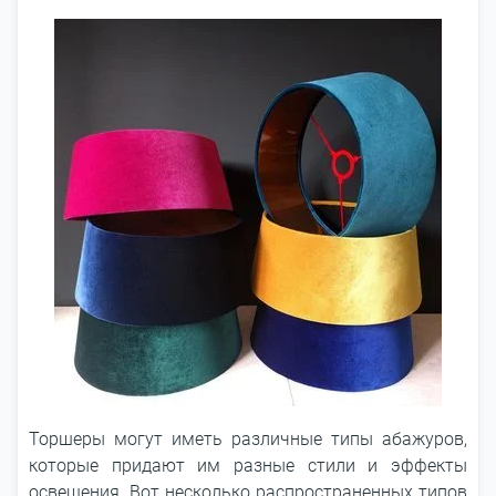
Торшеры могут иметь различные типы абажуров,
которые придают им разные стили и эффекты
освещения. Вот несколько распространенных типов