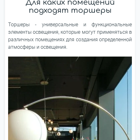
Для каких помещений
подходят торшеры
Торшеры - универсальные и функциональные
элементы освещения, которые могут применяться в
различных помещениях для создания определенной
атмосферы и освещения.