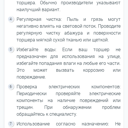
торшера. Обычно производители указывают
наилучший вариант.
Регулярная чистка: Пыль и грязь могут
негативно влиять на световой поток. Проводите
регулярную чистку абажура и поверхности
торшера мягкой сухой тканью или щеткой.
Избегайте воды: Если ваш торшер не
предназначен для использования на улице,
избегайте попадания влаги на любые его части.
Это может вызвать коррозию или
повреждение.
Проверка электрических компонентов:
Периодически проверяйте электрические
компоненты на наличие повреждений или
трещин. При обнаружении проблем
обращайтесь к специалисту.
Использование согласно назначению: Не