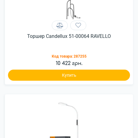
Торшер Candellux 51-00064 RAVELLO
Код товара:
287255
10 422 грн.
Купить