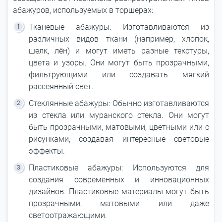
абажуров, используемых в торшерах:
Тканевые абажуры: Изготавливаются из
различных видов ткани (например, хлопок,
шелк, лён) и могут иметь разные текстуры,
цвета и узоры. Они могут быть прозрачными,
фильтрующими или создавать мягкий
рассеянный свет.
Стеклянные абажуры: Обычно изготавливаются
из стекла или муранского стекла. Они могут
быть прозрачными, матовыми, цветными или с
рисунками, создавая интересные световые
эффекты.
Пластиковые абажуры: Используются для
создания современных и инновационных
дизайнов. Пластиковые материалы могут быть
прозрачными, матовыми или даже
светоотражающими.