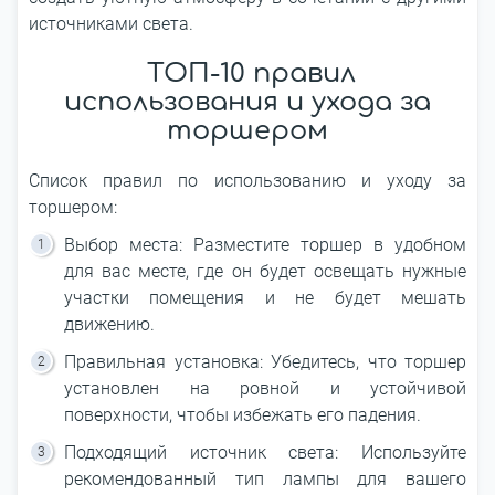
источниками света.
ТОП-10 правил
использования и ухода за
торшером
Список правил по использованию и уходу за
торшером:
Выбор места: Разместите торшер в удобном
для вас месте, где он будет освещать нужные
участки помещения и не будет мешать
движению.
Правильная установка: Убедитесь, что торшер
установлен на ровной и устойчивой
поверхности, чтобы избежать его падения.
Подходящий источник света: Используйте
рекомендованный тип лампы для вашего