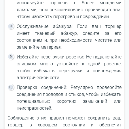
используйте торшеры с более мощными
лампами, чем рекомендовано производителем,
чтобы избежать перегрева и повреждений.
Обслуживание абажура: Если ваш торшер
имеет тканевый абажур, следите за его
состоянием и, при необходимости, чистите или
заменяйте материал.
Избегайте перегрузки розетки: Не подключайте
слишком много устройств к одной розетке,
чтобы избежать перегрузки и повреждения
электрической сети.
Проверка соединений: Регулярно проверяйте
соединения проводов и стыков, чтобы избежать
потенциальных коротких замыканий или
неисправностей.
Соблюдение этих правил поможет сохранить ваш
торшер в хорошем состоянии и обеспечит