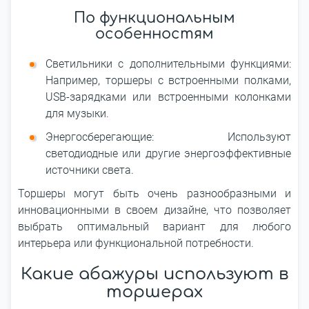
По функциональным
особенностям
Светильники с дополнительными функциями:
Например, торшеры с встроенными полками,
USB-зарядками или встроенными колонками
для музыки.
Энергосберегающие: Используют
светодиодные или другие энергоэффективные
источники света.
Торшеры могут быть очень разнообразными и
инновационными в своем дизайне, что позволяет
выбрать оптимальный вариант для любого
интерьера или функциональной потребности.
Какие абажуры используют в
торшерах