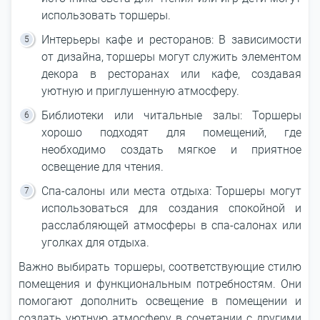
использовать торшеры.
Интерьеры кафе и ресторанов: В зависимости
от дизайна, торшеры могут служить элементом
декора в ресторанах или кафе, создавая
уютную и приглушенную атмосферу.
Библиотеки или читальные залы: Торшеры
хорошо подходят для помещений, где
необходимо создать мягкое и приятное
освещение для чтения.
Спа-салоны или места отдыха: Торшеры могут
использоваться для создания спокойной и
расслабляющей атмосферы в спа-салонах или
уголках для отдыха.
Важно выбирать торшеры, соответствующие стилю
помещения и функциональным потребностям. Они
помогают дополнить освещение в помещении и
создать уютную атмосферу в сочетании с другими