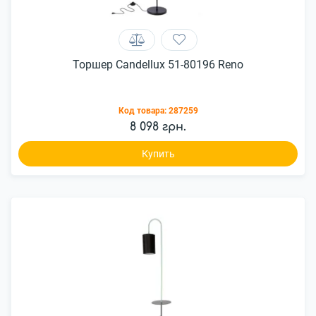
Торшер Candellux 51-80196 Reno
Код товара:
287259
8 098 грн.
Купить