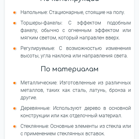
Напольные: Стационарные, стоящие на полу.
Торшеры-факелы: С эффектом подобным
факелу, обычно с огненным эффектом или
мягким светом, который направлен вверх.
Регулируемые: С возможностью изменения
высоты, угла наклона или направления света.
По материалам
Металлические: Изготовленные из различных
металлов, таких как сталь, латунь, бронза и
другие.
Деревянные: Используют дерево в основной
конструкции или как отделочный материал.
Стеклянные: Основные элементы из стекла или
с применением стеклянных вставок.