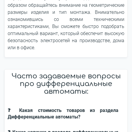
образом обращайтесь внимание на геометрические
размеры изделия и тип монтажа. Внимательно
ознакомившись со всеми техническими
характеристиками, Вы сможете быстро подобрать
оптимальный вариант, который обеспечит высокую
безопасность электросетей на производстве, дома
или в офисе.
Часто задаваемые вопросы
про дифференциальные
автоматы:
❓ Какая стоимость товаров из раздела
Дифференциальные автоматы?