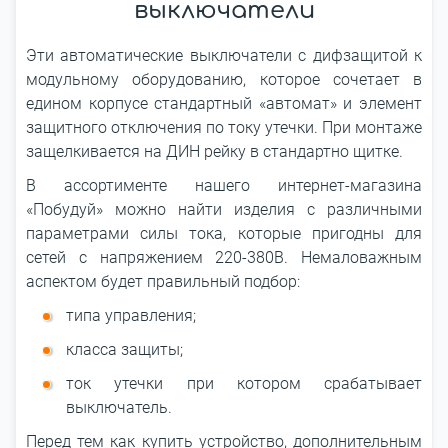
выключатели
Эти автоматические выключатели с дифзащитой к
модульному оборудованию, которое сочетает в
едином корпусе стандартный «автомат» и элемент
защитного отключения по току утечки. При монтаже
защелкивается на ДИН рейку в стандартно щитке.
В ассортименте нашего интернет-магазина
«Побудуй» можно найти изделия с различными
параметрами силы тока, которые пригодны для
сетей с напряжением 220-380В. Немаловажным
аспектом будет правильный подбор:
типа управления;
класса защиты;
ток утечки при котором срабатывает
выключатель.
Перед тем как купить устройство, дополнительным