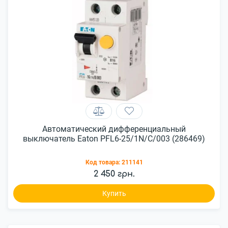
Автоматический дифференциальный
выключатель Eaton PFL6-25/1N/C/003 (286469)
Код товара:
211141
2 450 грн.
Купить