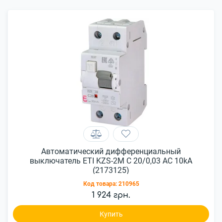
Автоматический дифференциальный
выключатель ETI KZS-2M C 20/0,03 AC 10kA
(2173125)
Код товара:
210965
1 924 грн.
Купить