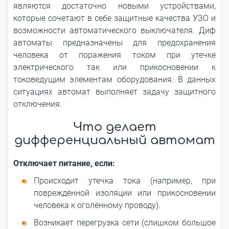
являются достаточно новыми устройствами,
которые сочетают в себе защитные качества УЗО и
возможности автоматического выключателя. Диф
автоматы предназначены для предохранения
человека от поражения током при утечке
электрического так или прикосновении к
токоведущим элементам оборудования. В данных
ситуациях автомат выполняет задачу защитного
отключения.
Что делает
дифференциальный автомат
Отключает питание, если:
Происходит утечка тока (например, при
повреждённой изоляции или прикосновении
человека к оголённому проводу).
Возникает перегрузка сети (слишком большое