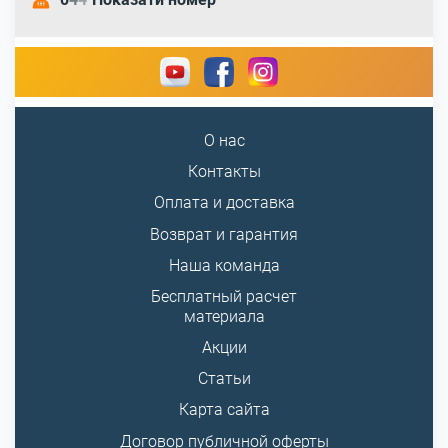
О нас
Контакты
Оплата и доставка
Возврат и гарантия
Наша команда
Бесплатный расчет
материала
Акции
Статьи
Карта сайта
Договор публичной оферты