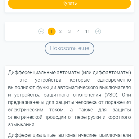
Купить
1
2
3
4
11
Показать еще
Дифференциальные автоматы (или диффавтоматы)
— это устройства, которые одновременно
выполняют функции автоматического выключателя
и устройства защитного отключения (УЗО). Они
предназначены для защиты человека от поражения
электрическим током, а также для защиты
электрической проводки от перегрузки и короткого
замыкания.
Дифференциальные автоматические выключатели