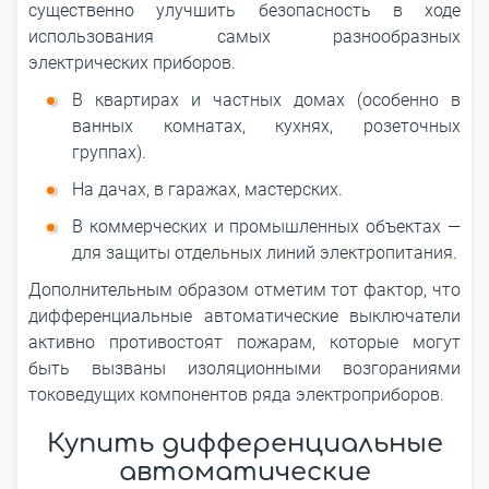
существенно улучшить безопасность в ходе
использования самых разнообразных
электрических приборов.
В квартирах и частных домах (особенно в
ванных комнатах, кухнях, розеточных
группах).
На дачах, в гаражах, мастерских.
В коммерческих и промышленных объектах —
для защиты отдельных линий электропитания.
Дополнительным образом отметим тот фактор, что
дифференциальные автоматические выключатели
активно противостоят пожарам, которые могут
быть вызваны изоляционными возгораниями
токоведущих компонентов ряда электроприборов.
Купить дифференциальные
автоматические