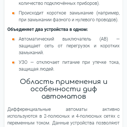
количество подключённых приборов).
Происходит короткое замыкание (например,
при замыкании фазного и нулевого проводов).
Объединяет два устройства в одном:
Автоматический выключатель (АВ) —
защищает сеть от перегрузок и коротких
замыканий.
УЗО — отключает питание при утечке тока,
защищая людей.
Область применения и
особенности диф
автоматов
Дифференциальные автоматы активно
используются в 2-полюсных и 4-полюсных сетях с
переменным током. Данные устройства позволяют