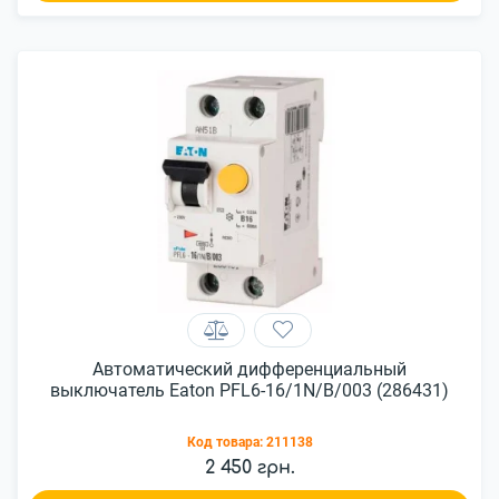
Автоматический дифференциальный
выключатель Eaton PFL6-16/1N/B/003 (286431)
Код товара:
211138
2 450 грн.