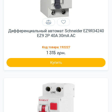
Дифференциальный автомат Schneider EZ9R34240
EZ9 2P 40A 30mA AC
Код товара:
192227
1 315 грн.
Купить