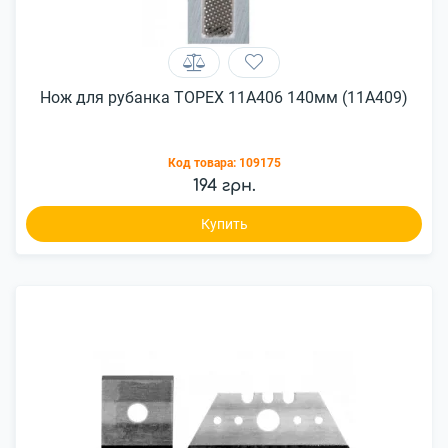
Нож для рубанка ТОРЕХ 11A406 140мм (11A409)
Код товара:
109175
194 грн.
Купить