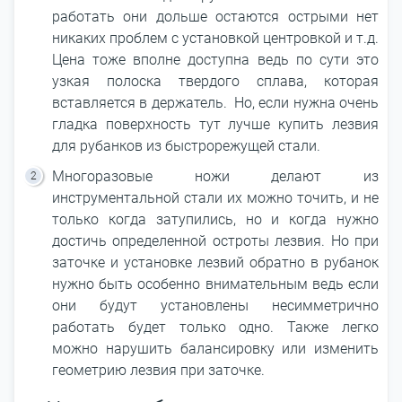
работать они дольше остаются острыми нет
никаких проблем с установкой центровкой и т.д.
Цена тоже вполне доступна ведь по сути это
узкая полоска твердого сплава, которая
вставляется в держатель. Но, если нужна очень
гладка поверхность тут лучше купить лезвия
для рубанков из быстрорежущей стали.
Многоразовые ножи делают из
инструментальной стали их можно точить, и не
только когда затупились, но и когда нужно
достичь определенной остроты лезвия. Но при
заточке и установке лезвий обратно в рубанок
нужно быть особенно внимательным ведь если
они будут установлены несимметрично
работать будет только одно. Также легко
можно нарушить балансировку или изменить
геометрию лезвия при заточке.