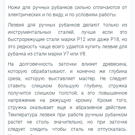
Ножи для ручных рубанков сильно отличаются от
электрических и по виду, и по условиям работы.
Лезвия для ручных рубанков делают только из
инструментальных сталей, лучше если это
быстрорежущие стали марки Р12 или даже Р18, но
это редкость чаще всего удается купить лезвие для
рубанка из стали марки У7 или У8.
На долговечность заточки влияет древесина,
которую обрабатывают, и конечно же глубина
среза, которую выставляет мастер. Не следует
ставить слишком большую глубину, стружка
получится слишком толстой, а это повышенное
напряжение на режущую кромку. Кроме того,
стружка оказывает еще и абразивное действие.
Температура лезвия при работе ручным рубанком
растет не столь значительно, но при заточке
следует следить чтобы сталь не отпускалась.