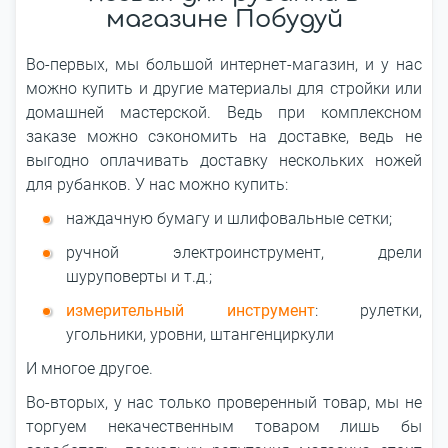
магазине Побудуй
Во-первых, мы большой интернет-магазин, и у нас
можно купить и другие материалы для стройки или
домашней мастерской. Ведь при комплексном
заказе можно сэкономить на доставке, ведь не
выгодно оплачивать доставку нескольких ножей
для рубанков. У нас можно купить:
наждачную бумагу и шлифовальные сетки;
ручной электроинструмент, дрели
шуруповерты и т.д.;
измерительный инструмент
: рулетки,
угольники, уровни, штангенциркули
И многое другое.
Во-вторых, у нас только проверенный товар, мы не
торгуем некачественным товаром лишь бы