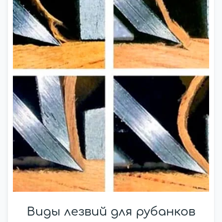
Виды лезвий для рубанков