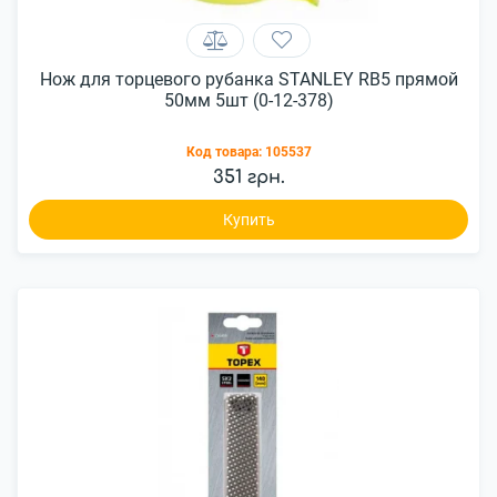
Нож для торцевого рубанка STANLEY RВ5 прямой
50мм 5шт (0-12-378)
Код товара:
105537
351 грн.
Купить