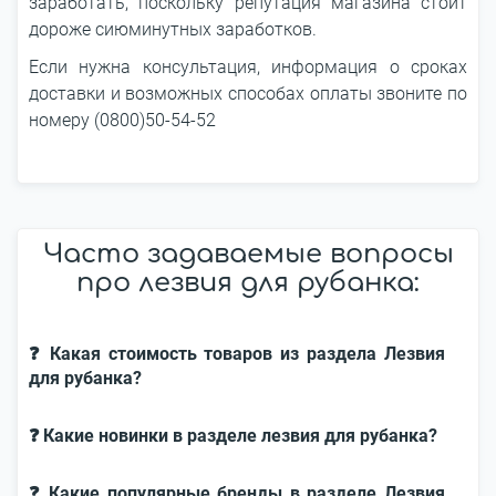
заработать, поскольку репутация магазина стоит
дороже сиюминутных заработков.
Если нужна консультация, информация о сроках
доставки и возможных способах оплаты звоните по
номеру (0800)50-54-52
Часто задаваемые вопросы
про лезвия для рубанка:
❓ Какая стоимость товаров из раздела Лезвия
для рубанка?
❓ Какие новинки в разделе лезвия для рубанка?
❓ Какие популярные бренды в разделе Лезвия