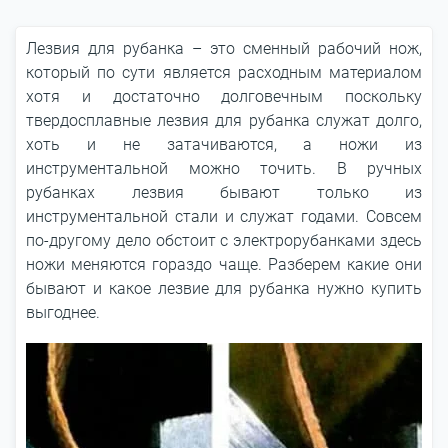
Лезвия для рубанка – это сменный рабочий нож,
который по сути является расходным материалом
хотя и достаточно долговечным поскольку
твердосплавные лезвия для рубанка служат долго,
хоть и не затачиваются, а ножи из
инструментальной можно точить. В ручных
рубанках лезвия бывают только из
инструментальной стали и служат годами. Совсем
по-другому дело обстоит с электрорубанками здесь
ножи меняются гораздо чаще. Разберем какие они
бывают и какое лезвие для рубанка нужно купить
выгоднее.