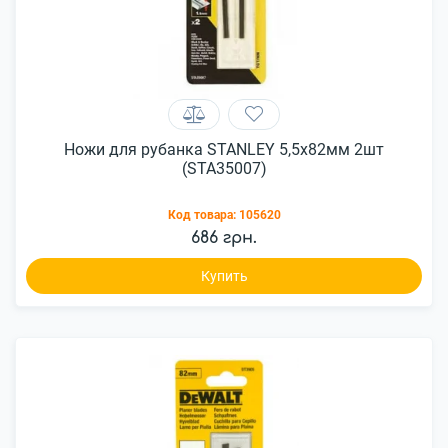
Ножи для рубанка STANLEY 5,5x82мм 2шт
(STA35007)
Код товара:
105620
686 грн.
Купить