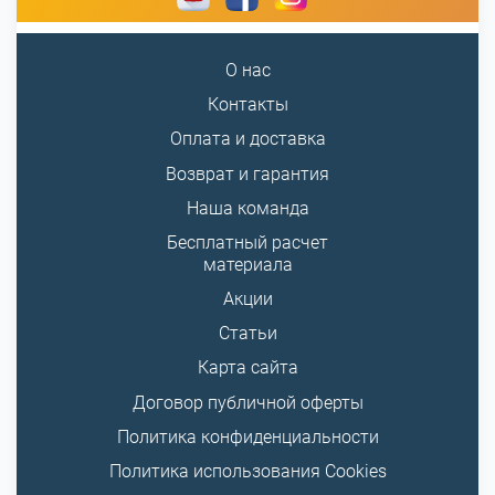
О нас
Контакты
Оплата и доставка
Возврат и гарантия
Наша команда
Бесплатный расчет
материала
Акции
Статьи
Карта сайта
Договор публичной оферты
Политика конфиденциальности
Политика использования Cookies