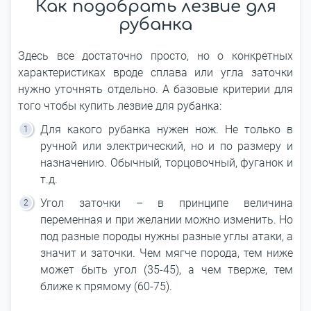
Как подобрать лезвие для
рубанка
Здесь все достаточно просто, но о конкретных
характеристиках вроде сплава или угла заточки
нужно уточнять отдельно. А базовые критерии для
того чтобы купить лезвие для рубанка:
Для какого рубанка нужен нож. Не только в
ручной или электрический, но и по размеру и
назначению. Обычный, торцовочный, фуганок и
т.д.
Угол заточки – в принципе величина
переменная и при желании можно изменить. Но
под разные породы нужны разные углы атаки, а
значит и заточки. Чем мягче порода, тем ниже
может быть угол (35-45), а чем тверже, тем
ближе к прямому (60-75).