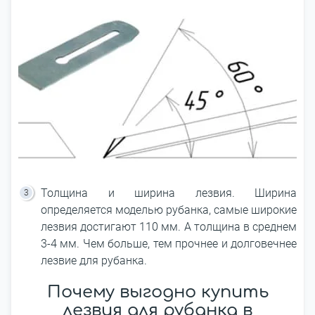
Толщина и ширина лезвия. Ширина
определяется моделью рубанка, самые широкие
лезвия достигают 110 мм. А толщина в среднем
3-4 мм. Чем больше, тем прочнее и долговечнее
лезвие для рубанка.
Почему выгодно купить
лезвия для рубанка в