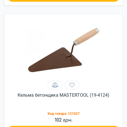
Кельма бетонщика MASTERTOOL (19-4124)
Код товара:
127427
102 грн.