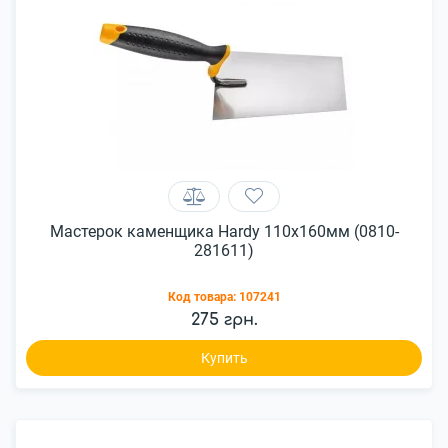
Мастерок каменщика Hardy 110x160мм (0810-
281611)
Код товара:
107241
275 грн.
Купить