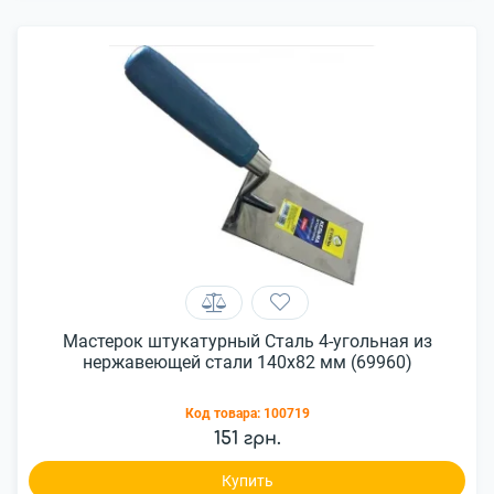
Мастерок штукатурный Сталь 4-угольная из
нержавеющей стали 140x82 мм (69960)
Код товара:
100719
151 грн.
Купить