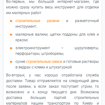
Во-первых, мы большой интернет-магазин, где
можно сразу купить весь инструмент для отделки
им малярных работ:
строительные уровни
и разметочный
инструмент;
малярные валики, щетки поддоны для клея и
краски;
электроинструмент – шуруповерты,
перфораторы, штроборезы;
сухие
строительные смеси
и готовые растворы
в ведрах с клеем и штукатуркой.
Во-вторых, у нас хорошо отработана служба
доставки. Товар отправляется на следующий день
после заявки, а если заказ поступает утром, то
возможно и к концу текущего дня. Возможна
доставка больших партий строительных
материалов нашим транспортом по Киеву и