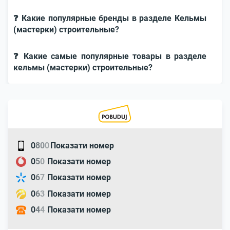
❓ Какие популярные бренды в разделе Кельмы
(мастерки) строительные?
❓ Какие самые популярные товары в разделе
кельмы (мастерки) строительные?
0
8
0
0
Показати номер
0
5
0
Показати номер
0
6
7
Показати номер
0
6
3
Показати номер
0
4
4
Показати номер