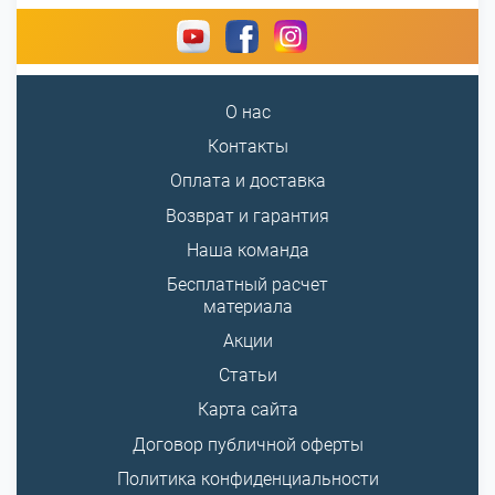
О нас
Контакты
Оплата и доставка
Возврат и гарантия
Наша команда
Бесплатный расчет
материала
Акции
Статьи
Карта сайта
Договор публичной оферты
Политика конфиденциальности