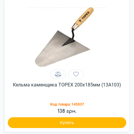
Кельма каменщика TOPEX 200x185мм (13A103)
Код товара:
145037
138 грн.
Купить