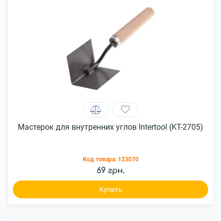
Мастерок для внутренних углов Intertool (KT-2705)
Код товара:
123070
69 грн.
Купить