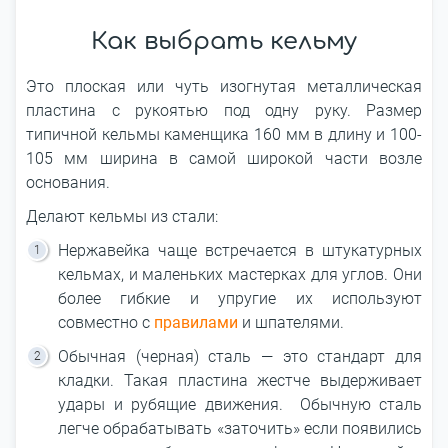
Как выбрать кельму
Это плоская или чуть изогнутая металлическая
пластина с рукоятью под одну руку. Размер
типичной кельмы каменщика 160 мм в длину и 100-
105 мм ширина в самой широкой части возле
основания.
Делают кельмы из стали:
Нержавейка чаще встречается в штукатурных
кельмах, и маленьких мастерках для углов. Они
более гибкие и упругие их используют
совместно с
правилами
и шпателями.
Обычная (черная) сталь — это стандарт для
кладки. Такая пластина жестче выдерживает
удары и рубящие движения. Обычную сталь
легче обрабатывать «заточить» если появились