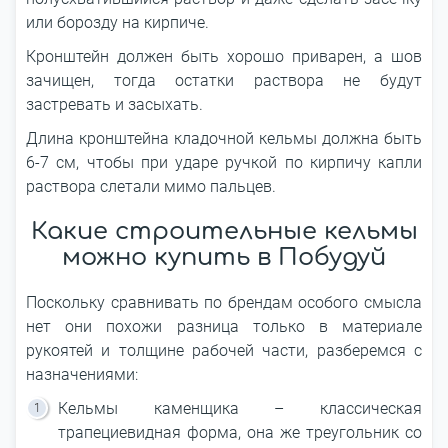
или борозду на кирпиче.
Кронштейн должен быть хорошо приварен, а шов
зачищен, тогда остатки раствора не будут
застревать и засыхать.
Длина кронштейна кладочной кельмы должна быть
6-7 см, чтобы при ударе ручкой по кирпичу капли
раствора слетали мимо пальцев.
Какие строительные кельмы
можно купить в Побудуй
Поскольку сравнивать по брендам особого смысла
нет они похожи разница только в материале
рукоятей и толщине рабочей части, разберемся с
назначениями:
Кельмы каменщика – классическая
трапециевидная форма, она же треугольник со