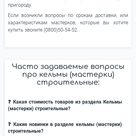
пригороду.
Если возникли вопросы по срокам доставки, или
характеристикам мастерков, которые вы хотите
купить звоните (0800)50-54-52.
Часто задаваемые вопросы
про кельмы (мастерки)
строительные:
❓ Какая стоимость товаров из раздела Кельмы
(мастерки) строительные?
❓ Какие новинки в разделе кельмы (мастерки)
строительные?