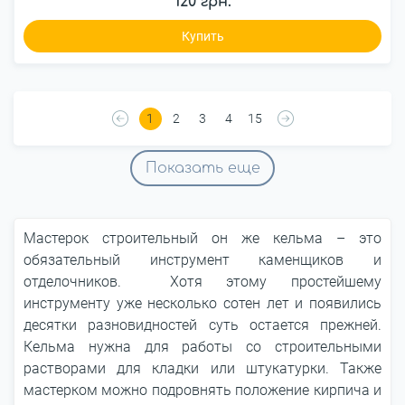
120 грн.
Купить
1
2
3
4
15
Показать еще
Мастерок строительный он же кельма – это
обязательный инструмент каменщиков и
отделочников. Хотя этому простейшему
инструменту уже несколько сотен лет и появились
десятки разновидностей суть остается прежней.
Кельма нужна для работы со строительными
растворами для кладки или штукатурки. Также
мастерком можно подровнять положение кирпича и