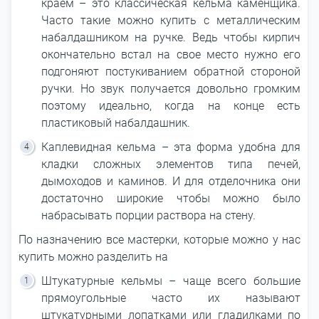
краем – это классическая кельма каменщика.
Часто такие можно купить с металлическим
набалдашником на ручке. Ведь чтобы кирпич
окончательно встал на свое место нужно его
подгоняют постукиванием обратной стороной
ручки. Но звук получается довольно громким
поэтому идеально, когда на конце есть
пластиковый набалдашник.
Каплевидная кельма – эта форма удобна для
кладки сложных элементов типа печей,
дымоходов и каминов. И для отделочника они
достаточно широкие чтобы можно было
набрасывать порции раствора на стену.
По назначению все мастерки, которые можно у нас
купить можно разделить на
Штукатурные кельмы – чаще всего большие
прямоугольные часто их называют
штукатурными лопатками или гладилками по