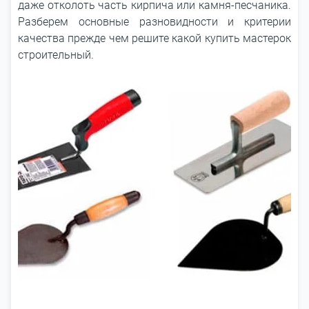
даже отколоть часть кирпича или камня-песчаника.
Разберем основные разновидности и критерии
качества прежде чем решите какой купить мастерок
строительный.