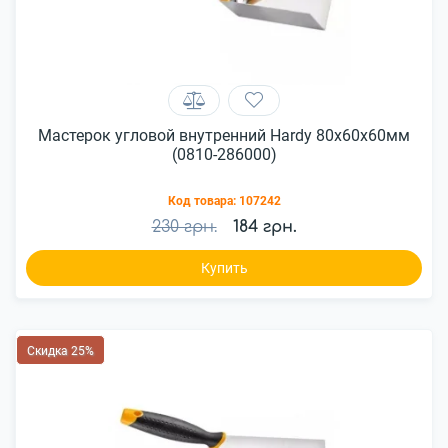
Мастерок угловой внутренний Hardy 80x60x60мм
(0810-286000)
Код товара:
107242
230 грн.
184 грн.
Купить
Скидка 25%