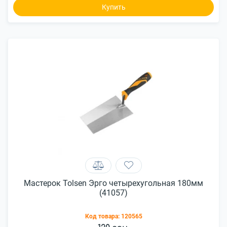
Купить
Мастерок Tolsen Эрго четырехугольная 180мм
(41057)
Код товара:
120565