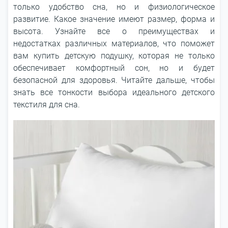
только удобство сна, но и физиологическое
развитие. Какое значение имеют размер, форма и
высота. Узнайте все о преимуществах и
недостатках различных материалов, что поможет
вам купить детскую подушку, которая не только
обеспечивает комфортный сон, но и будет
безопасной для здоровья. Читайте дальше, чтобы
знать все тонкости выбора идеального детского
текстиля для сна.