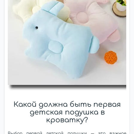
Какой должна быть первая
детская подушка в
кроватку?
Выбор первой детской подушки ― это важное