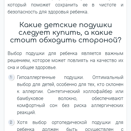
который поможет сохранить ее в чистоте и
безопасность для здоровья ребенка.
Какие детские подушки
следует купить, а какие
стоит обходить стороной?
Выбор подушки для ребенка является важным
решением, которое может повлиять на качество их
сна и общее здоровье.
Гипоаллергенные подушки. Оптимальный
выбор для детей, особенно для тех, кто склонен
к аллергии. Синтетический холлофайбер или
бамбуковое волокно, обеспечивают
комфортный сон без риска аллергических
реакций.
Хотя выбор ортопедической подушки для
ребенка должен быть осуществлен с