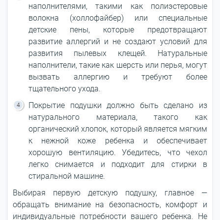
наполнителями, такими как полиэстеровые
волокна (холлофайбер) или специальные
детские пены, которые предотвращают
развитие аллергий и не создают условий для
развития пылевых клещей. Натуральные
наполнители, такие как шерсть или перья, могут
вызвать аллергию и требуют более
тщательного ухода.
Покрытие подушки должно быть сделано из
натурального материала, такого как
органический хлопок, который является мягким
к нежной коже ребенка и обеспечивает
хорошую вентиляцию. Убедитесь, что чехол
легко снимается и подходит для стирки в
стиральной машине.
Выбирая первую детскую подушку, главное ―
обращать внимание на безопасность, комфорт и
индивидуальные потребности вашего ребенка. Не