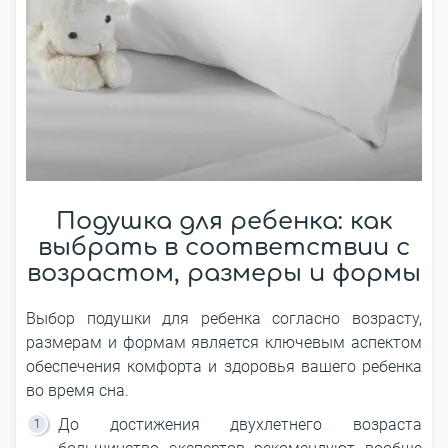
Подушка для ребенка: как
выбрать в соответствии с
возрастом, размеры и формы
Выбор подушки для ребенка согласно возрасту,
размерам и формам является ключевым аспектом
обеспечения комфорта и здоровья вашего ребенка
во время сна.
До достижения двухлетнего возраста