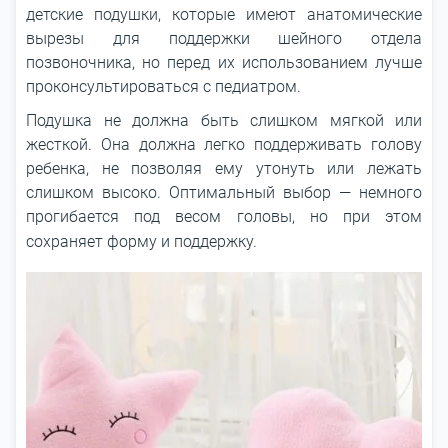
детские подушки, которые имеют анатомические
вырезы для поддержки шейного отдела
позвоночника, но перед их использованием лучше
проконсультироваться с педиатром.
Подушка не должна быть слишком мягкой или
жесткой. Она должна легко поддерживать голову
ребенка, не позволяя ему утонуть или лежать
слишком высоко. Оптимальный выбор ― немного
прогибается под весом головы, но при этом
сохраняет форму и поддержку.