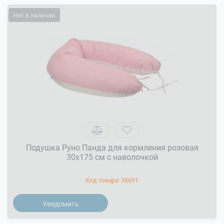
Нет в наличии
Подушка Руно Панда для кормления розовая
30x175 см с наволочкой
Код товара:
38691
Уведомить