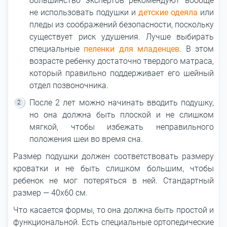
большинство экспертов рекомендуют вообще
не использовать подушки и
детские одеяла
или
пледы из соображений безопасности, поскольку
существует риск удушения. Лучше выбирать
специальные
пеленки для младенцев
. В этом
возрасте ребенку достаточно твердого матраса,
который правильно поддерживает его шейный
отдел позвоночника.
После 2 лет можно начинать вводить подушку,
но она должна быть плоской и не слишком
мягкой, чтобы избежать неправильного
положения шеи во время сна.
Размер подушки должен соответствовать размеру
кроватки и не быть слишком большим, чтобы
ребенок не мог потеряться в ней. Стандартный
размер ― 40x60 см.
Что касается формы, то она должна быть простой и
функциональной. Есть специальные ортопедические