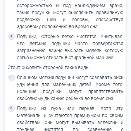
осторожностью и под наблюдением врача,
такие подушки могут обеспечить правильную
поддержку шеи и головы, способствуя
здоровому положению во время сна.
Подушки, которые легко чистятся. Учитывая,
что детские подушки часто подвергаются
загрязнению, важно выбрать модель, которую
легко можно стирать в стиральной машине.
Стоит обходить стороной такие виды:
Слишком мягкие подушки могут создавать риск
удушения для маленьких детей. Кроме того,
большие подушки могут препятствовать
свободному дыханию ребенка во время сна.
Подушки из пуха или перьев. Хотя эти
материалы и считаются премиумом по своим
свойствам, они могут вызывать аллергии и
труднее чистятся по сравнению с