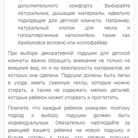
дополнительного комфорта. Выбирайте
натуральные, дышащие материалы, идеально
подходящие для детской комнаты. Например,
натуральный хлопок для чехла и
гипоаллергенные наполнители, такие как
бамбуковое волокно или холлофайбер.
При выборе декоративной подушки для детской
комнаты важно обращать внимание не только на
внешний вид, но и на безопасность материалов, из
которых она сделана. Подушки должны быть легки
в уходе, иметь съемные чехлы, которые можно
стирать, а также не содержать мелких деталей,
которые ребенок может оторвать и проглотить.
Помните, что каждый ребенок уникален, поэтому
подход к выбору подушки должен быть
индивидуальным. Обязательно наблюдайте за
реакцией вашего ребенка на новую подушку и
будьте готовы к тому, что первую подушку,