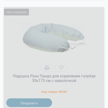
Нет в наличии
Подушка Руно Панда для кормления голубая
30x175 см с наволочкой
Код товара:
38690
Уведомить