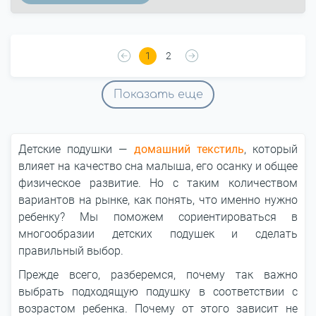
1
2
Показать еще
Детские подушки ―
домашний текстиль
, который
влияет на качество сна малыша, его осанку и общее
физическое развитие. Но с таким количеством
вариантов на рынке, как понять, что именно нужно
ребенку? Мы поможем сориентироваться в
многообразии детских подушек и сделать
правильный выбор.
Прежде всего, разберемся, почему так важно
выбрать подходящую подушку в соответствии с
возрастом ребенка. Почему от этого зависит не