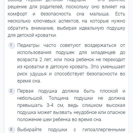
решение для родителей, поскольку оно влияет на
комфорт и безопасность сна малыша. Есть
несколько ключевых аспектов, на которые нужно
обратить внимание, выбирая идеальную подушку
для детской кроватки.
Педиатры часто советуют воздержаться от
использования подушек для младенцев до
возраста 2 лет, или пока ребенок не переходит
из кроватки в детскую кровать. Это уменьшает
риск удушья и способствует безопасности во
время сна.
Первая подушка должна быть плоской и
небольшой. Толщина подушки не должна
превышать 3-4 см, ведь слишком высокая
подушка может вызвать неудобное или опасное
положение шеи ребенка во время сна.
Выбирайте подушки с гипоаллергенными