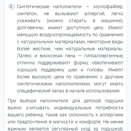
Синтетические наполнители ― холлофайбер,
синтепон, не вызывают аллергий, легко
ухаживать (можно стирать в машинке),
долговечны, имеют доступную цену. Имеют
меньшую воздухопроницаемость по сравнению
с натуральными материалами, некоторые виды
более жесткие, чем натуральные материалы.
Латекс и вискозная пена ― гипоаллергенные,
отлично поддерживают форму, обеспечивают
хорошую поддержку шеи и головы. Имеют
более высокую цена по сравнению с другими
синтетическими наполнителями, могут иметь
специфический запах в начале использования.
При выборе наполнителя для детской подушки
важно учитывать индивидуальные потребности
вашего ребенка, такие как склонность к аллергиям
или предпочтения в мягкости и комфорте. Не менее
важным является регулярный уход за подушкой,