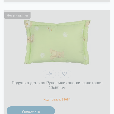
Нет в наличии
Подушка детская Руно силиконовая салатовая
40x60 см
Код товара:
38684
Уведомить