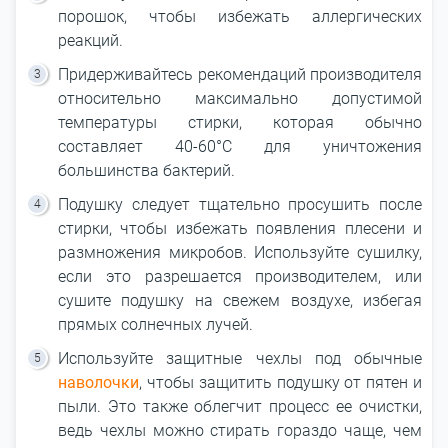
порошок, чтобы избежать аллергических
реакций.
Придерживайтесь рекомендаций производителя
относительно максимально допустимой
температуры стирки, которая обычно
составляет 40-60°C для уничтожения
большинства бактерий.
Подушку следует тщательно просушить после
стирки, чтобы избежать появления плесени и
размножения микробов. Используйте сушилку,
если это разрешается производителем, или
сушите подушку на свежем воздухе, избегая
прямых солнечных лучей.
Используйте защитные чехлы под обычные
наволочки
, чтобы защитить подушку от пятен и
пыли. Это также облегчит процесс ее очистки,
ведь чехлы можно стирать гораздо чаще, чем