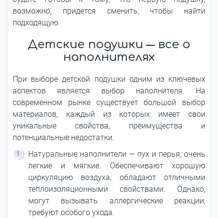
возможно, придется сменить, чтобы найти
подходящую.
Детские подушки ― все о
наполнителях
При выборе детской подушки одним из ключевых
аспектов является выбор наполнителя. На
современном рынке существует большой выбор
материалов, каждый из которых имеет свои
уникальные свойства, преимущества и
потенциальные недостатки.
Натуральные наполнители ― пух и перья, очень
легкие и мягкие. Обеспечивают хорошую
циркуляцию воздуха, обладают отличными
теплоизоляционными свойствами. Однако,
могут вызывать аллергические реакции,
требуют особого ухода.