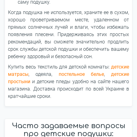
саму подушку.
Когда подушка не используется, храните ее в сухом,
хорошо проветриваемом месте, удаленном от
прямых солнечных лучей и влаги, чтобы избежать
появления плесени. Придерживаясь этих простых
рекомендаций, вы сможете значительно продлить
срок службы детской подушки и обеспечить вашему
ребенку здоровый и безопасный сон.
Купить весь текстиль для детской комнаты:
детские
матрасы
, одеяла,
постельное белье
,
детские
простыни
и детские пледы удобно на сайте нашего
магазина. Доставка происходит по всей Украине в
кратчайшие сроки.
Часто задаваемые вопросы
про детские подушки: