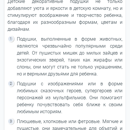
Детские декоративные подушки не только
добавляют уюта и яркости в детскую комнату, но и
стимулируют воображение и творчество ребенка,
благодаря их разнообразным формам, цветам и
дизайнам.
Подушки, выполненные в форме животных,
являются чрезвычайно популярными среди
детей. От пушистых мишек до милых зайцев и
экзотических зверей, таких как жирафы или
слоны, они могут стать не только украшением,
но и верными друзьями для ребенка.
Подушки с изображениями или в форме
любимых сказочных героев, супергероев или
персонажей из мультфильмов. Они помогают
ребенку почувствовать себя ближе к своим
любимым историям.
Плюшевые, хлопковые или фетровые. Мягкие и
пушистые, они замечательные для объятий и