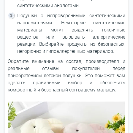
синтетическими аналогами.
Подушки с непроверенными синтетическими
наполнителями. Некоторые синтетические
материалы могут выделять токсичные
вещества или вызывать аллергические
реакции. Выбирайте продукты из безопасных,
негорючих и гипоаллергенных материалов.
Обратите внимание на состав, производителя и
реальные отзывы покупателей перед
приобретением детской подушки. Это поможет вам
сделать правильный выбор и обеспечить
комфортный и безопасный сон вашему малышу.