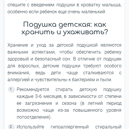
спешите с введением подушки в кроватку малыша,
особенно если ребенок еще очень маленький.
Подушка детская: как
хранить и ухаживать?
Хранение и уход за детской подушкой являются
важными аспектами, чтобы обеспечить ребенку
здоровый и безопасный сон. В отличие от подушек
для взрослых, детские подушки требуют особого
внимания, ведь дети чаще сталкиваются с
аллергией и чувствительны к бактериям и пыли.
Рекомендуется стирать детскую подушку
каждые 3-6 месяцев, в зависимости от степени
ее загрязнения и сезона (в летний период
возможно чаще из-за повышенного уровня
потоотделения).
Используйте гипоаллергенный стиральный