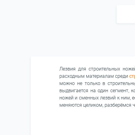
Лезвия для строительных ноже
расходным материалам среди
ст
можно не только в строительны
выдвигается на один сегмент, 
ножей и сменных лезвий к ним, 
меняются целиком, разберёмся ч