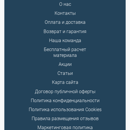
О нас
Контакты
Оплата и доставка
Возврат и гарантия
Наша команда
Бесплатный расчет
материала
Акции
Статьи
Карта сайта
Договор публичной оферты
Политика конфиденциальности
Политика использования Cookies
Правила размещения отзывов
Маркетинговая политика