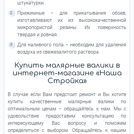
штукатурки.
Прижимные – для прикатывания обоев,
изготавливают их из высококачественной
микропористой резины. Их поверхность
твердая и ровная.
Для наливного пола – необходим для удаления
воздуха из свежезалитого раствора.
Купить малярные валики в
интернет-магазине «Наша
Cтройка»
В случае если Вам предстоит ремонт и Вы хотите
купить качественные малярные валики по
оптимальным ценам – обращайтесь к нам. Мы с
удовольствие предоставим консультацию по
интересующему Вас вопросу и поможем
определиться с выбором. Обращайтесь к нашим