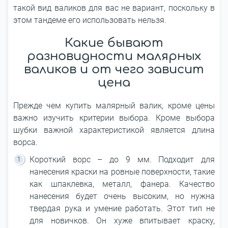
такой вид валиков для вас не вариант, поскольку в
этом тандеме его использовать нельзя.
Какие бывают
разновидности малярных
валиков и от чего зависит
цена
Прежде чем купить малярный валик, кроме цены
важно изучить критерии выбора. Кроме выбора
шубки важной характеристикой является длина
ворса.
Короткий ворс – до 9 мм. Подходит для
нанесения краски на ровные поверхности, такие
как шпаклевка, металл, фанера. Качество
нанесения будет очень высоким, но нужна
твердая рука и умение работать. Этот тип не
для новичков. Он хуже впитывает краску,