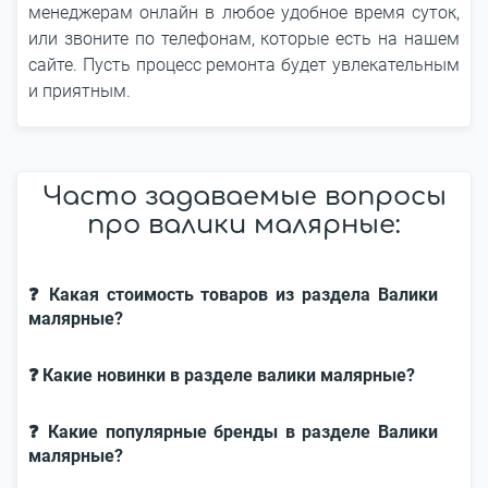
менеджерам онлайн в любое удобное время суток,
или звоните по телефонам, которые есть на нашем
сайте. Пусть процесс ремонта будет увлекательным
и приятным.
Часто задаваемые вопросы
про валики малярные:
❓ Какая стоимость товаров из раздела Валики
малярные?
❓ Какие новинки в разделе валики малярные?
❓ Какие популярные бренды в разделе Валики
малярные?