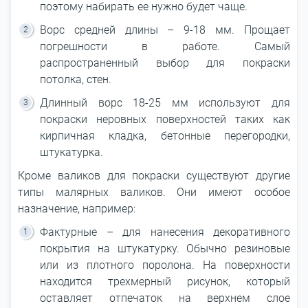
поэтому набирать ее нужно будет чаще.
Ворс средней длины – 9-18 мм. Прощает
погрешности в работе. Самый
распространенный выбор для покраски
потолка, стен.
Длинный ворс 18-25 мм используют для
покраски неровных поверхностей таких как
кирпичная кладка, бетонные перегородки,
штукатурка.
Кроме валиков для покраски существуют другие
типы малярных валиков. Они имеют особое
назначение, например:
Фактурные – для нанесения декоративного
покрытия на штукатурку. Обычно резиновые
или из плотного поролона. На поверхности
находится трехмерный рисунок, который
оставляет отпечаток на верхнем слое