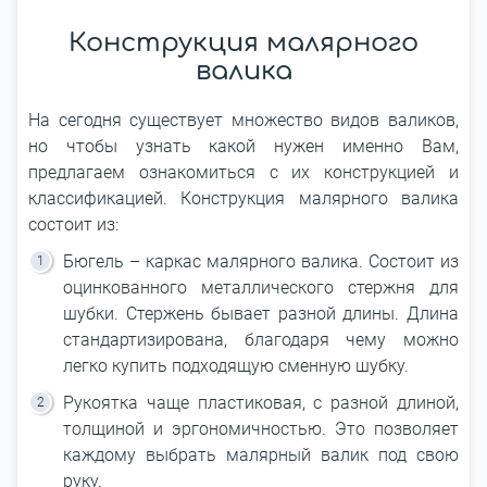
Конструкция малярного
валика
На сегодня существует множество видов валиков,
но чтобы узнать какой нужен именно Вам,
предлагаем ознакомиться с их конструкцией и
классификацией. Конструкция малярного валика
состоит из:
Бюгель – каркас малярного валика. Состоит из
оцинкованного металлического стержня для
шубки. Стержень бывает разной длины. Длина
стандартизирована, благодаря чему можно
легко купить подходящую сменную шубку.
Рукоятка чаще пластиковая, с разной длиной,
толщиной и эргономичностью. Это позволяет
каждому выбрать малярный валик под свою
руку.