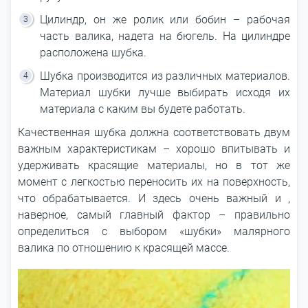
Цилиндр, он же ролик или бобин – рабочая
часть валика, надета на бюгель. На цилиндре
расположена шубка.
Шубка производится из различных материалов.
Материал шубки лучше выбирать исходя их
материала с каким вы будете работать.
Качественная шубка должна соответствовать двум
важным характеристикам – хорошо впитывать и
удерживать красящие материалы, но в тот же
момент с легкостью переносить их на поверхность,
что обрабатывается. И здесь очень важный и ,
наверное, самый главный фактор – правильно
определиться с выбором «шубки» малярного
валика по отношению к красящей массе.