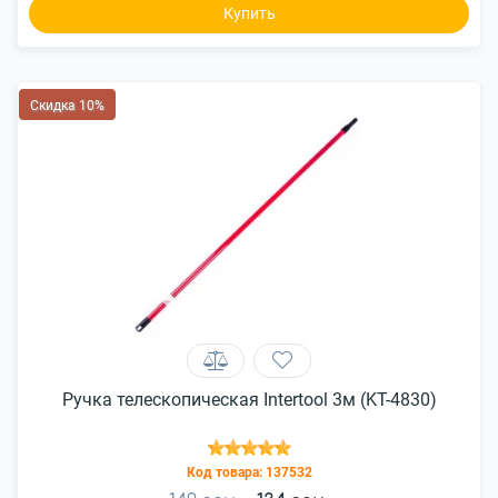
Купить
Скидка 10%
Ручка телескопическая Intertool 3м (KT-4830)
Код товара:
137532