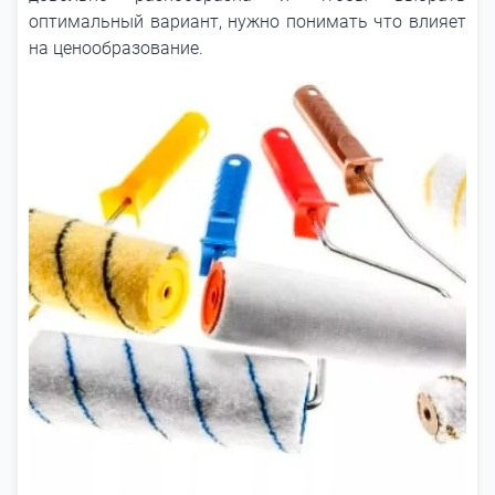
оптимальный вариант, нужно понимать что влияет
на ценообразование.